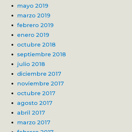
mayo 2019
marzo 2019
febrero 2019
enero 2019
octubre 2018
septiembre 2018
julio 2018
diciembre 2017
noviembre 2017
octubre 2017
agosto 2017
abril 2017
marzo 2017