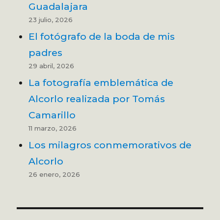
Guadalajara
23 julio, 2026
El fotógrafo de la boda de mis
padres
29 abril, 2026
La fotografía emblemática de
Alcorlo realizada por Tomás
Camarillo
11 marzo, 2026
Los milagros conmemorativos de
Alcorlo
26 enero, 2026