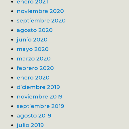
enero 2021
noviembre 2020
septiembre 2020
agosto 2020
junio 2020
mayo 2020
marzo 2020
febrero 2020
enero 2020
diciembre 2019
noviembre 2019
septiembre 2019
agosto 2019
julio 2019