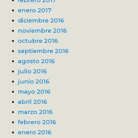
febrero 2017
enero 2017
diciembre 2016
noviembre 2016
octubre 2016
septiembre 2016
agosto 2016
julio 2016
junio 2016
mayo 2016
abril 2016
marzo 2016
febrero 2016
enero 2016