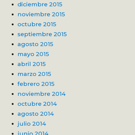
diciembre 2015
noviembre 2015
octubre 2015
septiembre 2015
agosto 2015
mayo 2015
abril 2015
marzo 2015
febrero 2015
noviembre 2014
octubre 2014
agosto 2014
julio 2014
junio 2014