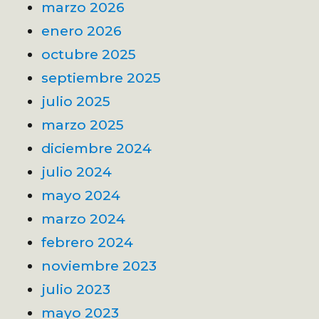
marzo 2026
enero 2026
octubre 2025
septiembre 2025
julio 2025
marzo 2025
diciembre 2024
julio 2024
mayo 2024
marzo 2024
febrero 2024
noviembre 2023
julio 2023
mayo 2023