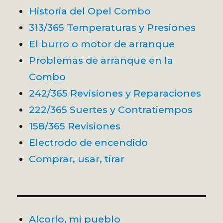
Historia del Opel Combo
313/365 Temperaturas y Presiones
El burro o motor de arranque
Problemas de arranque en la
Combo
242/365 Revisiones y Reparaciones
222/365 Suertes y Contratiempos
158/365 Revisiones
Electrodo de encendido
Comprar, usar, tirar
Alcorlo, mi pueblo