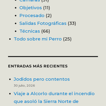
Objetivos
(11)
Procesado
(2)
Salidas Fotográficas
(33)
Técnicas
(66)
Todo sobre mi Perro
(25)
ENTRADAS MÁS RECIENTES
Jodidos pero contentos
30 julio, 2026
Viaje a Alcorlo durante el incendio
que asoló la Sierra Norte de