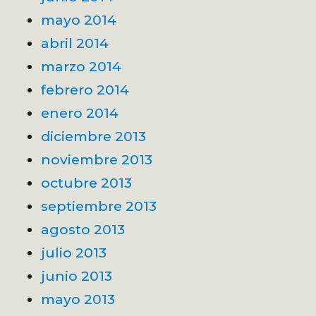
mayo 2014
abril 2014
marzo 2014
febrero 2014
enero 2014
diciembre 2013
noviembre 2013
octubre 2013
septiembre 2013
agosto 2013
julio 2013
junio 2013
mayo 2013