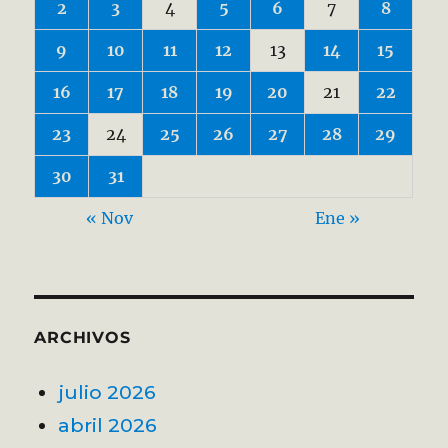
2
3
4
5
6
7
8
9
10
11
12
13
14
15
16
17
18
19
20
21
22
23
24
25
26
27
28
29
30
31
« Nov
Ene »
ARCHIVOS
julio 2026
abril 2026