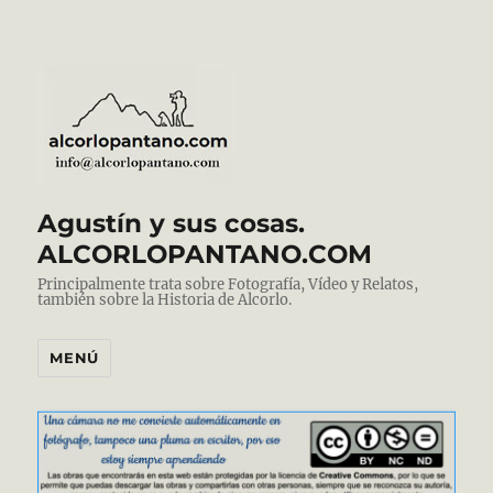
Agustín y sus cosas.
ALCORLOPANTANO.COM
Principalmente trata sobre Fotografía, Vídeo y Relatos,
también sobre la Historia de Alcorlo.
MENÚ