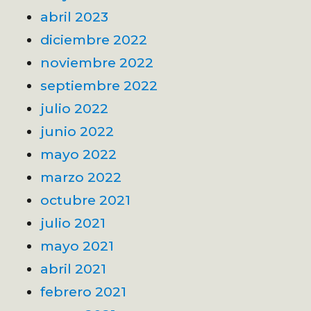
abril 2023
diciembre 2022
noviembre 2022
septiembre 2022
julio 2022
junio 2022
mayo 2022
marzo 2022
octubre 2021
julio 2021
mayo 2021
abril 2021
febrero 2021