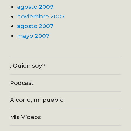
agosto 2009
noviembre 2007
agosto 2007
mayo 2007
¿Quien soy?
Podcast
Alcorlo, mi pueblo
Mis Vídeos