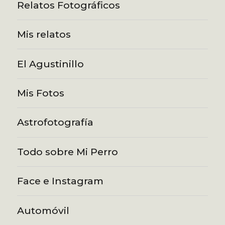
Relatos Fotográficos
Mis relatos
El Agustinillo
Mis Fotos
Astrofotografía
Todo sobre Mi Perro
Face e Instagram
Automóvil