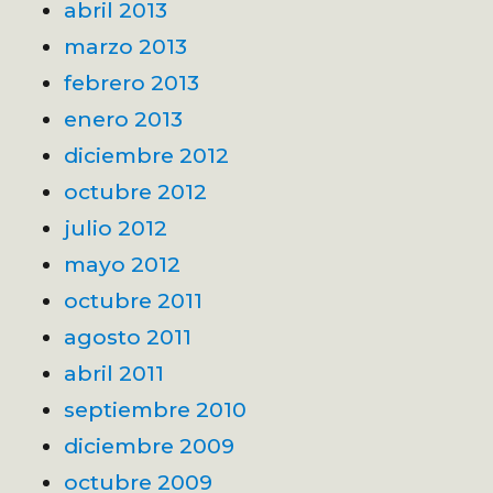
abril 2013
marzo 2013
febrero 2013
enero 2013
diciembre 2012
octubre 2012
julio 2012
mayo 2012
octubre 2011
agosto 2011
abril 2011
septiembre 2010
diciembre 2009
octubre 2009