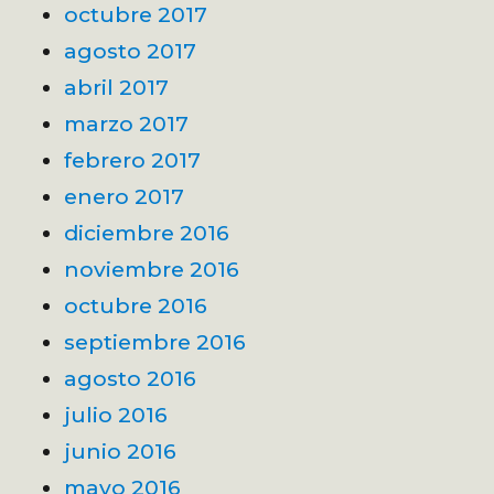
octubre 2017
agosto 2017
abril 2017
marzo 2017
febrero 2017
enero 2017
diciembre 2016
noviembre 2016
octubre 2016
septiembre 2016
agosto 2016
julio 2016
junio 2016
mayo 2016