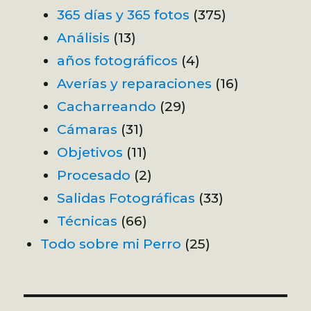
365 días y 365 fotos
(375)
Análisis
(13)
años fotográficos
(4)
Averías y reparaciones
(16)
Cacharreando
(29)
Cámaras
(31)
Objetivos
(11)
Procesado
(2)
Salidas Fotográficas
(33)
Técnicas
(66)
Todo sobre mi Perro
(25)