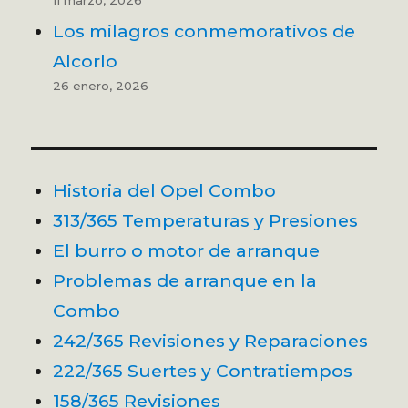
Los milagros conmemorativos de
Alcorlo
26 enero, 2026
Historia del Opel Combo
313/365 Temperaturas y Presiones
El burro o motor de arranque
Problemas de arranque en la
Combo
242/365 Revisiones y Reparaciones
222/365 Suertes y Contratiempos
158/365 Revisiones