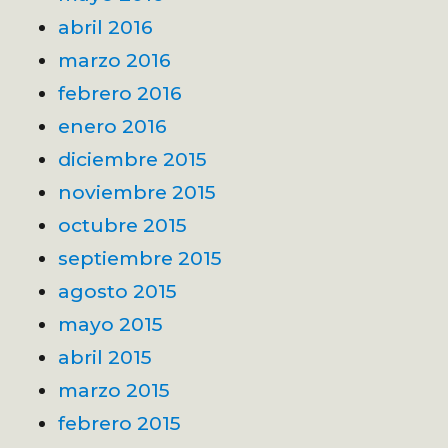
abril 2016
marzo 2016
febrero 2016
enero 2016
diciembre 2015
noviembre 2015
octubre 2015
septiembre 2015
agosto 2015
mayo 2015
abril 2015
marzo 2015
febrero 2015