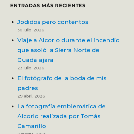
ENTRADAS MÁS RECIENTES
Jodidos pero contentos
30 julio, 2026
Viaje a Alcorlo durante el incendio
que asoló la Sierra Norte de
Guadalajara
23 julio, 2026
El fotógrafo de la boda de mis
padres
29 abril, 2026
La fotografía emblemática de
Alcorlo realizada por Tomás
Camarillo
11 marzo, 2026