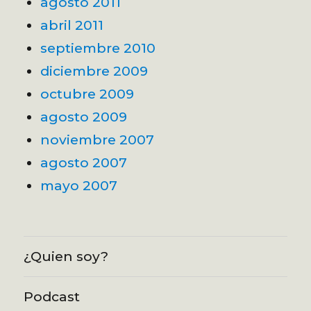
agosto 2011
abril 2011
septiembre 2010
diciembre 2009
octubre 2009
agosto 2009
noviembre 2007
agosto 2007
mayo 2007
¿Quien soy?
Podcast