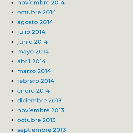
noviembre 2014
octubre 2014
agosto 2014
julio 2014
junio 2014
mayo 2014
abril 2014
marzo 2014
febrero 2014
enero 2014
diciembre 2013
noviembre 2013
octubre 2013
septiembre 2013