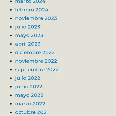
marzo 2024
febrero 2024
noviembre 2023
julio 2023
mayo 2023
abril 2023
diciembre 2022
noviembre 2022
septiembre 2022
julio 2022
junio 2022
mayo 2022
marzo 2022
octubre 2021