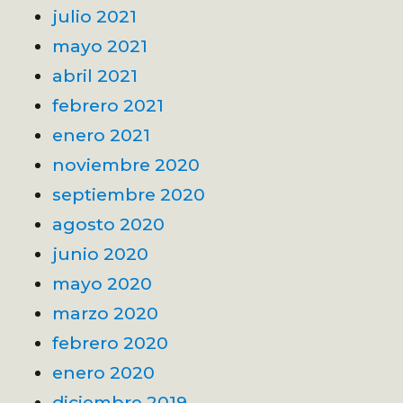
julio 2021
mayo 2021
abril 2021
febrero 2021
enero 2021
noviembre 2020
septiembre 2020
agosto 2020
junio 2020
mayo 2020
marzo 2020
febrero 2020
enero 2020
diciembre 2019