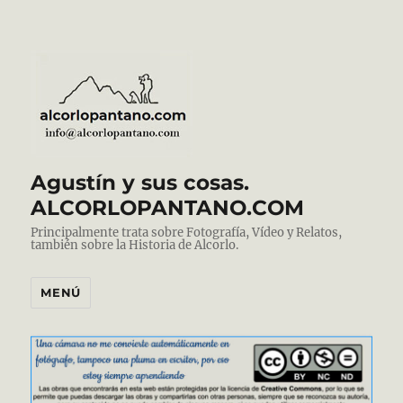
Agustín y sus cosas.
ALCORLOPANTANO.COM
Principalmente trata sobre Fotografía, Vídeo y Relatos,
también sobre la Historia de Alcorlo.
MENÚ