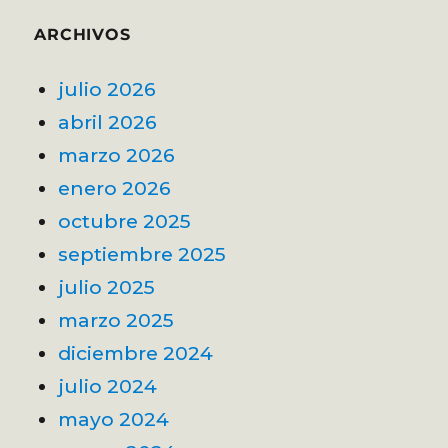
ARCHIVOS
julio 2026
abril 2026
marzo 2026
enero 2026
octubre 2025
septiembre 2025
julio 2025
marzo 2025
diciembre 2024
julio 2024
mayo 2024