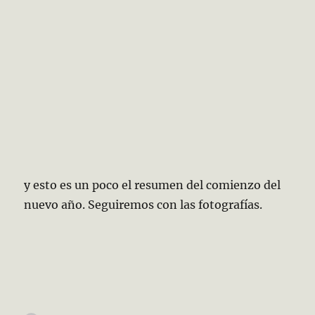
y esto es un poco el resumen del comienzo del
nuevo año. Seguiremos con las fotografías.