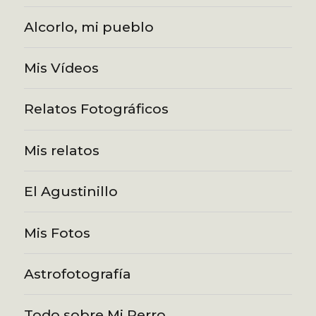
Alcorlo, mi pueblo
Mis Vídeos
Relatos Fotográficos
Mis relatos
El Agustinillo
Mis Fotos
Astrofotografía
Todo sobre Mi Perro