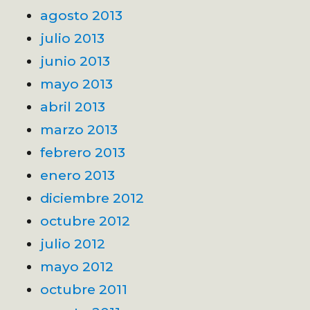
agosto 2013
julio 2013
junio 2013
mayo 2013
abril 2013
marzo 2013
febrero 2013
enero 2013
diciembre 2012
octubre 2012
julio 2012
mayo 2012
octubre 2011