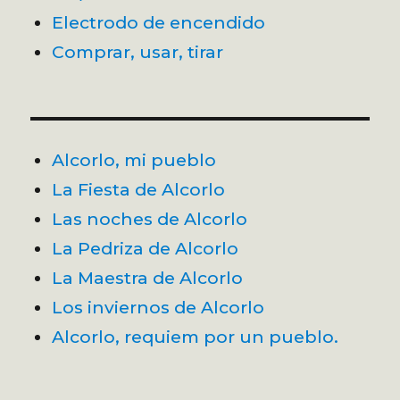
Electrodo de encendido
Comprar, usar, tirar
Alcorlo, mi pueblo
La Fiesta de Alcorlo
Las noches de Alcorlo
La Pedriza de Alcorlo
La Maestra de Alcorlo
Los inviernos de Alcorlo
Alcorlo, requiem por un pueblo.