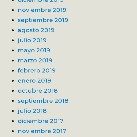
noviembre 2019
septiembre 2019
agosto 2019
julio 2019
mayo 2019
marzo 2019
febrero 2019
enero 2019
octubre 2018
septiembre 2018
julio 2018
diciembre 2017
noviembre 2017