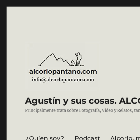
Agustín y sus cosas. 
Principalmente trata sobre Fotografía, Vídeo y Relatos, ta
¿Quien soy?
Podcast
Alcorlo, 