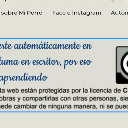
 sobre Mi Perro
Face e Instagram
Autom