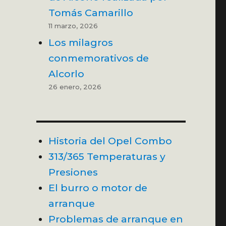
Tomás Camarillo
11 marzo, 2026
Los milagros
conmemorativos de
Alcorlo
26 enero, 2026
Historia del Opel Combo
313/365 Temperaturas y
Presiones
El burro o motor de
arranque
Problemas de arranque en