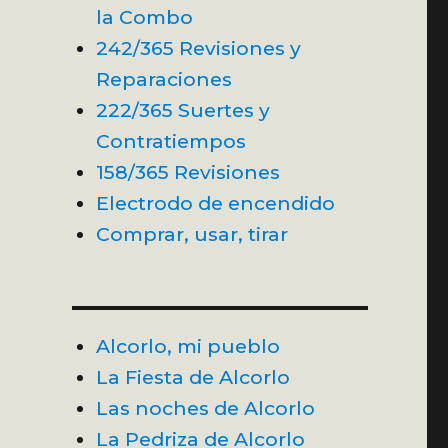
la Combo
242/365 Revisiones y
Reparaciones
222/365 Suertes y
Contratiempos
158/365 Revisiones
Electrodo de encendido
Comprar, usar, tirar
Alcorlo, mi pueblo
La Fiesta de Alcorlo
Las noches de Alcorlo
La Pedriza de Alcorlo