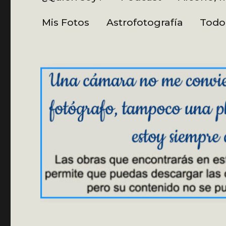
Mis Fotos
Astrofotografía
Todo