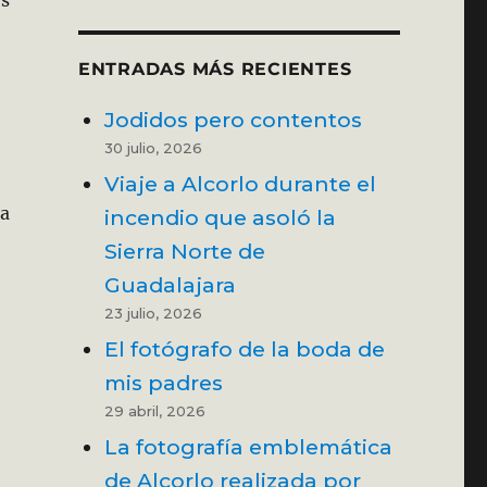
ENTRADAS MÁS RECIENTES
Jodidos pero contentos
30 julio, 2026
Viaje a Alcorlo durante el
a
incendio que asoló la
Sierra Norte de
Guadalajara
23 julio, 2026
El fotógrafo de la boda de
mis padres
29 abril, 2026
La fotografía emblemática
de Alcorlo realizada por