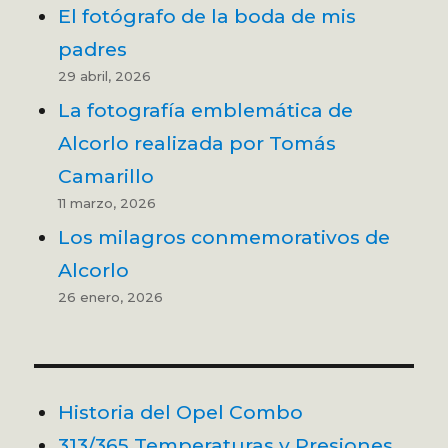
El fotógrafo de la boda de mis
padres
29 abril, 2026
La fotografía emblemática de
Alcorlo realizada por Tomás
Camarillo
11 marzo, 2026
Los milagros conmemorativos de
Alcorlo
26 enero, 2026
Historia del Opel Combo
313/365 Temperaturas y Presiones