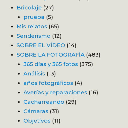
Bricolaje
(27)
prueba
(5)
Mis relatos
(65)
Senderismo
(12)
SOBRE EL VÍDEO
(14)
SOBRE LA FOTOGRAFÍA
(483)
365 días y 365 fotos
(375)
Análisis
(13)
años fotográficos
(4)
Averías y reparaciones
(16)
Cacharreando
(29)
Cámaras
(31)
Objetivos
(11)