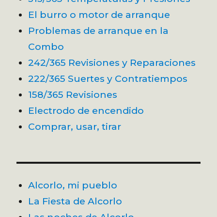
El burro o motor de arranque
Problemas de arranque en la
Combo
242/365 Revisiones y Reparaciones
222/365 Suertes y Contratiempos
158/365 Revisiones
Electrodo de encendido
Comprar, usar, tirar
Alcorlo, mi pueblo
La Fiesta de Alcorlo