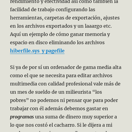
rendimiento y efectividad así como también la
facilidad de trabajo configurando las
herramientas, carpetas de exportación, ajustes
en los archivos exportados y un laaargo etc.
Aquí un ejemplo de cómo ganar memoria y
espacio en disco eliminando los archivos
hiberfile.sys y pagefile
Si ya de por sí un ordenador de gama media alta
como el que se necesita para editar archivos
multimedia con calidad profesional vale más de
un mes de sueldo de un milieurista “los
pobres” no podemos ni pensar que para poder
trabajar con él además debemos gastar en
programas
una suma de dinero muy superior a
lo que nos costó el cacharro. Si le dijera a mi