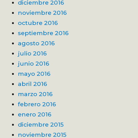
diciembre 2016
noviembre 2016
octubre 2016
septiembre 2016
agosto 2016
julio 2016
junio 2016
mayo 2016
abril 2016
marzo 2016
febrero 2016
enero 2016
diciembre 2015
noviembre 2015