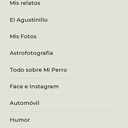
Mis relatos
El Agustinillo
Mis Fotos
Astrofotografía
Todo sobre Mi Perro
Face e Instagram
Automóvil
Humor