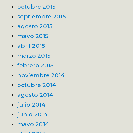
octubre 2015
septiembre 2015
agosto 2015
mayo 2015
abril 2015
marzo 2015
febrero 2015
noviembre 2014
octubre 2014
agosto 2014
julio 2014
junio 2014
mayo 2014