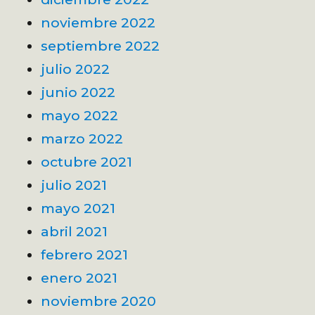
noviembre 2022
septiembre 2022
julio 2022
junio 2022
mayo 2022
marzo 2022
octubre 2021
julio 2021
mayo 2021
abril 2021
febrero 2021
enero 2021
noviembre 2020