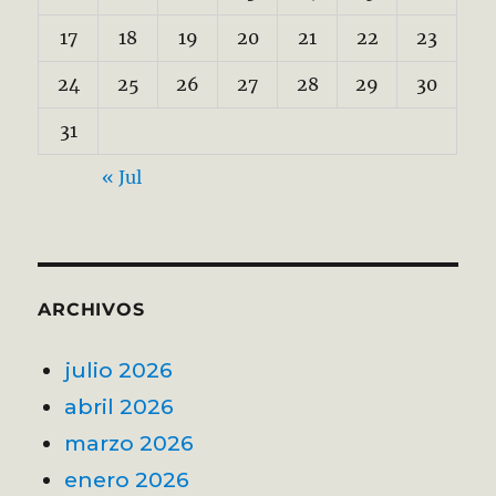
17
18
19
20
21
22
23
24
25
26
27
28
29
30
31
« Jul
ARCHIVOS
julio 2026
abril 2026
marzo 2026
enero 2026