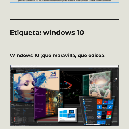
Etiqueta:
windows 10
Windows 10 ¡qué maravilla, qué odisea!