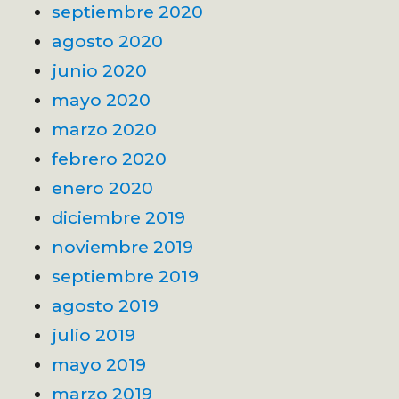
septiembre 2020
agosto 2020
junio 2020
mayo 2020
marzo 2020
febrero 2020
enero 2020
diciembre 2019
noviembre 2019
septiembre 2019
agosto 2019
julio 2019
mayo 2019
marzo 2019