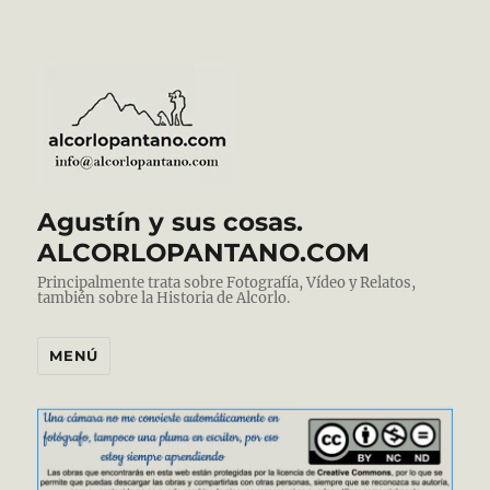
Agustín y sus cosas.
ALCORLOPANTANO.COM
Principalmente trata sobre Fotografía, Vídeo y Relatos,
también sobre la Historia de Alcorlo.
MENÚ