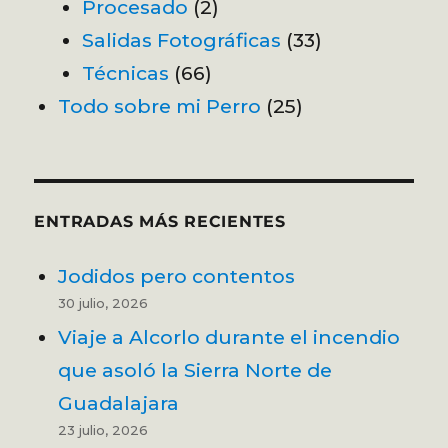
Procesado
(2)
Salidas Fotográficas
(33)
Técnicas
(66)
Todo sobre mi Perro
(25)
ENTRADAS MÁS RECIENTES
Jodidos pero contentos
30 julio, 2026
Viaje a Alcorlo durante el incendio
que asoló la Sierra Norte de
Guadalajara
23 julio, 2026