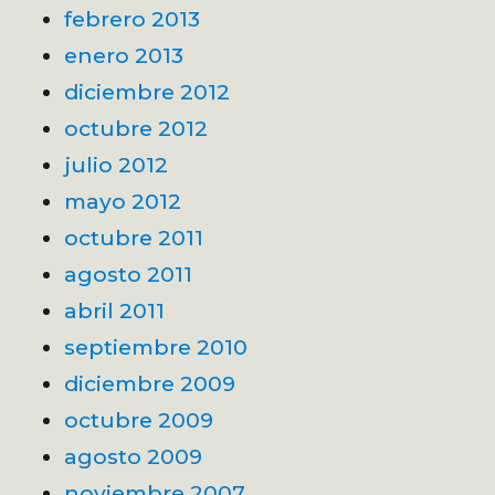
febrero 2013
enero 2013
diciembre 2012
octubre 2012
julio 2012
mayo 2012
octubre 2011
agosto 2011
abril 2011
septiembre 2010
diciembre 2009
octubre 2009
agosto 2009
noviembre 2007