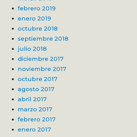
febrero 2019
enero 2019
octubre 2018
septiembre 2018
julio 2018
diciembre 2017
noviembre 2017
octubre 2017
agosto 2017
abril 2017
marzo 2017
febrero 2017
enero 2017