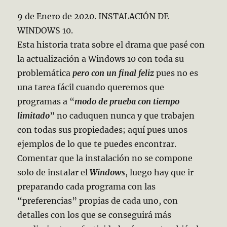
9 de Enero de 2020. INSTALACIÓN DE
WINDOWS 10.
Esta historia trata sobre el drama que pasé con
la actualización a Windows 10 con toda su
problemática
pero con un final feliz
pues no es
una tarea fácil cuando queremos que
programas a “
modo de prueba con tiempo
limitado
” no caduquen nunca y que trabajen
con todas sus propiedades; aquí pues unos
ejemplos de lo que te puedes encontrar.
Comentar que la instalación no se compone
solo de instalar el
Windows
, luego hay que ir
preparando cada programa con las
“preferencias” propias de cada uno, con
detalles con los que se conseguirá más