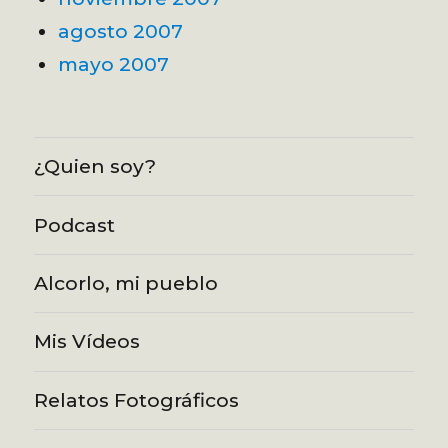
agosto 2007
mayo 2007
¿Quien soy?
Podcast
Alcorlo, mi pueblo
Mis Vídeos
Relatos Fotográficos