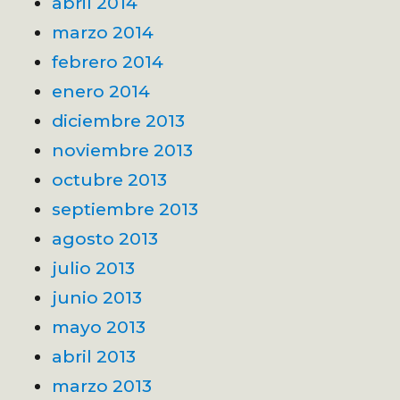
abril 2014
marzo 2014
febrero 2014
enero 2014
diciembre 2013
noviembre 2013
octubre 2013
septiembre 2013
agosto 2013
julio 2013
junio 2013
mayo 2013
abril 2013
marzo 2013