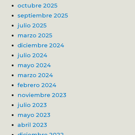
octubre 2025
septiembre 2025
julio 2025
marzo 2025
diciembre 2024
julio 2024
mayo 2024
marzo 2024
febrero 2024
noviembre 2023
julio 2023
mayo 2023
abril 2023
diciembre 2022