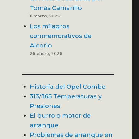
Tomás Camarillo
11 marzo, 2026
Los milagros
conmemorativos de
Alcorlo
26 enero, 2026
Historia del Opel Combo
313/365 Temperaturas y
Presiones
El burro o motor de
arranque
Problemas de arranque en