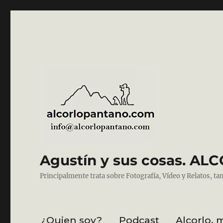
Agustín y sus cosas. 
Principalmente trata sobre Fotografía, Vídeo y Relatos, ta
¿Quien soy?
Podcast
Alcorlo, 