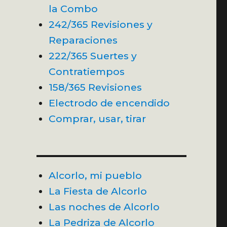
la Combo
242/365 Revisiones y
Reparaciones
222/365 Suertes y
Contratiempos
158/365 Revisiones
Electrodo de encendido
Comprar, usar, tirar
Alcorlo, mi pueblo
La Fiesta de Alcorlo
Las noches de Alcorlo
La Pedriza de Alcorlo