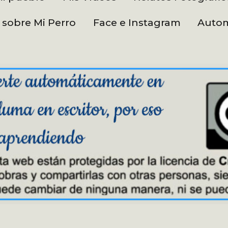
 sobre Mi Perro
Face e Instagram
Autom