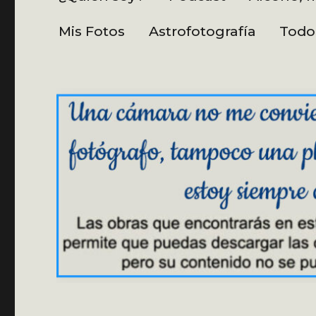
Mis Fotos
Astrofotografía
Todo