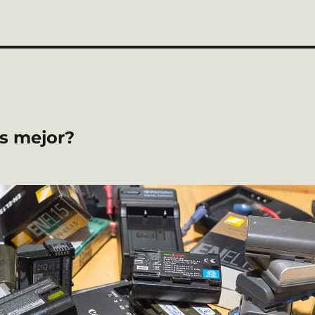
es mejor?