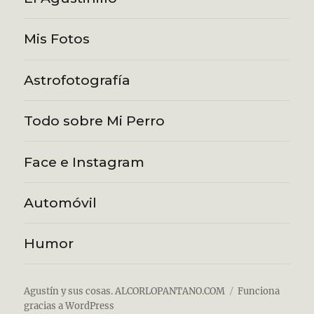
Mis Fotos
Astrofotografía
Todo sobre Mi Perro
Face e Instagram
Automóvil
Humor
Agustín y sus cosas. ALCORLOPANTANO.COM
Funciona
gracias a WordPress