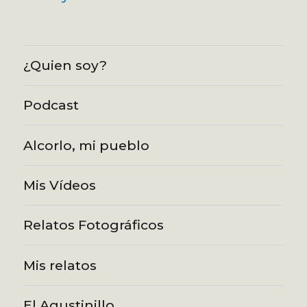
¿Quien soy?
Podcast
Alcorlo, mi pueblo
Mis Vídeos
Relatos Fotográficos
Mis relatos
El Agustinillo