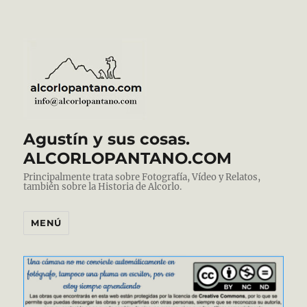
Agustín y sus cosas.
ALCORLOPANTANO.COM
Principalmente trata sobre Fotografía, Vídeo y Relatos,
también sobre la Historia de Alcorlo.
MENÚ