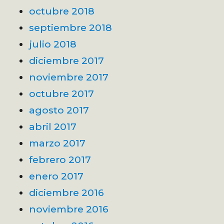
octubre 2018
septiembre 2018
julio 2018
diciembre 2017
noviembre 2017
octubre 2017
agosto 2017
abril 2017
marzo 2017
febrero 2017
enero 2017
diciembre 2016
noviembre 2016