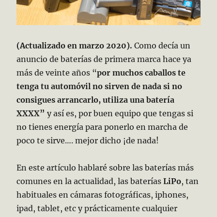
(Actualizado en marzo 2020).
Como decía un
anuncio de baterías de primera marca hace ya
más de veinte años “
por muchos caballos te
tenga tu automóvil no sirven de nada si no
consigues arrancarlo, utiliza una batería
XXXX”
y así es, por buen equipo que tengas si
no tienes energía para ponerlo en marcha de
poco te sirve…. mejor dicho ¡de nada!
En este artículo hablaré sobre las baterías más
comunes en la actualidad, las baterías
LiPo
, tan
habituales en cámaras fotográficas, iphones,
ipad, tablet, etc y prácticamente cualquier