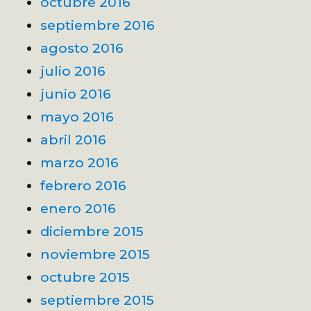
octubre 2016
septiembre 2016
agosto 2016
julio 2016
junio 2016
mayo 2016
abril 2016
marzo 2016
febrero 2016
enero 2016
diciembre 2015
noviembre 2015
octubre 2015
septiembre 2015