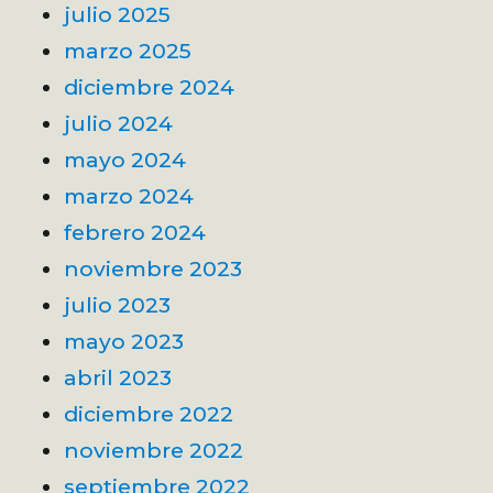
julio 2025
marzo 2025
diciembre 2024
julio 2024
mayo 2024
marzo 2024
febrero 2024
noviembre 2023
julio 2023
mayo 2023
abril 2023
diciembre 2022
noviembre 2022
septiembre 2022