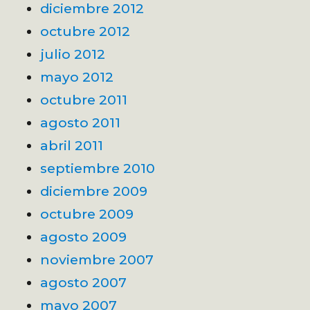
diciembre 2012
octubre 2012
julio 2012
mayo 2012
octubre 2011
agosto 2011
abril 2011
septiembre 2010
diciembre 2009
octubre 2009
agosto 2009
noviembre 2007
agosto 2007
mayo 2007