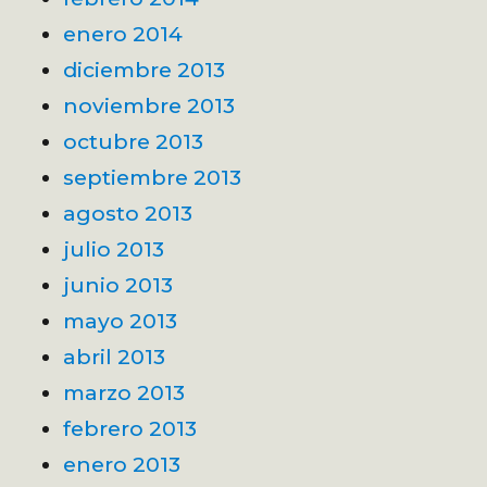
enero 2014
diciembre 2013
noviembre 2013
octubre 2013
septiembre 2013
agosto 2013
julio 2013
junio 2013
mayo 2013
abril 2013
marzo 2013
febrero 2013
enero 2013