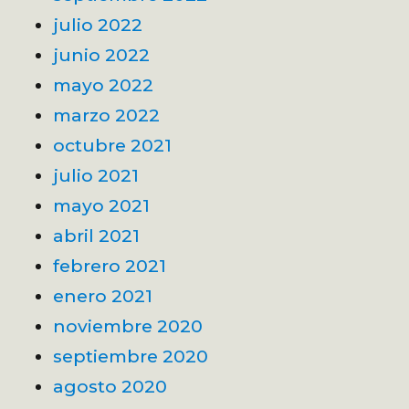
julio 2022
junio 2022
mayo 2022
marzo 2022
octubre 2021
julio 2021
mayo 2021
abril 2021
febrero 2021
enero 2021
noviembre 2020
septiembre 2020
agosto 2020