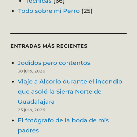
Técnicas
(66)
Todo sobre mi Perro
(25)
ENTRADAS MÁS RECIENTES
Jodidos pero contentos
30 julio, 2026
Viaje a Alcorlo durante el incendio
que asoló la Sierra Norte de
Guadalajara
23 julio, 2026
El fotógrafo de la boda de mis
padres