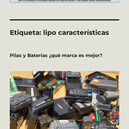
Etiqueta:
lipo características
Pilas y Baterías ¿qué marca es mejor?