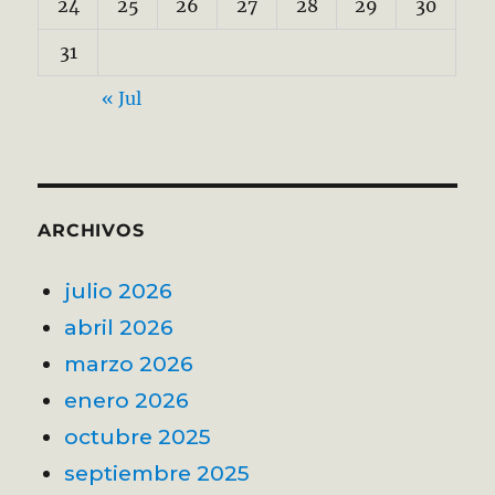
24
25
26
27
28
29
30
31
« Jul
ARCHIVOS
julio 2026
abril 2026
marzo 2026
enero 2026
octubre 2025
septiembre 2025