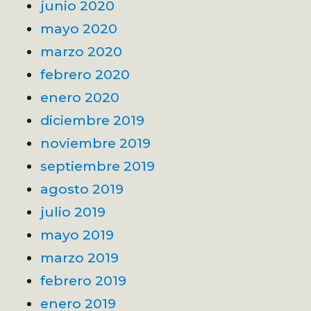
junio 2020
mayo 2020
marzo 2020
febrero 2020
enero 2020
diciembre 2019
noviembre 2019
septiembre 2019
agosto 2019
julio 2019
mayo 2019
marzo 2019
febrero 2019
enero 2019