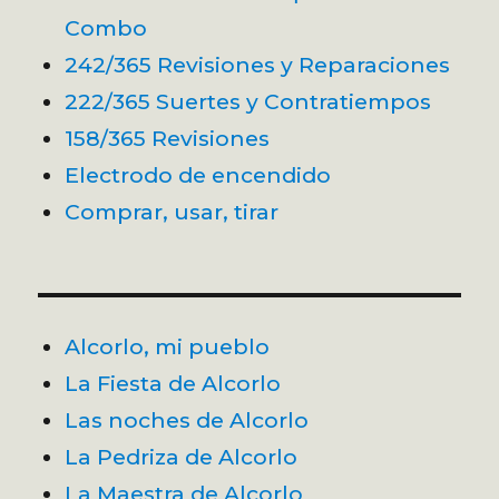
Combo
242/365 Revisiones y Reparaciones
222/365 Suertes y Contratiempos
158/365 Revisiones
Electrodo de encendido
Comprar, usar, tirar
Alcorlo, mi pueblo
La Fiesta de Alcorlo
Las noches de Alcorlo
La Pedriza de Alcorlo
La Maestra de Alcorlo