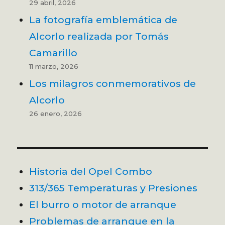
29 abril, 2026
La fotografía emblemática de
Alcorlo realizada por Tomás
Camarillo
11 marzo, 2026
Los milagros conmemorativos de
Alcorlo
26 enero, 2026
Historia del Opel Combo
313/365 Temperaturas y Presiones
El burro o motor de arranque
Problemas de arranque en la