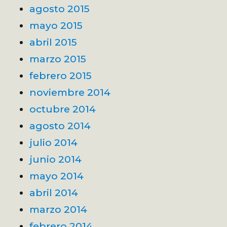
agosto 2015
mayo 2015
abril 2015
marzo 2015
febrero 2015
noviembre 2014
octubre 2014
agosto 2014
julio 2014
junio 2014
mayo 2014
abril 2014
marzo 2014
febrero 2014