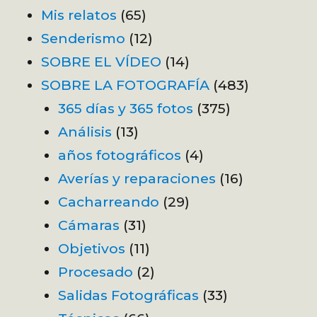
Mis relatos
(65)
Senderismo
(12)
SOBRE EL VÍDEO
(14)
SOBRE LA FOTOGRAFÍA
(483)
365 días y 365 fotos
(375)
Análisis
(13)
años fotográficos
(4)
Averías y reparaciones
(16)
Cacharreando
(29)
Cámaras
(31)
Objetivos
(11)
Procesado
(2)
Salidas Fotográficas
(33)