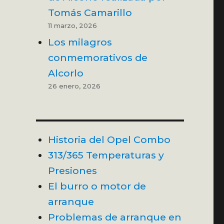
Tomás Camarillo
11 marzo, 2026
Los milagros
conmemorativos de
Alcorlo
26 enero, 2026
Historia del Opel Combo
313/365 Temperaturas y
Presiones
El burro o motor de
arranque
Problemas de arranque en