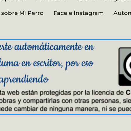
 sobre Mi Perro
Face e Instagram
Autom