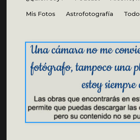
Mis Fotos
Astrofotografía
Todo