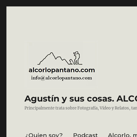
Agustín y sus cosas. 
Principalmente trata sobre Fotografía, Vídeo y Relatos, ta
¿Quien soy?
Podcast
Alcorlo, 