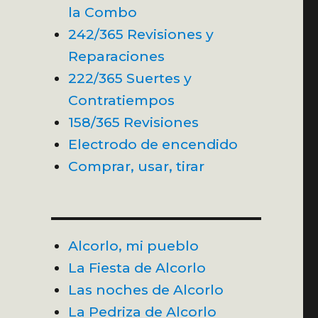
la Combo
242/365 Revisiones y
Reparaciones
222/365 Suertes y
Contratiempos
158/365 Revisiones
Electrodo de encendido
Comprar, usar, tirar
Alcorlo, mi pueblo
La Fiesta de Alcorlo
Las noches de Alcorlo
La Pedriza de Alcorlo