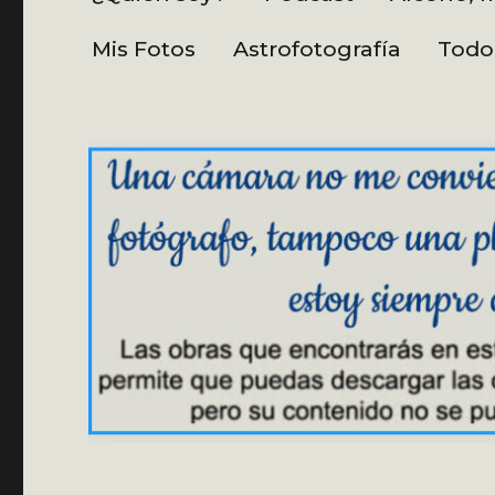
Mis Fotos
Astrofotografía
Todo