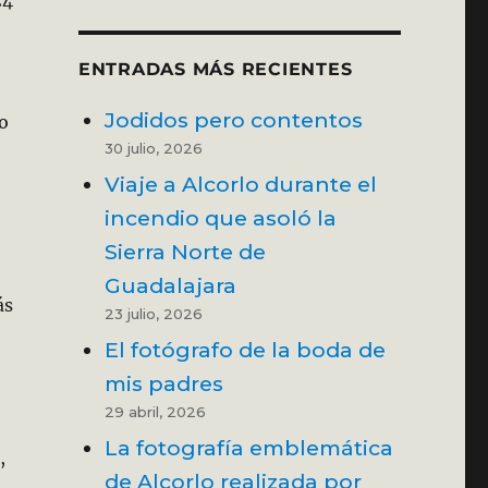
ENTRADAS MÁS RECIENTES
Jodidos pero contentos
o
30 julio, 2026
,
Viaje a Alcorlo durante el
incendio que asoló la
Sierra Norte de
Guadalajara
ás
23 julio, 2026
El fotógrafo de la boda de
mis padres
29 abril, 2026
La fotografía emblemática
,
de Alcorlo realizada por