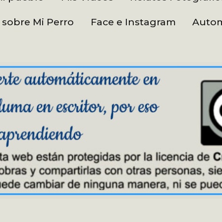
 sobre Mi Perro
Face e Instagram
Autom