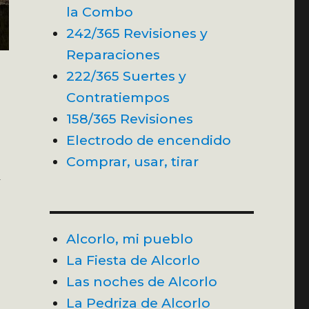
la Combo
242/365 Revisiones y
Reparaciones
222/365 Suertes y
Contratiempos
158/365 Revisiones
Electrodo de encendido
Comprar, usar, tirar
a
Alcorlo, mi pueblo
La Fiesta de Alcorlo
Las noches de Alcorlo
La Pedriza de Alcorlo