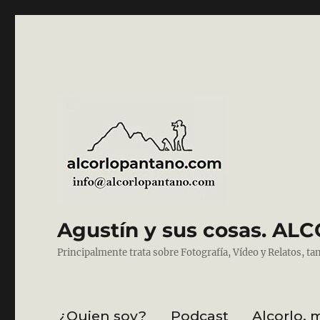
Agustín y sus cosas. 
Principalmente trata sobre Fotografía, Vídeo y Relatos, ta
¿Quien soy?
Podcast
Alcorlo, 