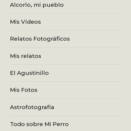
Alcorlo, mi pueblo
Mis Vídeos
Relatos Fotográficos
Mis relatos
El Agustinillo
Mis Fotos
Astrofotografía
Todo sobre Mi Perro