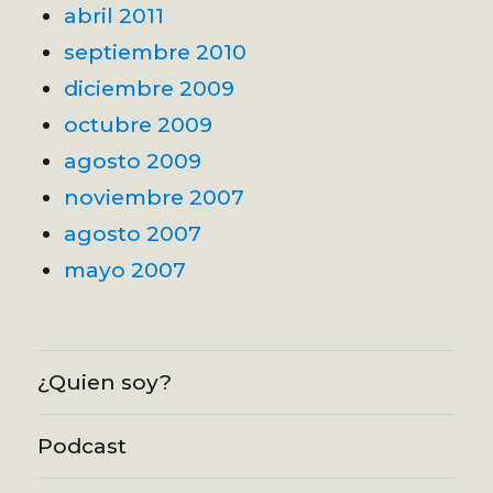
abril 2011
septiembre 2010
diciembre 2009
octubre 2009
agosto 2009
noviembre 2007
agosto 2007
mayo 2007
¿Quien soy?
Podcast