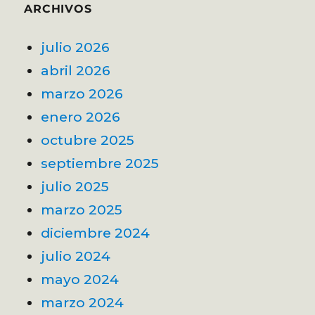
ARCHIVOS
julio 2026
abril 2026
marzo 2026
enero 2026
octubre 2025
septiembre 2025
julio 2025
marzo 2025
diciembre 2024
julio 2024
mayo 2024
marzo 2024