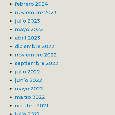
febrero 2024
noviembre 2023
julio 2023
mayo 2023
abril 2023
diciembre 2022
noviembre 2022
septiembre 2022
julio 2022
junio 2022
mayo 2022
marzo 2022
octubre 2021
julio 2021