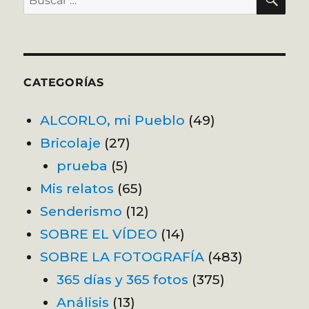
por:
CATEGORÍAS
ALCORLO, mi Pueblo
(49)
Bricolaje
(27)
prueba
(5)
Mis relatos
(65)
Senderismo
(12)
SOBRE EL VÍDEO
(14)
SOBRE LA FOTOGRAFÍA
(483)
365 días y 365 fotos
(375)
Análisis
(13)