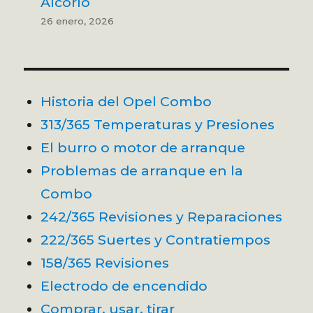
Alcorlo
26 enero, 2026
Historia del Opel Combo
313/365 Temperaturas y Presiones
El burro o motor de arranque
Problemas de arranque en la
Combo
242/365 Revisiones y Reparaciones
222/365 Suertes y Contratiempos
158/365 Revisiones
Electrodo de encendido
Comprar, usar, tirar