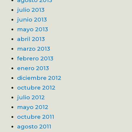
julio 2013
junio 2013
mayo 2013
abril 2013
marzo 2013
febrero 2013
enero 2013
diciembre 2012
octubre 2012
julio 2012
mayo 2012
octubre 2011
agosto 2011