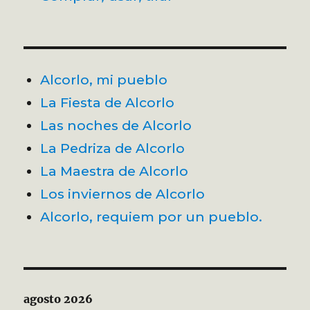
Alcorlo, mi pueblo
La Fiesta de Alcorlo
Las noches de Alcorlo
La Pedriza de Alcorlo
La Maestra de Alcorlo
Los inviernos de Alcorlo
Alcorlo, requiem por un pueblo.
agosto 2026