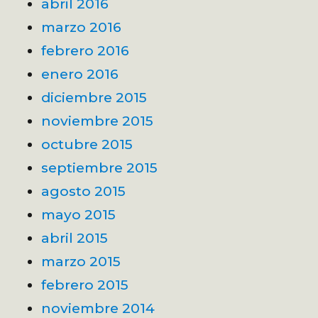
abril 2016
marzo 2016
febrero 2016
enero 2016
diciembre 2015
noviembre 2015
octubre 2015
septiembre 2015
agosto 2015
mayo 2015
abril 2015
marzo 2015
febrero 2015
noviembre 2014