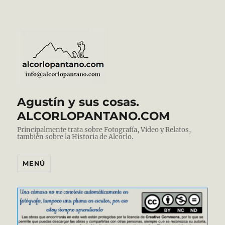
Agustín y sus cosas.
ALCORLOPANTANO.COM
Principalmente trata sobre Fotografía, Vídeo y Relatos,
también sobre la Historia de Alcorlo.
MENÚ