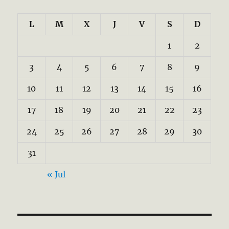
L
M
X
J
V
S
D
1
2
3
4
5
6
7
8
9
10
11
12
13
14
15
16
17
18
19
20
21
22
23
24
25
26
27
28
29
30
31
« Jul