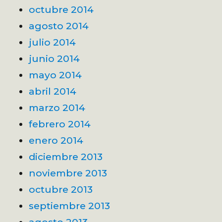
octubre 2014
agosto 2014
julio 2014
junio 2014
mayo 2014
abril 2014
marzo 2014
febrero 2014
enero 2014
diciembre 2013
noviembre 2013
octubre 2013
septiembre 2013
agosto 2013