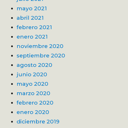
mayo 2021
abril 2021
febrero 2021
enero 2021
noviembre 2020
septiembre 2020
agosto 2020
junio 2020
mayo 2020
marzo 2020
febrero 2020
enero 2020
diciembre 2019