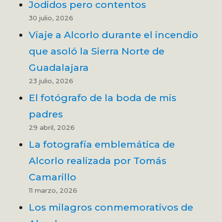
Jodidos pero contentos
30 julio, 2026
Viaje a Alcorlo durante el incendio
que asoló la Sierra Norte de
Guadalajara
23 julio, 2026
El fotógrafo de la boda de mis
padres
29 abril, 2026
La fotografía emblemática de
Alcorlo realizada por Tomás
Camarillo
11 marzo, 2026
Los milagros conmemorativos de