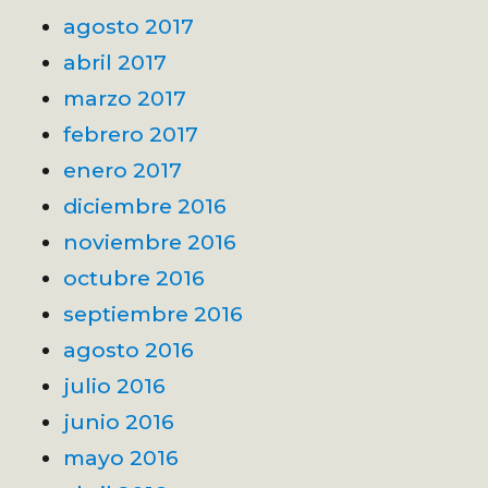
agosto 2017
abril 2017
marzo 2017
febrero 2017
enero 2017
diciembre 2016
noviembre 2016
octubre 2016
septiembre 2016
agosto 2016
julio 2016
junio 2016
mayo 2016