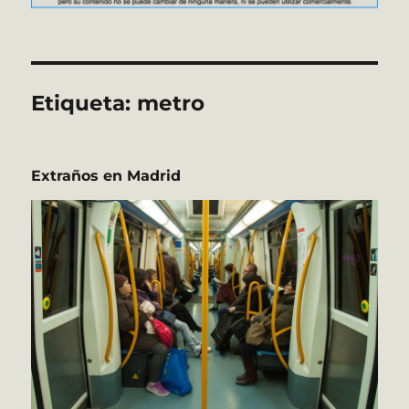
Etiqueta:
metro
Extraños en Madrid