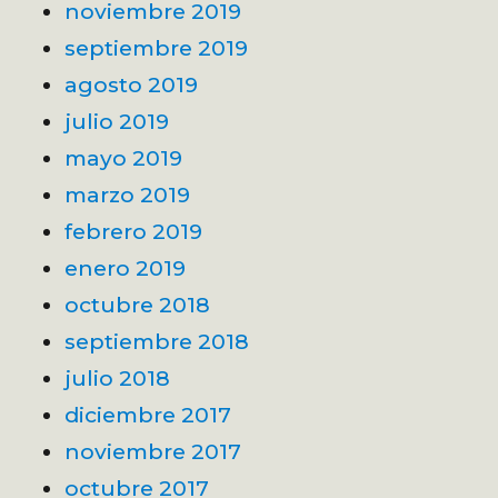
noviembre 2019
septiembre 2019
agosto 2019
julio 2019
mayo 2019
marzo 2019
febrero 2019
enero 2019
octubre 2018
septiembre 2018
julio 2018
diciembre 2017
noviembre 2017
octubre 2017