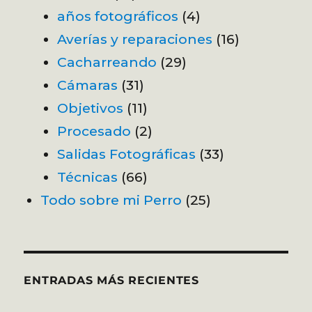
años fotográficos
(4)
Averías y reparaciones
(16)
Cacharreando
(29)
Cámaras
(31)
Objetivos
(11)
Procesado
(2)
Salidas Fotográficas
(33)
Técnicas
(66)
Todo sobre mi Perro
(25)
ENTRADAS MÁS RECIENTES