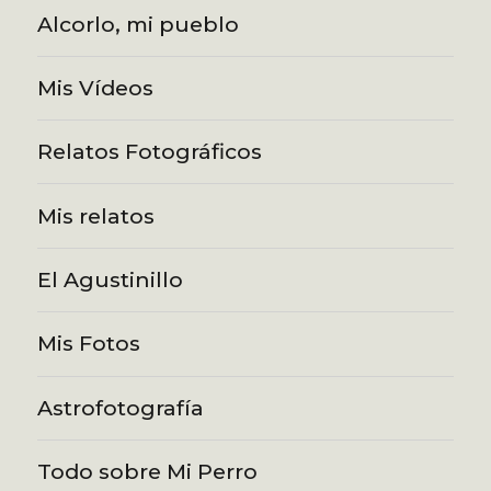
Alcorlo, mi pueblo
Mis Vídeos
Relatos Fotográficos
Mis relatos
El Agustinillo
Mis Fotos
Astrofotografía
Todo sobre Mi Perro