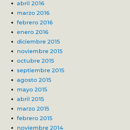
abril 2016
marzo 2016
febrero 2016
enero 2016
diciembre 2015
noviembre 2015
octubre 2015
septiembre 2015
agosto 2015
mayo 2015
abril 2015
marzo 2015
febrero 2015
noviembre 2014