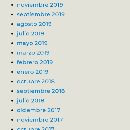
noviembre 2019
septiembre 2019
agosto 2019
julio 2019
mayo 2019
marzo 2019
febrero 2019
enero 2019
octubre 2018
septiembre 2018
julio 2018
diciembre 2017
noviembre 2017
octubre 2017