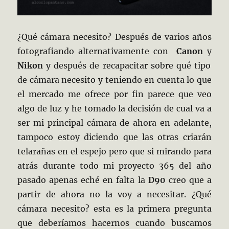
¿Qué cámara necesito? Después de varios años
fotografiando alternativamente con
Canon
y
Nikon
y después de recapacitar sobre qué tipo
de cámara necesito y teniendo en cuenta lo que
el mercado me ofrece por fin parece que veo
algo de luz y he tomado la decisión de cual va a
ser mi principal cámara de ahora en adelante,
tampoco estoy diciendo que las otras criarán
telarañas en el espejo pero que si mirando para
atrás durante todo mi proyecto 365 del año
pasado apenas eché en falta la
D90
creo que a
partir de ahora no la voy a necesitar. ¿Qué
cámara necesito? esta es la primera pregunta
que deberíamos hacernos cuando buscamos