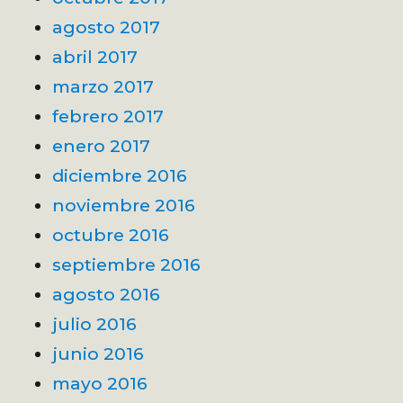
agosto 2017
abril 2017
marzo 2017
febrero 2017
enero 2017
diciembre 2016
noviembre 2016
octubre 2016
septiembre 2016
agosto 2016
julio 2016
junio 2016
mayo 2016