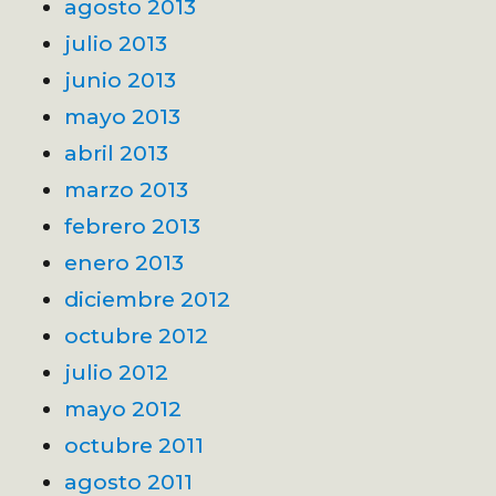
agosto 2013
julio 2013
junio 2013
mayo 2013
abril 2013
marzo 2013
febrero 2013
enero 2013
diciembre 2012
octubre 2012
julio 2012
mayo 2012
octubre 2011
agosto 2011