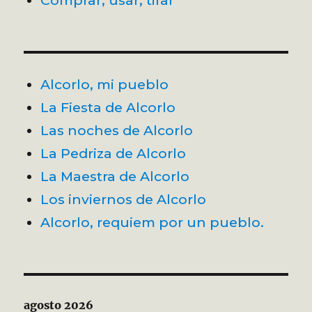
Alcorlo, mi pueblo
La Fiesta de Alcorlo
Las noches de Alcorlo
La Pedriza de Alcorlo
La Maestra de Alcorlo
Los inviernos de Alcorlo
Alcorlo, requiem por un pueblo.
agosto 2026