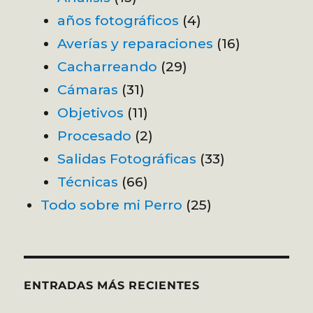
años fotográficos
(4)
Averías y reparaciones
(16)
Cacharreando
(29)
Cámaras
(31)
Objetivos
(11)
Procesado
(2)
Salidas Fotográficas
(33)
Técnicas
(66)
Todo sobre mi Perro
(25)
ENTRADAS MÁS RECIENTES