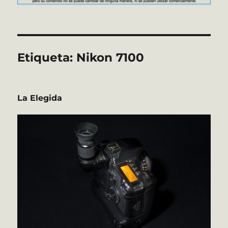
Etiqueta:
Nikon 7100
La Elegida