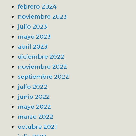
febrero 2024
noviembre 2023
julio 2023
mayo 2023
abril 2023
diciembre 2022
noviembre 2022
septiembre 2022
julio 2022
junio 2022
mayo 2022
marzo 2022
octubre 2021