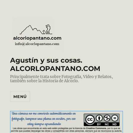
Agustín y sus cosas.
ALCORLOPANTANO.COM
Principalmente trata sobre Fotografía, Vídeo y Relatos,
también sobre la Historia de Alcorlo.
MENÚ