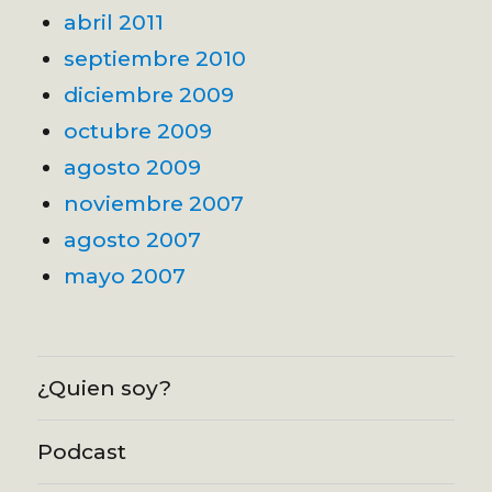
abril 2011
septiembre 2010
diciembre 2009
octubre 2009
agosto 2009
noviembre 2007
agosto 2007
mayo 2007
¿Quien soy?
Podcast