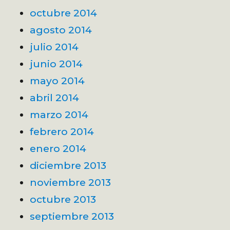
octubre 2014
agosto 2014
julio 2014
junio 2014
mayo 2014
abril 2014
marzo 2014
febrero 2014
enero 2014
diciembre 2013
noviembre 2013
octubre 2013
septiembre 2013