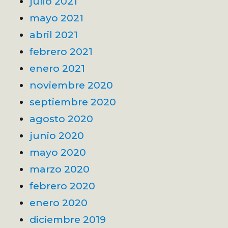
julio 2021
mayo 2021
abril 2021
febrero 2021
enero 2021
noviembre 2020
septiembre 2020
agosto 2020
junio 2020
mayo 2020
marzo 2020
febrero 2020
enero 2020
diciembre 2019