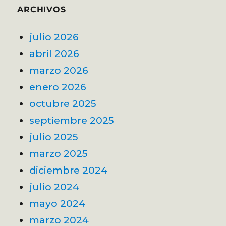
ARCHIVOS
julio 2026
abril 2026
marzo 2026
enero 2026
octubre 2025
septiembre 2025
julio 2025
marzo 2025
diciembre 2024
julio 2024
mayo 2024
marzo 2024