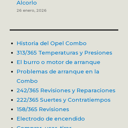
Alcorlo
26 enero, 2026
Historia del Opel Combo
313/365 Temperaturas y Presiones
El burro o motor de arranque
Problemas de arranque en la
Combo
242/365 Revisiones y Reparaciones
222/365 Suertes y Contratiempos
158/365 Revisiones
Electrodo de encendido
Comprar, usar, tirar