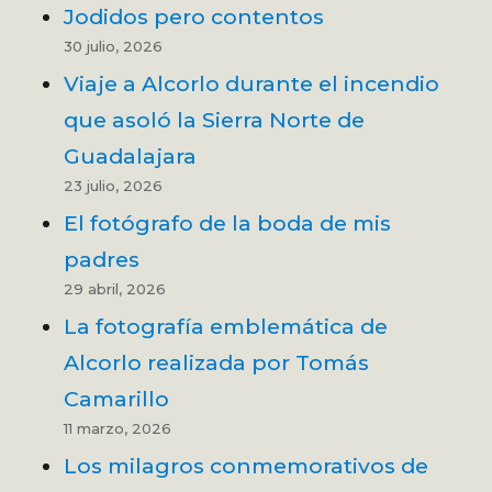
Jodidos pero contentos
30 julio, 2026
Viaje a Alcorlo durante el incendio
que asoló la Sierra Norte de
Guadalajara
23 julio, 2026
El fotógrafo de la boda de mis
padres
29 abril, 2026
La fotografía emblemática de
Alcorlo realizada por Tomás
Camarillo
11 marzo, 2026
Los milagros conmemorativos de