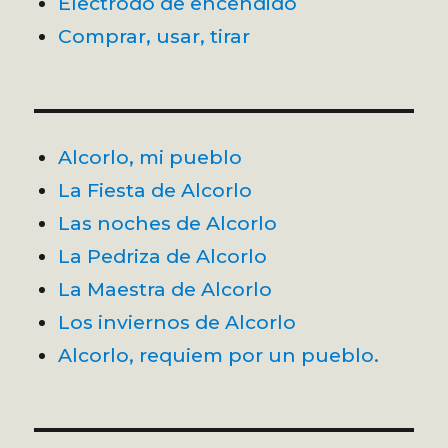
Electrodo de encendido
Comprar, usar, tirar
Alcorlo, mi pueblo
La Fiesta de Alcorlo
Las noches de Alcorlo
La Pedriza de Alcorlo
La Maestra de Alcorlo
Los inviernos de Alcorlo
Alcorlo, requiem por un pueblo.