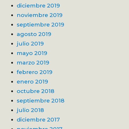
diciembre 2019
noviembre 2019
septiembre 2019
agosto 2019
julio 2019
mayo 2019
marzo 2019
febrero 2019
enero 2019
octubre 2018
septiembre 2018
julio 2018
diciembre 2017