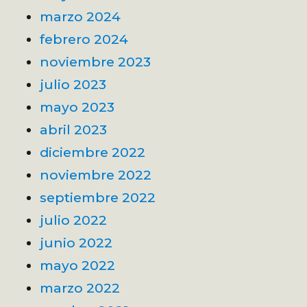
marzo 2024
febrero 2024
noviembre 2023
julio 2023
mayo 2023
abril 2023
diciembre 2022
noviembre 2022
septiembre 2022
julio 2022
junio 2022
mayo 2022
marzo 2022