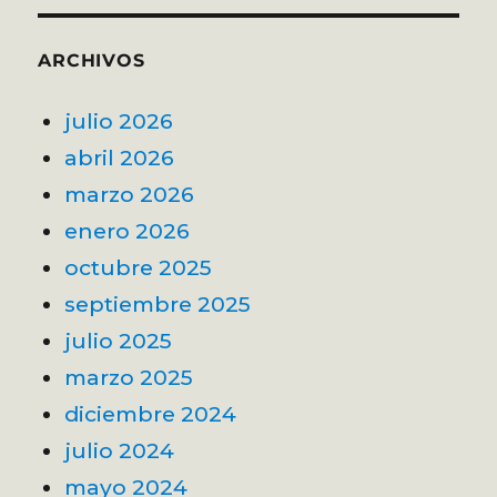
ARCHIVOS
julio 2026
abril 2026
marzo 2026
enero 2026
octubre 2025
septiembre 2025
julio 2025
marzo 2025
diciembre 2024
julio 2024
mayo 2024