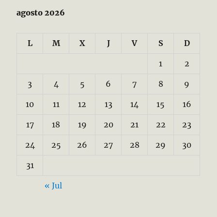
agosto 2026
L
M
X
J
V
S
D
1
2
3
4
5
6
7
8
9
10
11
12
13
14
15
16
17
18
19
20
21
22
23
24
25
26
27
28
29
30
31
« Jul