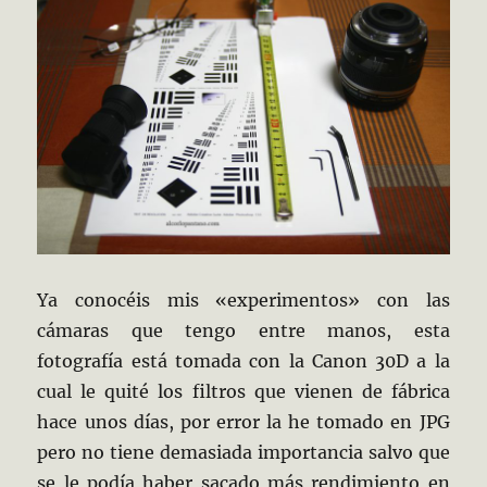
Ya conocéis mis «experimentos» con las
cámaras que tengo entre manos, esta
fotografía está tomada con la Canon 30D a la
cual le quité los filtros que vienen de fábrica
hace unos días, por error la he tomado en JPG
pero no tiene demasiada importancia salvo que
se le podía haber sacado más rendimiento en