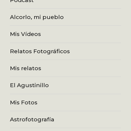
Alcorlo, mi pueblo
Mis Vídeos
Relatos Fotográficos
Mis relatos
El Agustinillo
Mis Fotos
Astrofotografía