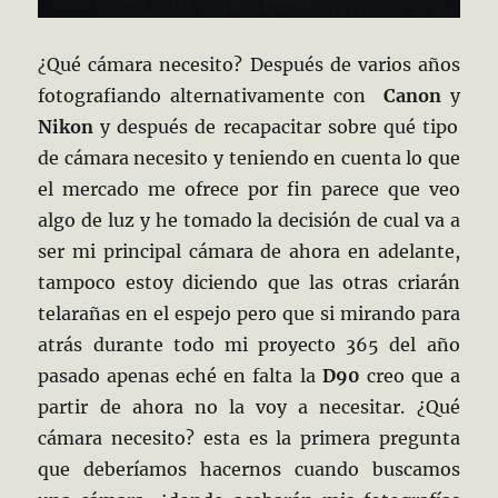
¿Qué cámara necesito? Después de varios años
fotografiando alternativamente con
Canon
y
Nikon
y después de recapacitar sobre qué tipo
de cámara necesito y teniendo en cuenta lo que
el mercado me ofrece por fin parece que veo
algo de luz y he tomado la decisión de cual va a
ser mi principal cámara de ahora en adelante,
tampoco estoy diciendo que las otras criarán
telarañas en el espejo pero que si mirando para
atrás durante todo mi proyecto 365 del año
pasado apenas eché en falta la
D90
creo que a
partir de ahora no la voy a necesitar. ¿Qué
cámara necesito? esta es la primera pregunta
que deberíamos hacernos cuando buscamos