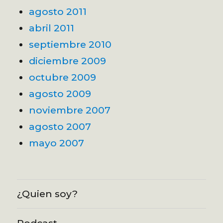
agosto 2011
abril 2011
septiembre 2010
diciembre 2009
octubre 2009
agosto 2009
noviembre 2007
agosto 2007
mayo 2007
¿Quien soy?
Podcast