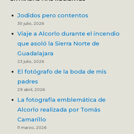
Jodidos pero contentos
30 julio, 2026
Viaje a Alcorlo durante el incendio
que asoló la Sierra Norte de
Guadalajara
23 julio, 2026
El fotógrafo de la boda de mis
padres
29 abril, 2026
La fotografía emblemática de
Alcorlo realizada por Tomás
Camarillo
11 marzo, 2026