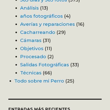
Análisis
(13)
años fotográficos
(4)
Averías y reparaciones
(16)
Cacharreando
(29)
Cámaras
(31)
Objetivos
(11)
Procesado
(2)
Salidas Fotográficas
(33)
Técnicas
(66)
Todo sobre mi Perro
(25)
ENTRADAS MÁS RECIENTES