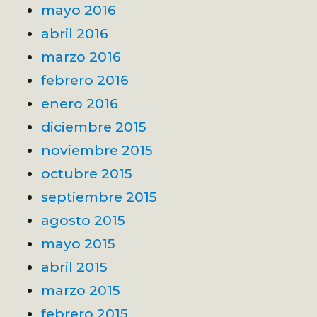
mayo 2016
abril 2016
marzo 2016
febrero 2016
enero 2016
diciembre 2015
noviembre 2015
octubre 2015
septiembre 2015
agosto 2015
mayo 2015
abril 2015
marzo 2015
febrero 2015