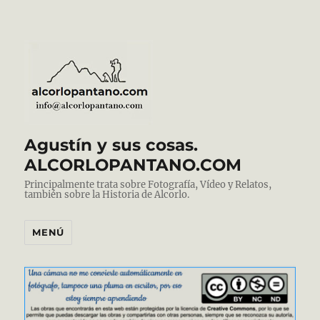
Agustín y sus cosas.
ALCORLOPANTANO.COM
Principalmente trata sobre Fotografía, Vídeo y Relatos,
también sobre la Historia de Alcorlo.
MENÚ