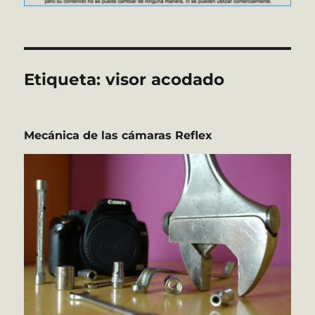
Etiqueta:
visor acodado
Mecánica de las cámaras Reflex