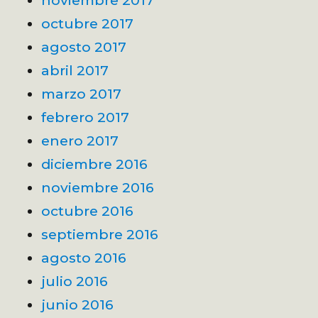
noviembre 2017
octubre 2017
agosto 2017
abril 2017
marzo 2017
febrero 2017
enero 2017
diciembre 2016
noviembre 2016
octubre 2016
septiembre 2016
agosto 2016
julio 2016
junio 2016