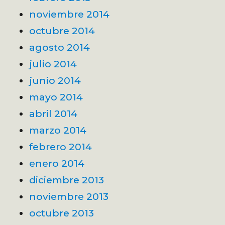
noviembre 2014
octubre 2014
agosto 2014
julio 2014
junio 2014
mayo 2014
abril 2014
marzo 2014
febrero 2014
enero 2014
diciembre 2013
noviembre 2013
octubre 2013