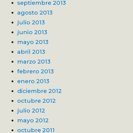
septiembre 2013
agosto 2013
julio 2013
junio 2013
mayo 2013
abril 2013
marzo 2013
febrero 2013
enero 2013
diciembre 2012
octubre 2012
julio 2012
mayo 2012
octubre 2011