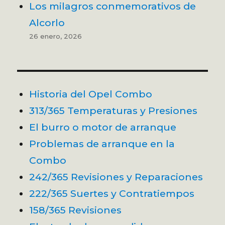
Los milagros conmemorativos de
Alcorlo
26 enero, 2026
Historia del Opel Combo
313/365 Temperaturas y Presiones
El burro o motor de arranque
Problemas de arranque en la
Combo
242/365 Revisiones y Reparaciones
222/365 Suertes y Contratiempos
158/365 Revisiones