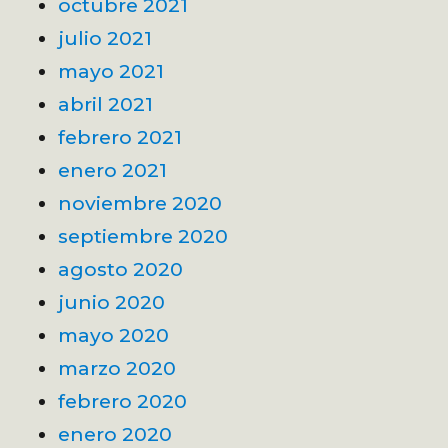
octubre 2021
julio 2021
mayo 2021
abril 2021
febrero 2021
enero 2021
noviembre 2020
septiembre 2020
agosto 2020
junio 2020
mayo 2020
marzo 2020
febrero 2020
enero 2020