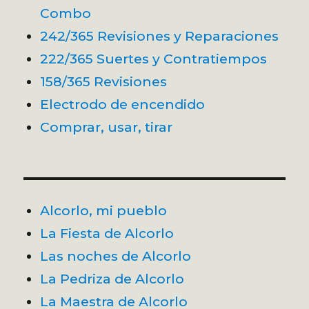
Combo
242/365 Revisiones y Reparaciones
222/365 Suertes y Contratiempos
158/365 Revisiones
Electrodo de encendido
Comprar, usar, tirar
Alcorlo, mi pueblo
La Fiesta de Alcorlo
Las noches de Alcorlo
La Pedriza de Alcorlo
La Maestra de Alcorlo