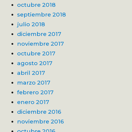
octubre 2018
septiembre 2018
julio 2018
diciembre 2017
noviembre 2017
octubre 2017
agosto 2017
abril 2017
marzo 2017
febrero 2017
enero 2017
diciembre 2016
noviembre 2016
octubre 2016