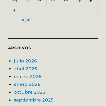
31
« Jul
ARCHIVOS
julio 2026
abril 2026
marzo 2026
enero 2026
octubre 2025
septiembre 2025