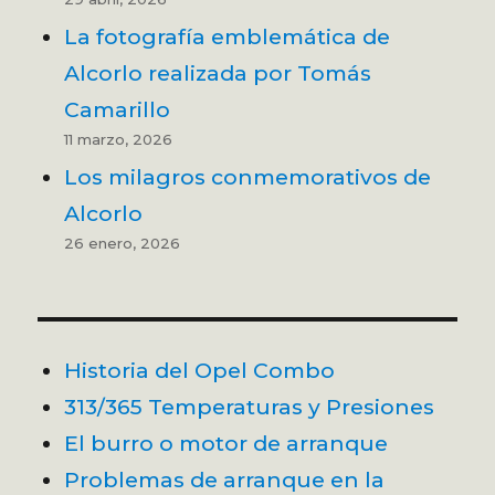
La fotografía emblemática de
Alcorlo realizada por Tomás
Camarillo
11 marzo, 2026
Los milagros conmemorativos de
Alcorlo
26 enero, 2026
Historia del Opel Combo
313/365 Temperaturas y Presiones
El burro o motor de arranque
Problemas de arranque en la