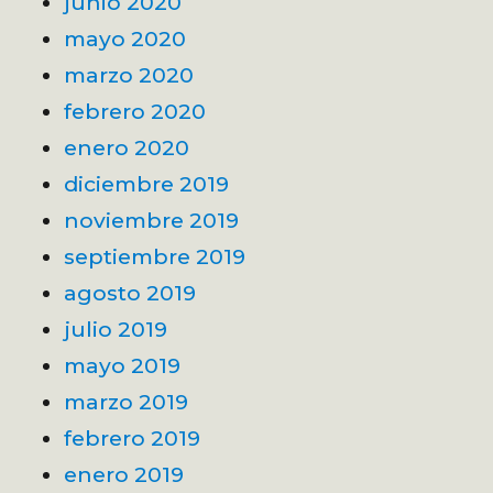
junio 2020
mayo 2020
marzo 2020
febrero 2020
enero 2020
diciembre 2019
noviembre 2019
septiembre 2019
agosto 2019
julio 2019
mayo 2019
marzo 2019
febrero 2019
enero 2019