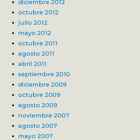
diciembre 2012
octubre 2012
julio 2012
mayo 2012
octubre 2011
agosto 2011
abril 2011
septiembre 2010
diciembre 2009
octubre 2009
agosto 2009
noviembre 2007
agosto 2007
mayo 2007