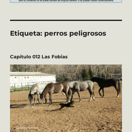
Etiqueta:
perros peligrosos
Capítulo 012 Las Fobias