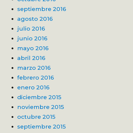
septiembre 2016
agosto 2016
julio 2016
junio 2016
mayo 2016
abril 2016
marzo 2016
febrero 2016
enero 2016
diciembre 2015
noviembre 2015
octubre 2015
septiembre 2015