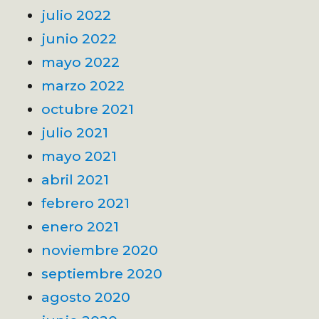
julio 2022
junio 2022
mayo 2022
marzo 2022
octubre 2021
julio 2021
mayo 2021
abril 2021
febrero 2021
enero 2021
noviembre 2020
septiembre 2020
agosto 2020