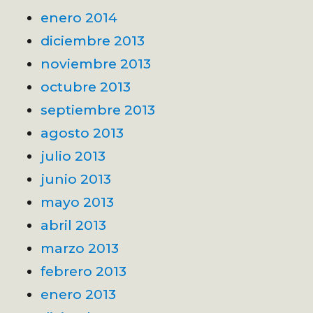
enero 2014
diciembre 2013
noviembre 2013
octubre 2013
septiembre 2013
agosto 2013
julio 2013
junio 2013
mayo 2013
abril 2013
marzo 2013
febrero 2013
enero 2013