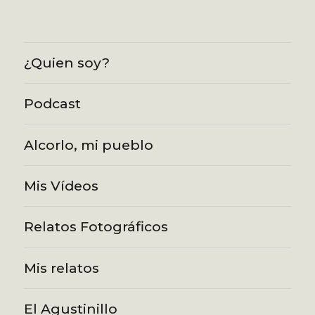
¿Quien soy?
Podcast
Alcorlo, mi pueblo
Mis Vídeos
Relatos Fotográficos
Mis relatos
El Agustinillo