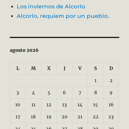
Los inviernos de Alcorlo
Alcorlo, requiem por un pueblo.
agosto 2026
L
M
X
J
V
S
D
1
2
3
4
5
6
7
8
9
10
11
12
13
14
15
16
17
18
19
20
21
22
23
24
25
26
27
28
29
30