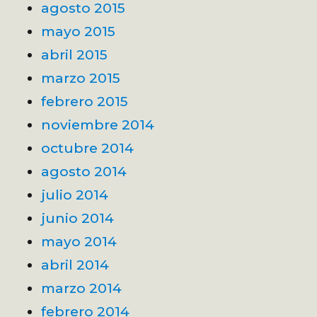
agosto 2015
mayo 2015
abril 2015
marzo 2015
febrero 2015
noviembre 2014
octubre 2014
agosto 2014
julio 2014
junio 2014
mayo 2014
abril 2014
marzo 2014
febrero 2014