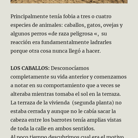
Principalmente tenía fobia a tres o cuatro
especies de animales: caballos, gatos, ovejas y
algunos perros «de raza peligrosa «, su
reacción era fundamentalmente ladrarles
porque otra cosa nunca llegó a hacer.
LOS CABALLOS:
Desconocíamos
completamente su vida anterior y comenzamos
a notar en su comportamiento que a veces se
alteraba mientras tomaba el sol en la terraza.
La terraza de la vivienda (segunda planta) no
estaba cerrada y aunque no le cabía sacar la
cabeza entre los barrotes tenía amplias vistas
de toda la calle en ambos sentidos.
Al poco tiempo descubrimos cual era el motivo,