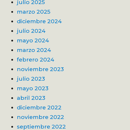
julio 2025
marzo 2025
diciembre 2024
julio 2024
mayo 2024
marzo 2024
febrero 2024
noviembre 2023
julio 2023
mayo 2023
abril 2023
diciembre 2022
noviembre 2022
septiembre 2022