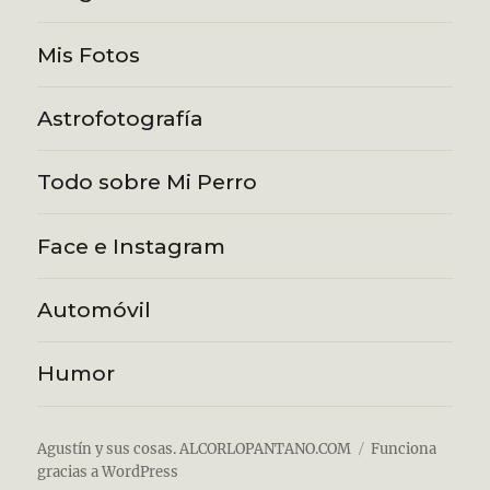
Mis Fotos
Astrofotografía
Todo sobre Mi Perro
Face e Instagram
Automóvil
Humor
Agustín y sus cosas. ALCORLOPANTANO.COM
Funciona
gracias a WordPress