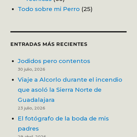
Todo sobre mi Perro
(25)
ENTRADAS MÁS RECIENTES
Jodidos pero contentos
30 julio, 2026
Viaje a Alcorlo durante el incendio
que asoló la Sierra Norte de
Guadalajara
23 julio, 2026
El fotógrafo de la boda de mis
padres
29 abril, 2026