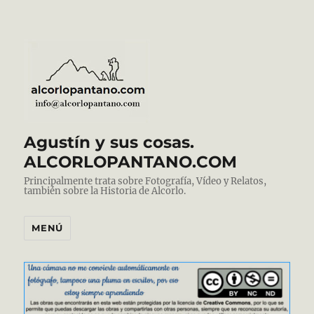
Agustín y sus cosas.
ALCORLOPANTANO.COM
Principalmente trata sobre Fotografía, Vídeo y Relatos,
también sobre la Historia de Alcorlo.
MENÚ