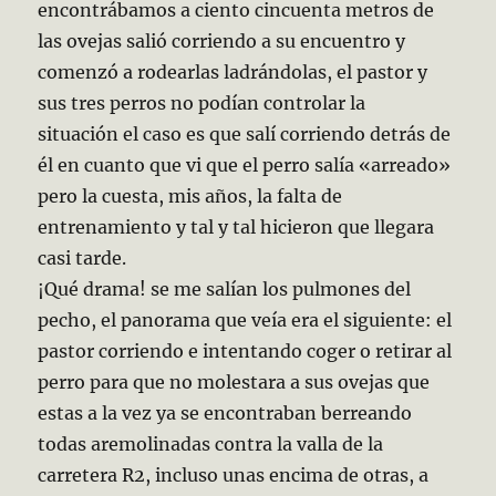
encontrábamos a ciento cincuenta metros de
las ovejas salió corriendo a su encuentro y
comenzó a rodearlas ladrándolas, el pastor y
sus tres perros no podían controlar la
situación el caso es que salí corriendo detrás de
él en cuanto que vi que el perro salía «arreado»
pero la cuesta, mis años, la falta de
entrenamiento y tal y tal hicieron que llegara
casi tarde.
¡Qué drama! se me salían los pulmones del
pecho, el panorama que veía era el siguiente: el
pastor corriendo e intentando coger o retirar al
perro para que no molestara a sus ovejas que
estas a la vez ya se encontraban berreando
todas aremolinadas contra la valla de la
carretera R2, incluso unas encima de otras, a