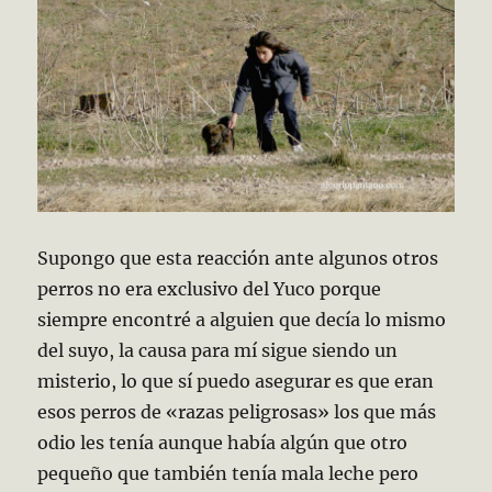
Supongo que esta reacción ante algunos otros
perros no era exclusivo del Yuco porque
siempre encontré a alguien que decía lo mismo
del suyo, la causa para mí sigue siendo un
misterio, lo que sí puedo asegurar es que eran
esos perros de «razas peligrosas» los que más
odio les tenía aunque había algún que otro
pequeño que también tenía mala leche pero