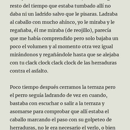
resto del tiempo que estaba tumbado allí no
daba ni un ladrido salvo que le pisaras. Ladraba
al caballo con mucho ahínco, yo le miraba y le
regañaba, él me miraba (de reojillo), parecía
que me había comprendido pero solo bajaba un
poco el volumen y al momento otra vez igual
mirándonos y regañándole hasta que se alejaba
con tu clack clock clack clock de las herraduras
contra el asfalto.
Poco tiempo después cerramos la terraza pero
el perro seguía ladrando de vez en
cuando,
bastaba con escuchar o salir a la terraza y
asomarse para comprobar que allí estaba el
caballo marcando el paso con su golpeteo de
herraduras, no le era necesario el verlo, o bien