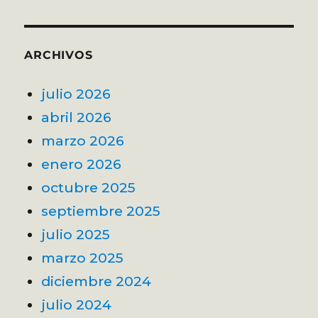
ARCHIVOS
julio 2026
abril 2026
marzo 2026
enero 2026
octubre 2025
septiembre 2025
julio 2025
marzo 2025
diciembre 2024
julio 2024