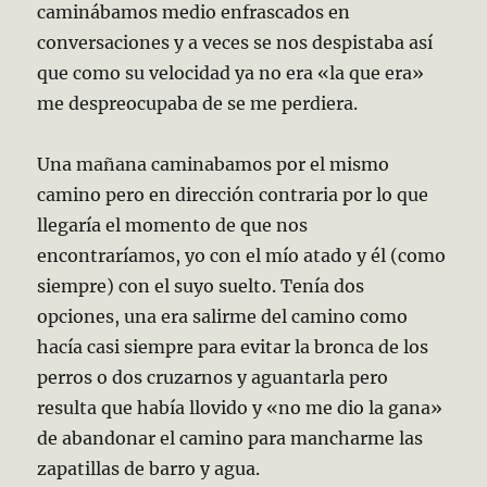
caminábamos medio enfrascados en
conversaciones y a veces se nos despistaba así
que como su velocidad ya no era «la que era»
me despreocupaba de se me perdiera.
Una mañana caminabamos por el mismo
camino pero en dirección contraria por lo que
llegaría el momento de que nos
encontraríamos, yo con el mío atado y él (como
siempre) con el suyo suelto. Tenía dos
opciones, una era salirme del camino como
hacía casi siempre para evitar la bronca de los
perros o dos cruzarnos y aguantarla pero
resulta que había llovido y «no me dio la gana»
de abandonar el camino para mancharme las
zapatillas de barro y agua.