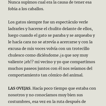
Nunca supimos cual era la causa de tener esa
fobia a los caballos.
Los gatos siempre fue un espectáculo verle
ladrarles y hacerse el chulito delante de ellos,
luego cuando el gato se paraba y se arqueaba y
le hacía cara no se atrevía a acercarse y con la
excusa de mis voces volvía con un trotecillo
chulesco como diciéndome ¿a que soy muy
valiente ¡eh!? mi vecino y yo que compartimos
muchos paseos juntos con él nos reíamos del
comportamiento tan cómico del animal.
LAS OVEJAS
. Hacía poco tiempo que estaba con
nosotros y no conocíamos muy bien sus
costumbres, esa vez en la ruta después de