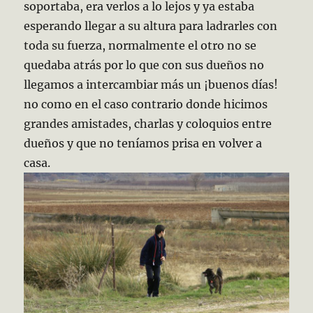
soportaba, era verlos a lo lejos y ya estaba
esperando llegar a su altura para ladrarles con
toda su fuerza, normalmente el otro no se
quedaba atrás por lo que con sus dueños no
llegamos a intercambiar más un ¡buenos días!
no como en el caso contrario donde hicimos
grandes amistades, charlas y coloquios entre
dueños y que no teníamos prisa en volver a
casa.