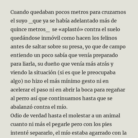
Cuando quedaban pocos metros para cruzarnos
el suyo _que ya se había adelantado más de
quince metros_ se «aplastó» contra el suelo
quedándose inmóvil como hacen los felinos
antes de saltar sobre su presa, yo que de campo
entiendo un poco sabía que venía preparado
para liarla, su dueño que venía más atrás y
viendo la situación (si es que le preocupaba
algo) no hizo el más mínimo gesto ni en
acelerar el paso ni en abrir la boca para regañar
al perro así que continuamos hasta que se
abalanzó contra el mío.
Odio de verdad hasta el molestar a un animal
cuanto ni más el pegarle pero con los pies
intenté separarlo, el mío estaba agarrado con la