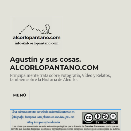
Agustín y sus cosas.
ALCORLOPANTANO.COM
Principalmente trata sobre Fotografía, Vídeo y Relatos,
también sobre la Historia de Alcorlo.
MENÚ