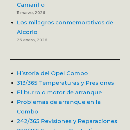
Camarillo
11 marzo, 2026
Los milagros conmemorativos de
Alcorlo
26 enero, 2026
Historia del Opel Combo
313/365 Temperaturas y Presiones
El burro o motor de arranque
Problemas de arranque en la
Combo
242/365 Revisiones y Reparaciones