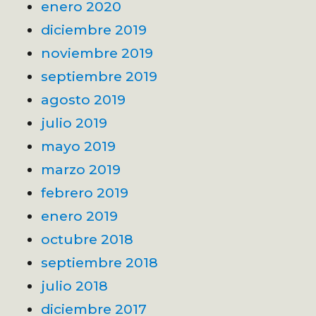
enero 2020
diciembre 2019
noviembre 2019
septiembre 2019
agosto 2019
julio 2019
mayo 2019
marzo 2019
febrero 2019
enero 2019
octubre 2018
septiembre 2018
julio 2018
diciembre 2017