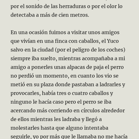
por el sonido de las herraduras o por el olor lo
detectaba a más de cien metros.
En una ocasión fuimos a visitar unos amigos
que vivían en una finca con caballos, el Yuco
salvo en la ciudad (por el peligro de los coches)
siempre iba suelto, mientras acompañaba a mi
amigo a ponerles unas alpacas de paja el perro
no perdió un momento, en cuanto los vio se
metió en su plaza donde pastaban a ladrarles y
provocarles, había tres o cuatro caballos y
ninguno le hacía caso pero el perro se iba
acercando más corriendo en círculos alrededor
de ellos mientras les ladraba y llegó a
molestarles hasta que alguno intentaba
seguirle, yo por más que le llamaba no me hacía