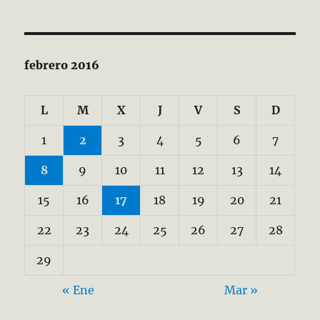
febrero 2016
L
M
X
J
V
S
D
1
2
3
4
5
6
7
8
9
10
11
12
13
14
15
16
17
18
19
20
21
22
23
24
25
26
27
28
29
« Ene
Mar »