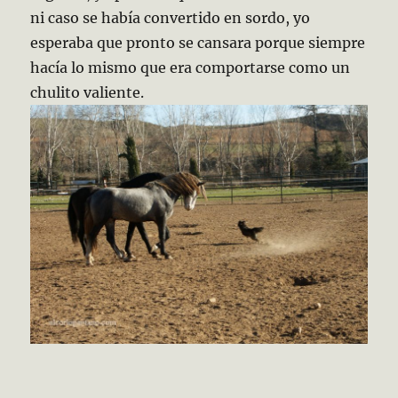
ni caso se había convertido en sordo, yo
esperaba que pronto se cansara porque siempre
hacía lo mismo que era comportarse como un
chulito valiente.