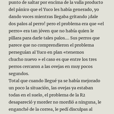
punto de saltar por encima de la valla producto
del pánico que el Yuco les había generado, yo
dando voces mientras llegaba gritando ¡dale
dos palos al perro! pero el problema era que «el
perro» era tan jóven que no había quien le
pillara para darle tales palos…. Sus perros que
parece que no comprendieron el problema
perseguían al Yuco en plan «tenemos
chucho nuevo » el caso es que entre los tres
perros cercaron a las ovejas en muy pocos
segundos.
Total que cuando llegué ya se había mejorado
un poco la situación, las ovejas ya estaban
todas en el suelo, el problema de la R2
desapareció y morder no mordió a ninguna, le
enganché de la correa, le pedí disculpas al