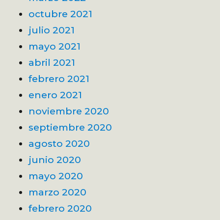
octubre 2021
julio 2021
mayo 2021
abril 2021
febrero 2021
enero 2021
noviembre 2020
septiembre 2020
agosto 2020
junio 2020
mayo 2020
marzo 2020
febrero 2020