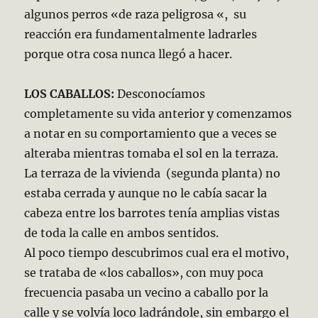
algunos perros «de raza peligrosa «, su
reacción era fundamentalmente ladrarles
porque otra cosa nunca llegó a hacer.
LOS CABALLOS:
Desconocíamos
completamente su vida anterior y comenzamos
a notar en su comportamiento que a veces se
alteraba mientras tomaba el sol en la terraza.
La terraza de la vivienda (segunda planta) no
estaba cerrada y aunque no le cabía sacar la
cabeza entre los barrotes tenía amplias vistas
de toda la calle en ambos sentidos.
Al poco tiempo descubrimos cual era el motivo,
se trataba de «los caballos», con muy poca
frecuencia pasaba un vecino a caballo por la
calle y se volvía loco ladrándole, sin embargo el