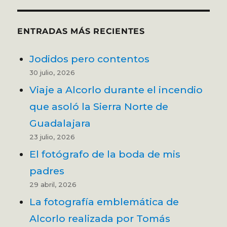
ENTRADAS MÁS RECIENTES
Jodidos pero contentos
30 julio, 2026
Viaje a Alcorlo durante el incendio
que asoló la Sierra Norte de
Guadalajara
23 julio, 2026
El fotógrafo de la boda de mis
padres
29 abril, 2026
La fotografía emblemática de
Alcorlo realizada por Tomás