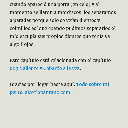
cuando apareció una perra (en celo) y al
momento se liaron a mordiscos, los separamos
a patadas porque solo se veían dientes y
colmillos así que cuando pudimos separarlos el
mío escupía sus propios dientes que tenía ya
algo flojos.
Este capítulo está relacionada con el capítulo
009 Valiente y Cobarde a la vez
.
Gracias por llegar hasta aquí.
Todo sobre mi
perro
.
alcorlopantano.com
.