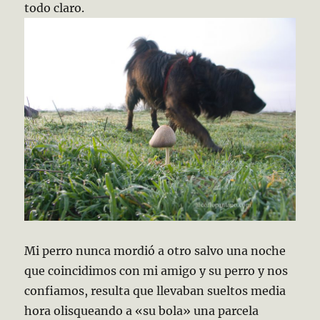
todo claro.
Mi perro nunca mordió a otro salvo una noche
que coincidimos con mi amigo y su perro y nos
confiamos, resulta que llevaban sueltos media
hora olisqueando a «su bola» una parcela