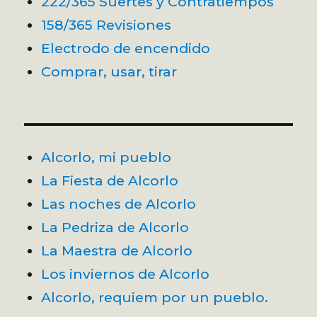
222/365 Suertes y Contratiempos
158/365 Revisiones
Electrodo de encendido
Comprar, usar, tirar
Alcorlo, mi pueblo
La Fiesta de Alcorlo
Las noches de Alcorlo
La Pedriza de Alcorlo
La Maestra de Alcorlo
Los inviernos de Alcorlo
Alcorlo, requiem por un pueblo.