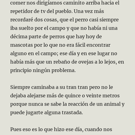
comer nos dirigíamos caminito arriba hacia el
repetidor de tv del pueblo. Una vez más
recordaré dos cosas, que el perro casi siempre
iba suelto por el campo y que no había ni una
décima parte de perros que hay hoy de
mascotas por lo que no era fácil encontrar
alguno en el campo; ese día y en ese lugar no
había más que un rebaño de ovejas a lo lejos, en
principio ningún problema.
Siempre caminaba a su tran tran pero no le
dejaba alejarse más de quince o veinte metros
porque nunca se sabe la reacción de un animal y
puede jugarte alguna trastada.
Pues eso es lo que hizo ese día, cuando nos