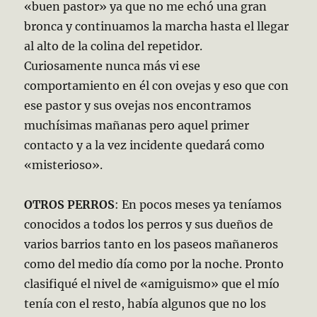
«buen pastor» ya que no me echó una gran
bronca y continuamos la marcha hasta el llegar
al alto de la colina del repetidor.
Curiosamente nunca más vi ese
comportamiento en él con ovejas y eso que con
ese pastor y sus ovejas nos encontramos
muchísimas mañanas pero aquel primer
contacto y a la vez incidente quedará como
«misterioso».
OTROS PERROS
: En pocos meses ya teníamos
conocidos a todos los perros y sus dueños de
varios barrios tanto en los paseos mañaneros
como del medio día como por la noche. Pronto
clasifiqué el nivel de «amiguismo» que el mío
tenía con el resto, había algunos que no los