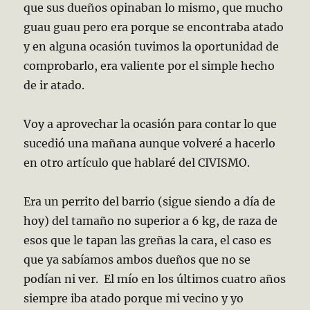
que sus dueños opinaban lo mismo, que mucho
guau guau pero era porque se encontraba atado
y en alguna ocasión tuvimos la oportunidad de
comprobarlo, era valiente por el simple hecho
de ir atado.
Voy a aprovechar la ocasión para contar lo que
sucedió una mañana aunque volveré a hacerlo
en otro artículo que hablaré del CIVISMO.
Era un perrito del barrio (sigue siendo a día de
hoy) del tamaño no superior a 6 kg, de raza de
esos que le tapan las greñas la cara, el caso es
que ya sabíamos ambos dueños que no se
podían ni ver. El mío en los últimos cuatro años
siempre iba atado porque mi vecino y yo