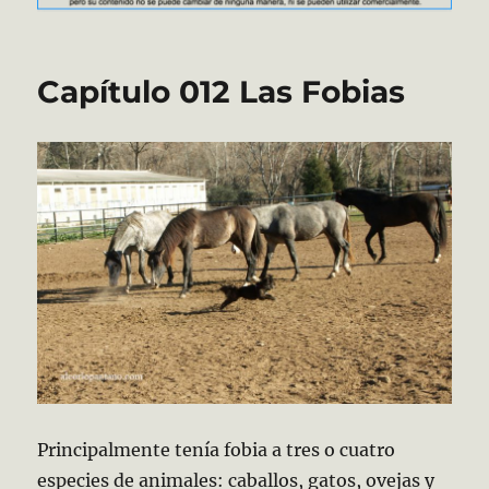
Capítulo 012 Las Fobias
Principalmente tenía fobia a tres o cuatro
especies de animales: caballos, gatos, ovejas y