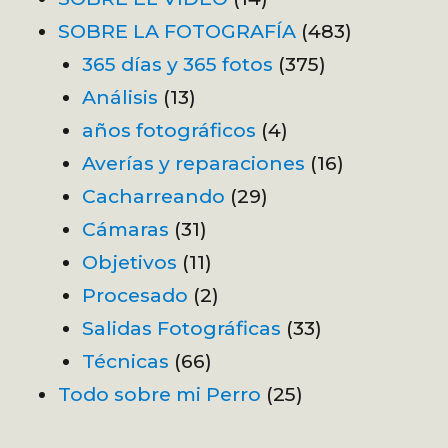
SOBRE LA FOTOGRAFÍA
(483)
365 días y 365 fotos
(375)
Análisis
(13)
años fotográficos
(4)
Averías y reparaciones
(16)
Cacharreando
(29)
Cámaras
(31)
Objetivos
(11)
Procesado
(2)
Salidas Fotográficas
(33)
Técnicas
(66)
Todo sobre mi Perro
(25)