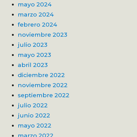
mayo 2024
marzo 2024
febrero 2024
noviembre 2023
julio 2023
mayo 2023
abril 2023
diciembre 2022
noviembre 2022
septiembre 2022
julio 2022
junio 2022
mayo 2022
marzo 2022