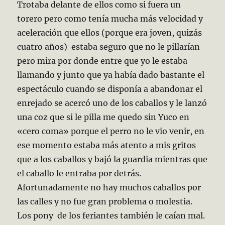
Trotaba delante de ellos como si fuera un
torero pero como tenía mucha más velocidad y
aceleración que ellos (porque era joven, quizás
cuatro años) estaba seguro que no le pillarían
pero mira por donde entre que yo le estaba
llamando y junto que ya había dado bastante el
espectáculo cuando se disponía a abandonar el
enrejado se acercó uno de los caballos y le lanzó
una coz que si le pilla me quedo sin Yuco en
«cero coma» porque el perro no le vio venir, en
ese momento estaba más atento a mis gritos
que a los caballos y bajó la guardia mientras que
el caballo le entraba por detrás.
Afortunadamente no hay muchos caballos por
las calles y no fue gran problema o molestia.
Los pony de los feriantes también le caían mal.