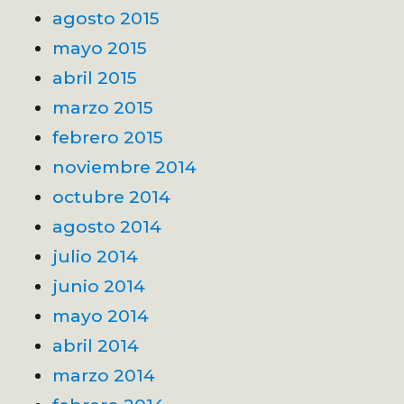
agosto 2015
mayo 2015
abril 2015
marzo 2015
febrero 2015
noviembre 2014
octubre 2014
agosto 2014
julio 2014
junio 2014
mayo 2014
abril 2014
marzo 2014