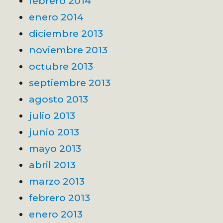
febrero 2014
enero 2014
diciembre 2013
noviembre 2013
octubre 2013
septiembre 2013
agosto 2013
julio 2013
junio 2013
mayo 2013
abril 2013
marzo 2013
febrero 2013
enero 2013