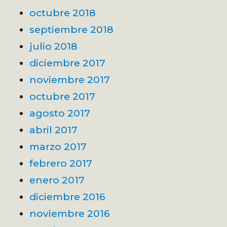
octubre 2018
septiembre 2018
julio 2018
diciembre 2017
noviembre 2017
octubre 2017
agosto 2017
abril 2017
marzo 2017
febrero 2017
enero 2017
diciembre 2016
noviembre 2016