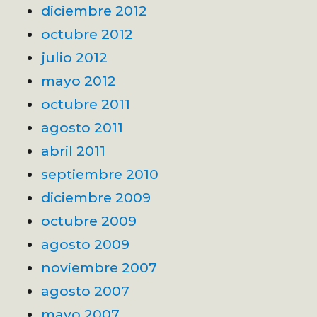
diciembre 2012
octubre 2012
julio 2012
mayo 2012
octubre 2011
agosto 2011
abril 2011
septiembre 2010
diciembre 2009
octubre 2009
agosto 2009
noviembre 2007
agosto 2007
mayo 2007