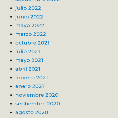
julio 2022
junio 2022
mayo 2022
marzo 2022
octubre 2021
julio 2021
mayo 2021
abril 2021
febrero 2021
enero 2021
noviembre 2020
septiembre 2020
agosto 2020