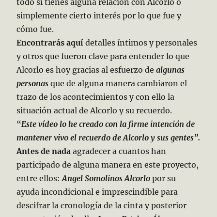
todo si tienes alguna relación con Alcorlo o
simplemente cierto interés por lo que fue y
cómo fue.
Encontrarás aquí
detalles íntimos y personales
y otros que fueron clave para entender lo que
Alcorlo es hoy gracias al esfuerzo de
algunas
personas
que de alguna manera cambiaron el
trazo de los acontecimientos y con ello la
situación actual de Alcorlo y su recuerdo.
“
Este vídeo lo he creado con la firme intención de
mantener vivo el recuerdo de Alcorlo y sus gentes”.
Antes de nada
agradecer a cuantos han
participado de alguna manera en este proyecto,
entre ellos:
Angel Somolinos Alcorlo
por su
ayuda incondicional e imprescindible para
descifrar la cronología de la cinta y posterior