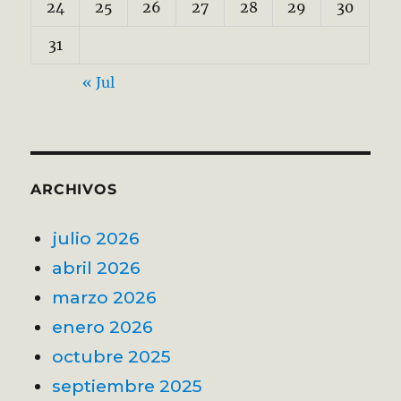
24
25
26
27
28
29
30
31
« Jul
ARCHIVOS
julio 2026
abril 2026
marzo 2026
enero 2026
octubre 2025
septiembre 2025