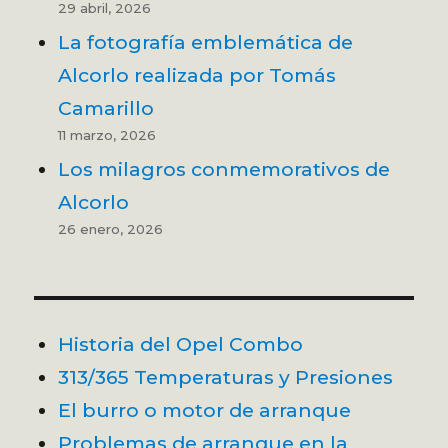
29 abril, 2026
La fotografía emblemática de
Alcorlo realizada por Tomás
Camarillo
11 marzo, 2026
Los milagros conmemorativos de
Alcorlo
26 enero, 2026
Historia del Opel Combo
313/365 Temperaturas y Presiones
El burro o motor de arranque
Problemas de arranque en la