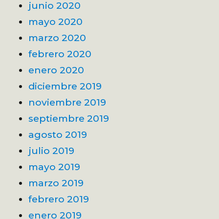
junio 2020
mayo 2020
marzo 2020
febrero 2020
enero 2020
diciembre 2019
noviembre 2019
septiembre 2019
agosto 2019
julio 2019
mayo 2019
marzo 2019
febrero 2019
enero 2019