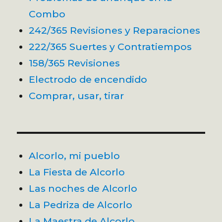
Combo
242/365 Revisiones y Reparaciones
222/365 Suertes y Contratiempos
158/365 Revisiones
Electrodo de encendido
Comprar, usar, tirar
Alcorlo, mi pueblo
La Fiesta de Alcorlo
Las noches de Alcorlo
La Pedriza de Alcorlo
La Maestra de Alcorlo