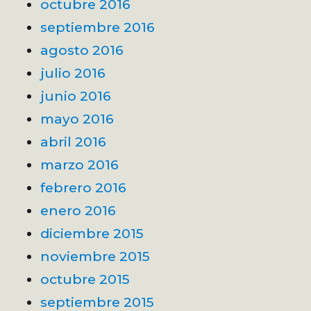
octubre 2016
septiembre 2016
agosto 2016
julio 2016
junio 2016
mayo 2016
abril 2016
marzo 2016
febrero 2016
enero 2016
diciembre 2015
noviembre 2015
octubre 2015
septiembre 2015