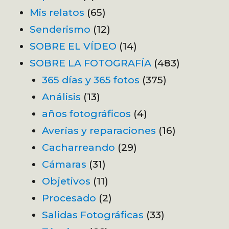
Mis relatos
(65)
Senderismo
(12)
SOBRE EL VÍDEO
(14)
SOBRE LA FOTOGRAFÍA
(483)
365 días y 365 fotos
(375)
Análisis
(13)
años fotográficos
(4)
Averías y reparaciones
(16)
Cacharreando
(29)
Cámaras
(31)
Objetivos
(11)
Procesado
(2)
Salidas Fotográficas
(33)