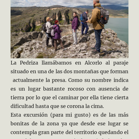
La Pedriza llamábamos en Alcorlo al paraje
situado en una de las dos montañas que forman
actualmente la presa. Como su nombre indica
es un lugar bastante rocoso con ausencia de
tierra por lo que el caminar por ella tiene cierta
dificultad hasta que se corona la cima.
Esta excursión (para mi gusto) es de las más
bonitas de la zona ya que desde ese lugar se
contempla gran parte del territorio quedando el