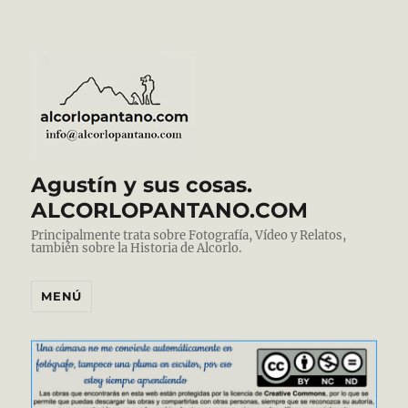
Agustín y sus cosas.
ALCORLOPANTANO.COM
Principalmente trata sobre Fotografía, Vídeo y Relatos,
también sobre la Historia de Alcorlo.
MENÚ