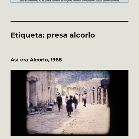
Etiqueta:
presa alcorlo
Así era Alcorlo, 1968