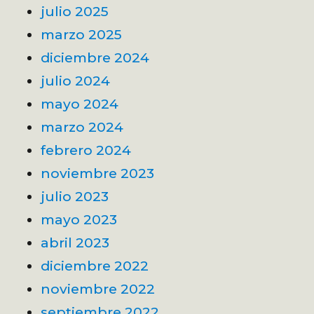
julio 2025
marzo 2025
diciembre 2024
julio 2024
mayo 2024
marzo 2024
febrero 2024
noviembre 2023
julio 2023
mayo 2023
abril 2023
diciembre 2022
noviembre 2022
septiembre 2022