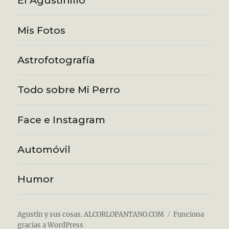
El Agustinillo
Mis Fotos
Astrofotografía
Todo sobre Mi Perro
Face e Instagram
Automóvil
Humor
Agustín y sus cosas. ALCORLOPANTANO.COM
Funciona
gracias a WordPress