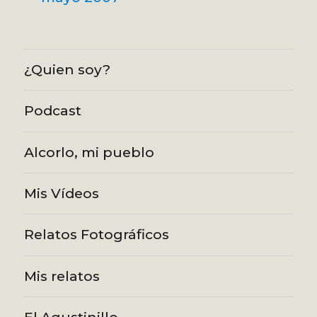
¿Quien soy?
Podcast
Alcorlo, mi pueblo
Mis Vídeos
Relatos Fotográficos
Mis relatos