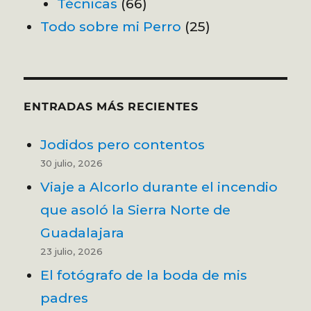
Técnicas
(66)
Todo sobre mi Perro
(25)
ENTRADAS MÁS RECIENTES
Jodidos pero contentos
30 julio, 2026
Viaje a Alcorlo durante el incendio
que asoló la Sierra Norte de
Guadalajara
23 julio, 2026
El fotógrafo de la boda de mis
padres