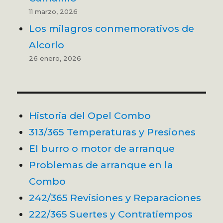
11 marzo, 2026
Los milagros conmemorativos de
Alcorlo
26 enero, 2026
Historia del Opel Combo
313/365 Temperaturas y Presiones
El burro o motor de arranque
Problemas de arranque en la
Combo
242/365 Revisiones y Reparaciones
222/365 Suertes y Contratiempos