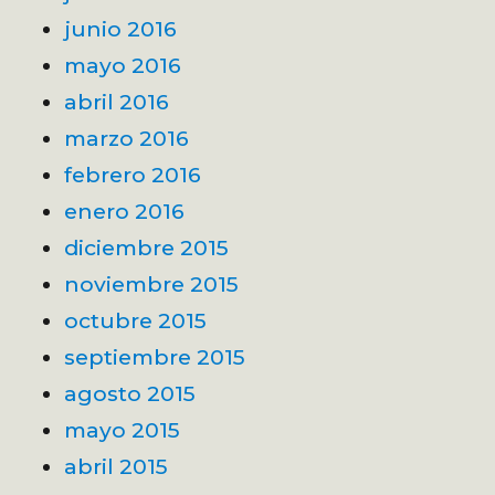
junio 2016
mayo 2016
abril 2016
marzo 2016
febrero 2016
enero 2016
diciembre 2015
noviembre 2015
octubre 2015
septiembre 2015
agosto 2015
mayo 2015
abril 2015