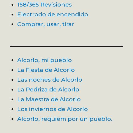
158/365 Revisiones
Electrodo de encendido
Comprar, usar, tirar
Alcorlo, mi pueblo
La Fiesta de Alcorlo
Las noches de Alcorlo
La Pedriza de Alcorlo
La Maestra de Alcorlo
Los inviernos de Alcorlo
Alcorlo, requiem por un pueblo.