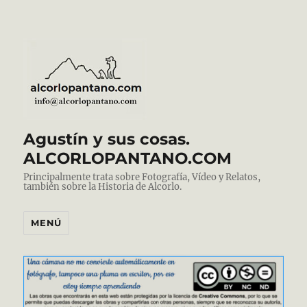
Agustín y sus cosas.
ALCORLOPANTANO.COM
Principalmente trata sobre Fotografía, Vídeo y Relatos,
también sobre la Historia de Alcorlo.
MENÚ