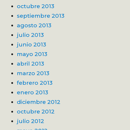
octubre 2013
septiembre 2013
agosto 2013
julio 2013
junio 2013
mayo 2013
abril 2013
marzo 2013
febrero 2013
enero 2013
diciembre 2012
octubre 2012
julio 2012