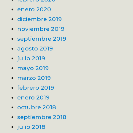
enero 2020
diciembre 2019
noviembre 2019
septiembre 2019
agosto 2019
julio 2019
mayo 2019
marzo 2019
febrero 2019
enero 2019
octubre 2018
septiembre 2018
julio 2018