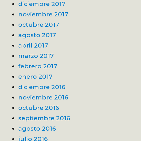
diciembre 2017
noviembre 2017
octubre 2017
agosto 2017
abril 2017
marzo 2017
febrero 2017
enero 2017
diciembre 2016
noviembre 2016
octubre 2016
septiembre 2016
agosto 2016
julio 2016