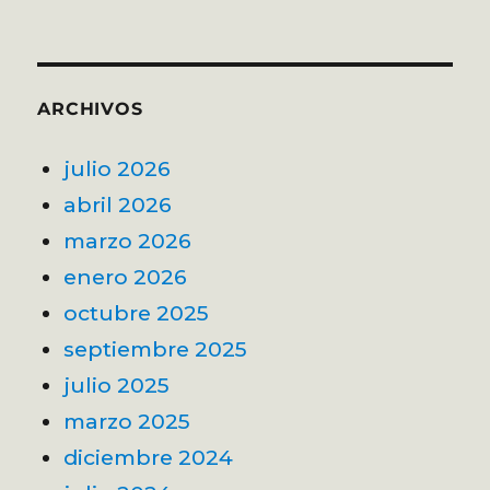
ARCHIVOS
julio 2026
abril 2026
marzo 2026
enero 2026
octubre 2025
septiembre 2025
julio 2025
marzo 2025
diciembre 2024