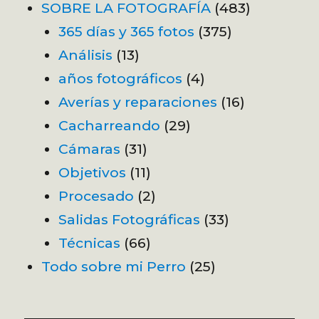
SOBRE LA FOTOGRAFÍA
(483)
365 días y 365 fotos
(375)
Análisis
(13)
años fotográficos
(4)
Averías y reparaciones
(16)
Cacharreando
(29)
Cámaras
(31)
Objetivos
(11)
Procesado
(2)
Salidas Fotográficas
(33)
Técnicas
(66)
Todo sobre mi Perro
(25)