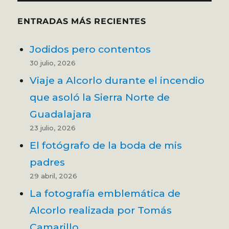
ENTRADAS MÁS RECIENTES
Jodidos pero contentos
30 julio, 2026
Viaje a Alcorlo durante el incendio
que asoló la Sierra Norte de
Guadalajara
23 julio, 2026
El fotógrafo de la boda de mis
padres
29 abril, 2026
La fotografía emblemática de
Alcorlo realizada por Tomás
Camarillo