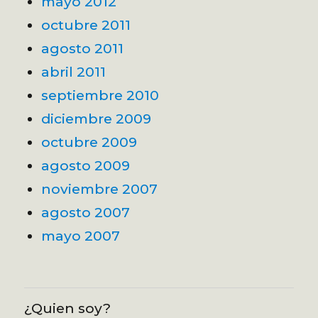
mayo 2012
octubre 2011
agosto 2011
abril 2011
septiembre 2010
diciembre 2009
octubre 2009
agosto 2009
noviembre 2007
agosto 2007
mayo 2007
¿Quien soy?