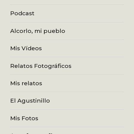
Podcast
Alcorlo, mi pueblo
Mis Vídeos
Relatos Fotográficos
Mis relatos
El Agustinillo
Mis Fotos