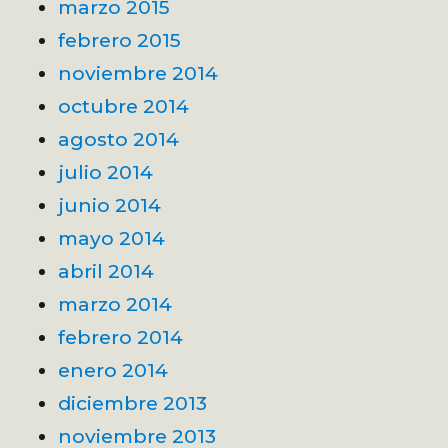
marzo 2015
febrero 2015
noviembre 2014
octubre 2014
agosto 2014
julio 2014
junio 2014
mayo 2014
abril 2014
marzo 2014
febrero 2014
enero 2014
diciembre 2013
noviembre 2013