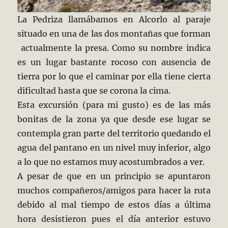
La Pedriza llamábamos en Alcorlo al paraje
situado en una de las dos montañas que forman
actualmente la presa. Como su nombre indica
es un lugar bastante rocoso con ausencia de
tierra por lo que el caminar por ella tiene cierta
dificultad hasta que se corona la cima.
Esta excursión (para mi gusto) es de las más
bonitas de la zona ya que desde ese lugar se
contempla gran parte del territorio quedando el
agua del pantano en un nivel muy inferior, algo
a lo que no estamos muy acostumbrados a ver.
A pesar de que en un principio se apuntaron
muchos compañeros/amigos para hacer la ruta
debido al mal tiempo de estos días a última
hora desistieron pues el día anterior estuvo