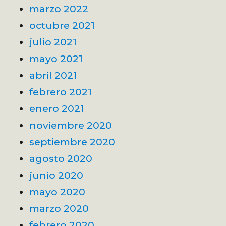
marzo 2022
octubre 2021
julio 2021
mayo 2021
abril 2021
febrero 2021
enero 2021
noviembre 2020
septiembre 2020
agosto 2020
junio 2020
mayo 2020
marzo 2020
febrero 2020