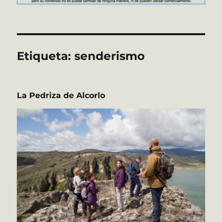
Etiqueta:
senderismo
La Pedriza de Alcorlo