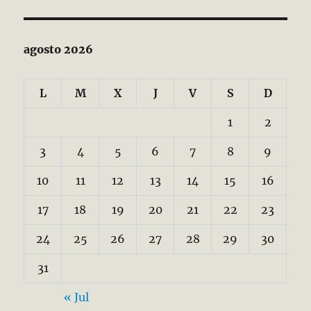
agosto 2026
L
M
X
J
V
S
D
1
2
3
4
5
6
7
8
9
10
11
12
13
14
15
16
17
18
19
20
21
22
23
24
25
26
27
28
29
30
31
« Jul