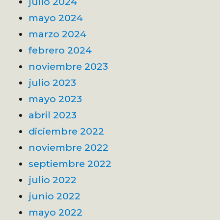
julio 2024
mayo 2024
marzo 2024
febrero 2024
noviembre 2023
julio 2023
mayo 2023
abril 2023
diciembre 2022
noviembre 2022
septiembre 2022
julio 2022
junio 2022
mayo 2022