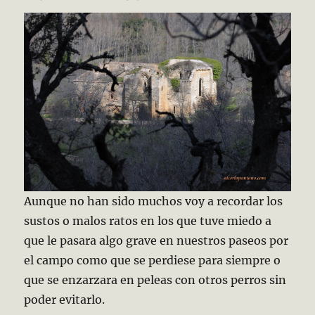
Aunque no han sido muchos voy a recordar los
sustos o malos ratos en los que tuve miedo a
que le pasara algo grave en nuestros paseos por
el campo como que se perdiese para siempre o
que se enzarzara en peleas con otros perros sin
poder evitarlo.