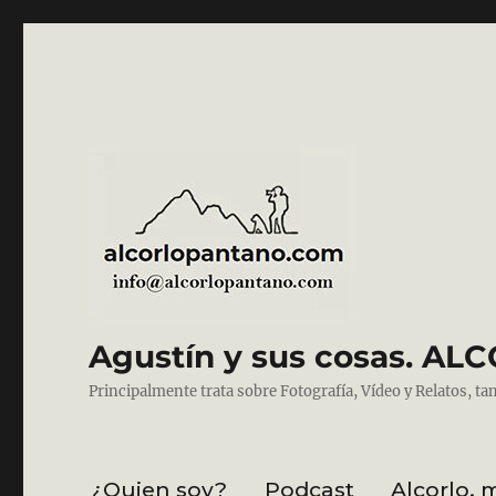
Agustín y sus cosas. 
Principalmente trata sobre Fotografía, Vídeo y Relatos, ta
¿Quien soy?
Podcast
Alcorlo, 