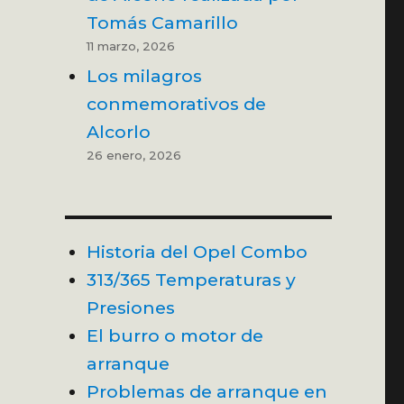
Tomás Camarillo
11 marzo, 2026
Los milagros
conmemorativos de
Alcorlo
26 enero, 2026
Historia del Opel Combo
313/365 Temperaturas y
Presiones
El burro o motor de
arranque
Problemas de arranque en