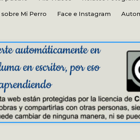
 sobre Mi Perro
Face e Instagram
Autom