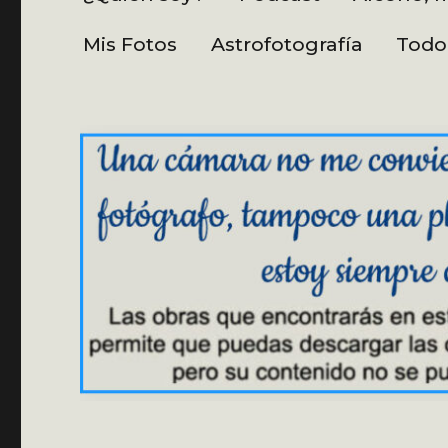
Mis Fotos
Astrofotografía
Todo