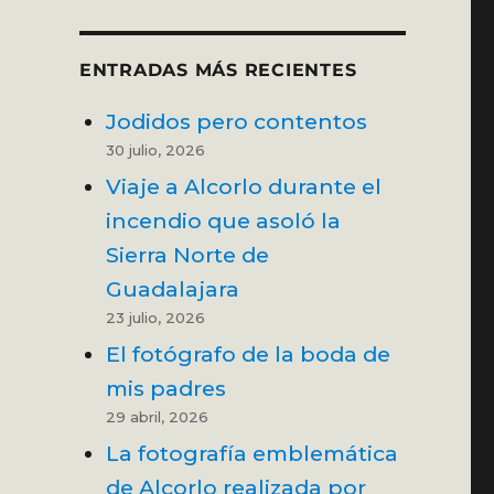
ENTRADAS MÁS RECIENTES
Jodidos pero contentos
30 julio, 2026
Viaje a Alcorlo durante el
incendio que asoló la
Sierra Norte de
Guadalajara
23 julio, 2026
El fotógrafo de la boda de
mis padres
29 abril, 2026
La fotografía emblemática
de Alcorlo realizada por