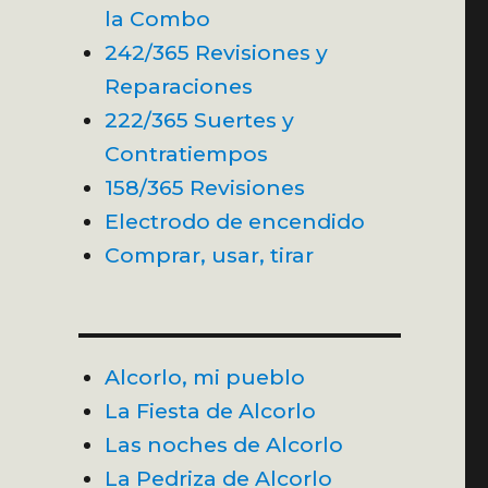
la Combo
242/365 Revisiones y
Reparaciones
222/365 Suertes y
Contratiempos
158/365 Revisiones
Electrodo de encendido
Comprar, usar, tirar
Alcorlo, mi pueblo
La Fiesta de Alcorlo
Las noches de Alcorlo
La Pedriza de Alcorlo