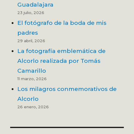
Guadalajara
23 julio, 2026
El fotógrafo de la boda de mis
padres
29 abril, 2026
La fotografía emblemática de
Alcorlo realizada por Tomás
Camarillo
11 marzo, 2026
Los milagros conmemorativos de
Alcorlo
26 enero, 2026