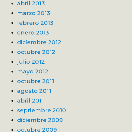
abril 2013
marzo 2013
febrero 2013
enero 2013
diciembre 2012
octubre 2012
julio 2012
mayo 2012
octubre 2011
agosto 2011
abril 2011
septiembre 2010
diciembre 2009
octubre 2009