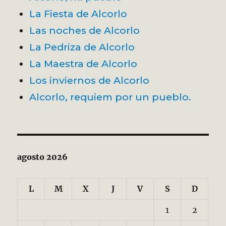
La Fiesta de Alcorlo
Las noches de Alcorlo
La Pedriza de Alcorlo
La Maestra de Alcorlo
Los inviernos de Alcorlo
Alcorlo, requiem por un pueblo.
agosto 2026
L
M
X
J
V
S
D
1
2