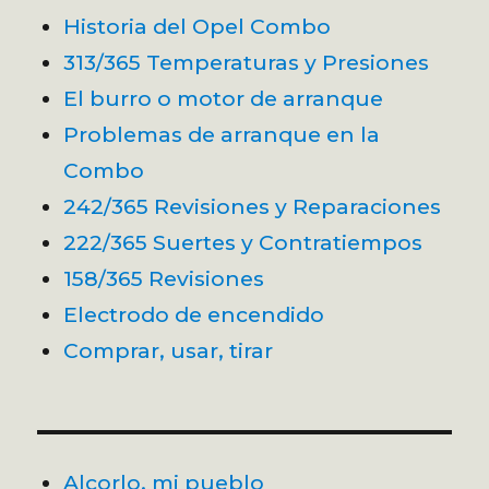
Historia del Opel Combo
313/365 Temperaturas y Presiones
El burro o motor de arranque
Problemas de arranque en la
Combo
242/365 Revisiones y Reparaciones
222/365 Suertes y Contratiempos
158/365 Revisiones
Electrodo de encendido
Comprar, usar, tirar
Alcorlo, mi pueblo