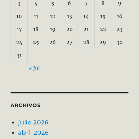
3
4
5
6
7
8
9
10
11
12
13
14
15
16
17
18
19
20
21
22
23
24
25
26
27
28
29
30
31
« Jul
ARCHIVOS
julio 2026
abril 2026