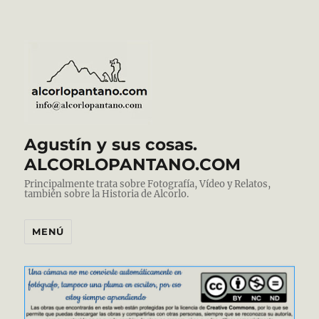
Agustín y sus cosas.
ALCORLOPANTANO.COM
Principalmente trata sobre Fotografía, Vídeo y Relatos,
también sobre la Historia de Alcorlo.
MENÚ