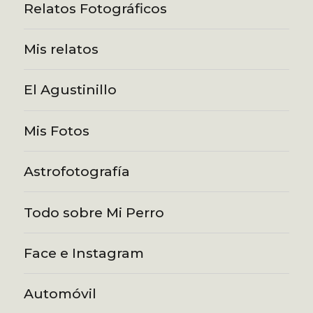
Relatos Fotográficos
Mis relatos
El Agustinillo
Mis Fotos
Astrofotografía
Todo sobre Mi Perro
Face e Instagram
Automóvil