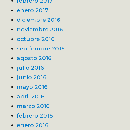
febrero 2017
enero 2017
diciembre 2016
noviembre 2016
octubre 2016
septiembre 2016
agosto 2016
julio 2016
junio 2016
mayo 2016
abril 2016
marzo 2016
febrero 2016
enero 2016