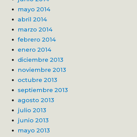
mayo 2014
abril 2014
marzo 2014
febrero 2014
enero 2014
diciembre 2013
noviembre 2013
octubre 2013
septiembre 2013
agosto 2013
julio 2013
junio 2013
mayo 2013