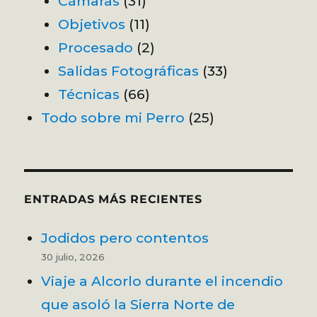
Cámaras
(31)
Objetivos
(11)
Procesado
(2)
Salidas Fotográficas
(33)
Técnicas
(66)
Todo sobre mi Perro
(25)
ENTRADAS MÁS RECIENTES
Jodidos pero contentos
30 julio, 2026
Viaje a Alcorlo durante el incendio
que asoló la Sierra Norte de