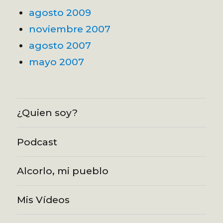
agosto 2009
noviembre 2007
agosto 2007
mayo 2007
¿Quien soy?
Podcast
Alcorlo, mi pueblo
Mis Vídeos