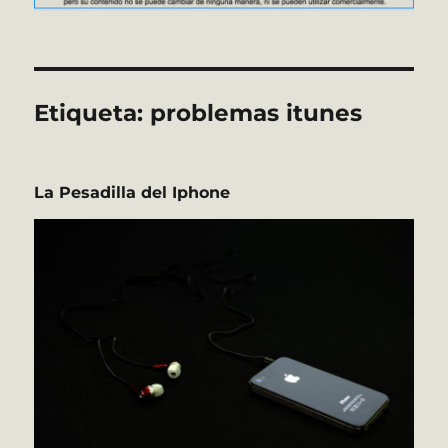
Etiqueta:
problemas itunes
La Pesadilla del Iphone