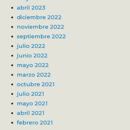
abril 2023
diciembre 2022
noviembre 2022
septiembre 2022
julio 2022
junio 2022
mayo 2022
marzo 2022
octubre 2021
julio 2021
mayo 2021
abril 2021
febrero 2021