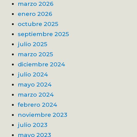
marzo 2026
enero 2026
octubre 2025
septiembre 2025
julio 2025
marzo 2025
diciembre 2024
julio 2024
mayo 2024
marzo 2024
febrero 2024
noviembre 2023
julio 2023
mayo 2023