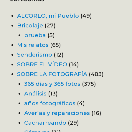
ALCORLO, mi Pueblo
(49)
Bricolaje
(27)
prueba
(5)
Mis relatos
(65)
Senderismo
(12)
SOBRE EL VÍDEO
(14)
SOBRE LA FOTOGRAFÍA
(483)
365 días y 365 fotos
(375)
Análisis
(13)
años fotográficos
(4)
Averías y reparaciones
(16)
Cacharreando
(29)