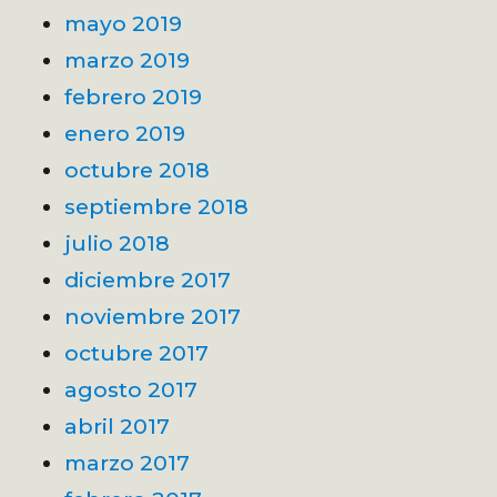
mayo 2019
marzo 2019
febrero 2019
enero 2019
octubre 2018
septiembre 2018
julio 2018
diciembre 2017
noviembre 2017
octubre 2017
agosto 2017
abril 2017
marzo 2017