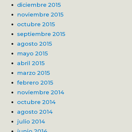
diciembre 2015
noviembre 2015
octubre 2015
septiembre 2015
agosto 2015
mayo 2015
abril 2015
marzo 2015
febrero 2015
noviembre 2014
octubre 2014
agosto 2014
julio 2014
junio 2014