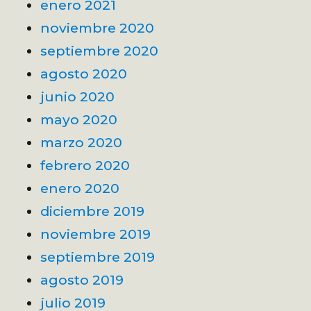
enero 2021
noviembre 2020
septiembre 2020
agosto 2020
junio 2020
mayo 2020
marzo 2020
febrero 2020
enero 2020
diciembre 2019
noviembre 2019
septiembre 2019
agosto 2019
julio 2019