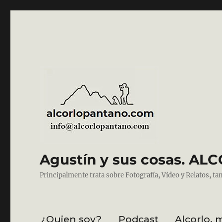
Agustín y sus cosas. 
Principalmente trata sobre Fotografía, Vídeo y Relatos, ta
¿Quien soy?
Podcast
Alcorlo, 