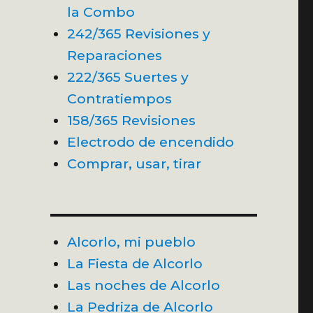
la Combo
242/365 Revisiones y
Reparaciones
222/365 Suertes y
Contratiempos
158/365 Revisiones
Electrodo de encendido
Comprar, usar, tirar
Alcorlo, mi pueblo
La Fiesta de Alcorlo
Las noches de Alcorlo
La Pedriza de Alcorlo