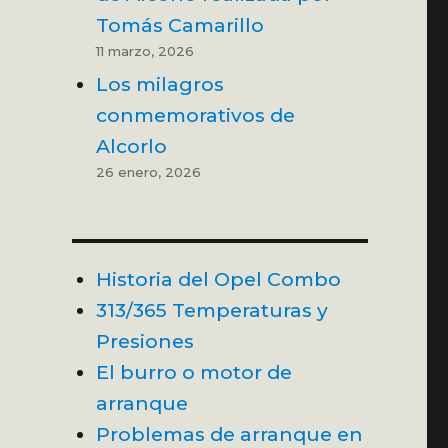
Tomás Camarillo
11 marzo, 2026
Los milagros
conmemorativos de
Alcorlo
26 enero, 2026
Historia del Opel Combo
313/365 Temperaturas y
Presiones
El burro o motor de
arranque
Problemas de arranque en