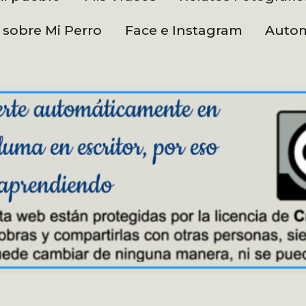
 sobre Mi Perro
Face e Instagram
Autom