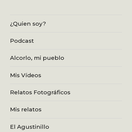
¿Quien soy?
Podcast
Alcorlo, mi pueblo
Mis Vídeos
Relatos Fotográficos
Mis relatos
El Agustinillo