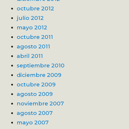
octubre 2012
julio 2012
mayo 2012
octubre 2011
agosto 2011
abril 2011
septiembre 2010
diciembre 2009
octubre 2009
agosto 2009
noviembre 2007
agosto 2007
mayo 2007