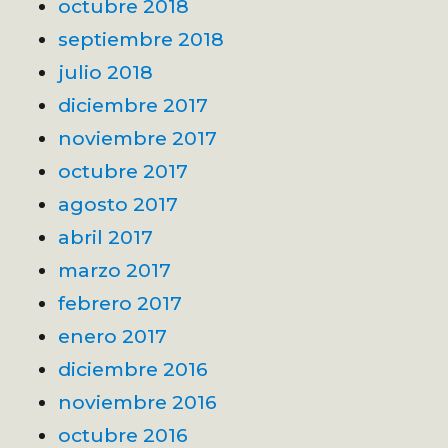
octubre 2018
septiembre 2018
julio 2018
diciembre 2017
noviembre 2017
octubre 2017
agosto 2017
abril 2017
marzo 2017
febrero 2017
enero 2017
diciembre 2016
noviembre 2016
octubre 2016