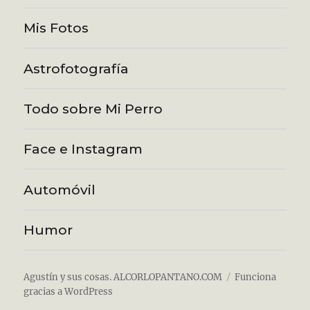
Mis Fotos
Astrofotografía
Todo sobre Mi Perro
Face e Instagram
Automóvil
Humor
Agustín y sus cosas. ALCORLOPANTANO.COM
Funciona
gracias a WordPress