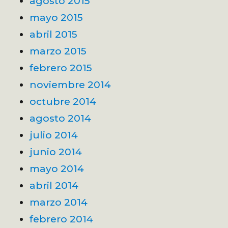
agosto 2015
mayo 2015
abril 2015
marzo 2015
febrero 2015
noviembre 2014
octubre 2014
agosto 2014
julio 2014
junio 2014
mayo 2014
abril 2014
marzo 2014
febrero 2014