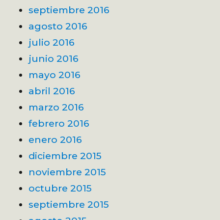
septiembre 2016
agosto 2016
julio 2016
junio 2016
mayo 2016
abril 2016
marzo 2016
febrero 2016
enero 2016
diciembre 2015
noviembre 2015
octubre 2015
septiembre 2015