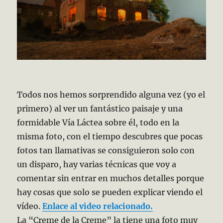
Todos nos hemos sorprendido alguna vez (yo el
primero) al ver un fantástico paisaje y una
formidable Vía Láctea sobre él, todo en la
misma foto, con el tiempo descubres que pocas
fotos tan llamativas se consiguieron solo con
un disparo, hay varias técnicas que voy a
comentar sin entrar en muchos detalles porque
hay cosas que solo se pueden explicar viendo el
vídeo.
Enlace al video relacionado.
La “Creme de la Creme” la tiene una foto muy