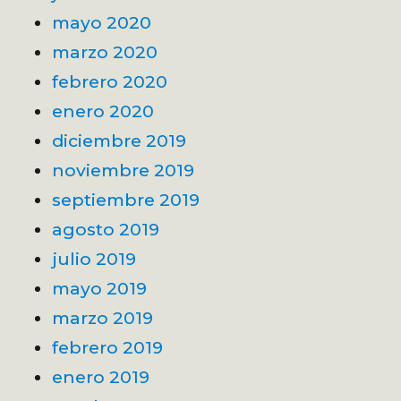
mayo 2020
marzo 2020
febrero 2020
enero 2020
diciembre 2019
noviembre 2019
septiembre 2019
agosto 2019
julio 2019
mayo 2019
marzo 2019
febrero 2019
enero 2019