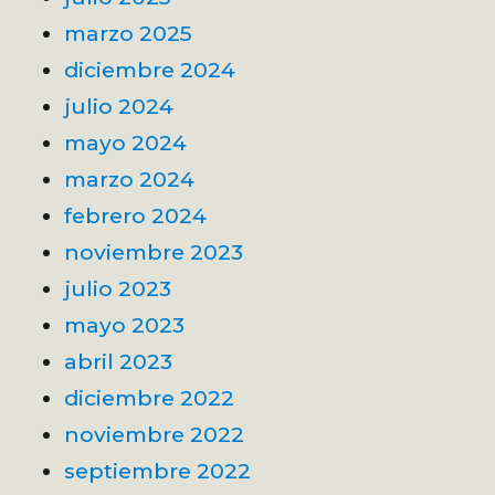
marzo 2025
diciembre 2024
julio 2024
mayo 2024
marzo 2024
febrero 2024
noviembre 2023
julio 2023
mayo 2023
abril 2023
diciembre 2022
noviembre 2022
septiembre 2022