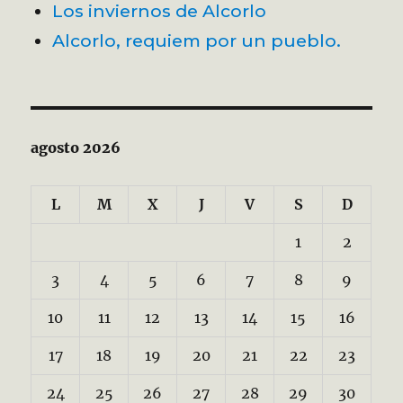
Los inviernos de Alcorlo
Alcorlo, requiem por un pueblo.
agosto 2026
L
M
X
J
V
S
D
1
2
3
4
5
6
7
8
9
10
11
12
13
14
15
16
17
18
19
20
21
22
23
24
25
26
27
28
29
30