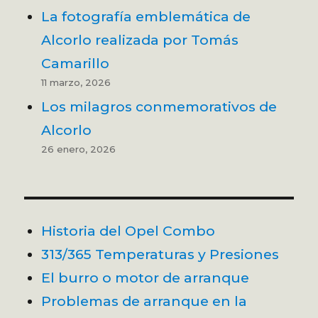
La fotografía emblemática de
Alcorlo realizada por Tomás
Camarillo
11 marzo, 2026
Los milagros conmemorativos de
Alcorlo
26 enero, 2026
Historia del Opel Combo
313/365 Temperaturas y Presiones
El burro o motor de arranque
Problemas de arranque en la