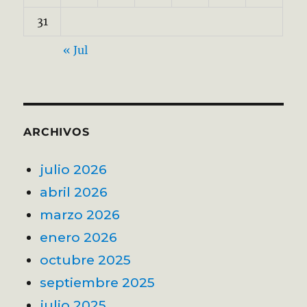
31
« Jul
ARCHIVOS
julio 2026
abril 2026
marzo 2026
enero 2026
octubre 2025
septiembre 2025
julio 2025