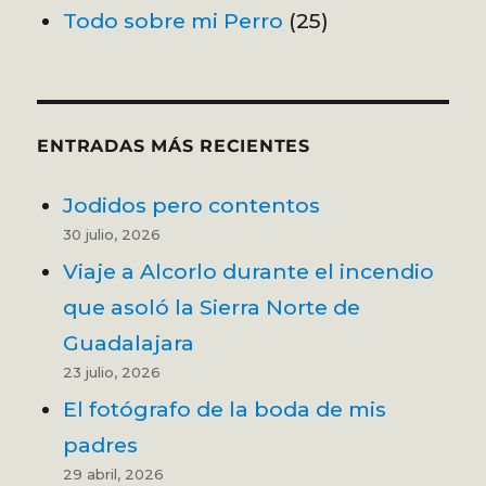
Todo sobre mi Perro
(25)
ENTRADAS MÁS RECIENTES
Jodidos pero contentos
30 julio, 2026
Viaje a Alcorlo durante el incendio
que asoló la Sierra Norte de
Guadalajara
23 julio, 2026
El fotógrafo de la boda de mis
padres
29 abril, 2026