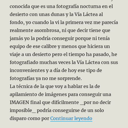
conocida que es una fotografía nocturna en el
desierto con unas dunas y la Vía Láctea al
fondo, yo cuando la vi la primera vez me parecía
realmente asombrosa, ni que decir tiene que
jamás yo la podría conseguir porque ni tenía
equipo de ese calibre y menos que hiciera un
viaje a un desierto pero el tiempo ha pasado, he
fotografiado muchas veces la Vía Láctea con sus
inconvenientes y a día de hoy ese tipo de
fotografías ya no me sorprende.
La técnica de la que voy a hablar es la de
apilamiento de imágenes para conseguir una
IMAGEN final que difícilmente _por no decir
imposible_ podría conseguirse de un solo
«¿Imagen Digita
disparo como por
Continuar leyendo