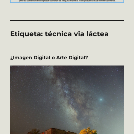
Etiqueta:
técnica via láctea
¿Imagen Digital o Arte Digital?