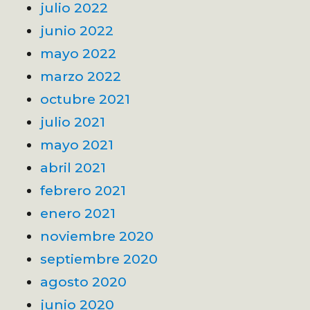
julio 2022
junio 2022
mayo 2022
marzo 2022
octubre 2021
julio 2021
mayo 2021
abril 2021
febrero 2021
enero 2021
noviembre 2020
septiembre 2020
agosto 2020
junio 2020