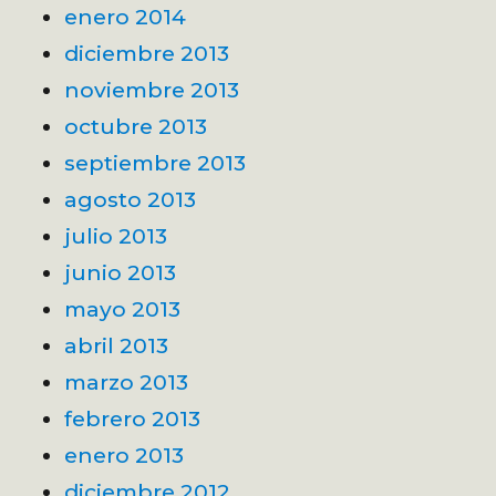
enero 2014
diciembre 2013
noviembre 2013
octubre 2013
septiembre 2013
agosto 2013
julio 2013
junio 2013
mayo 2013
abril 2013
marzo 2013
febrero 2013
enero 2013
diciembre 2012