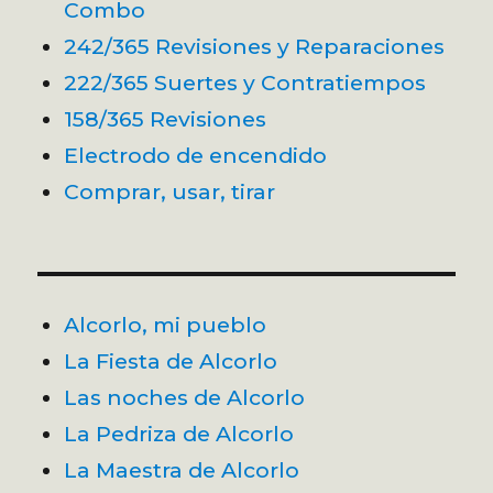
Combo
242/365 Revisiones y Reparaciones
222/365 Suertes y Contratiempos
158/365 Revisiones
Electrodo de encendido
Comprar, usar, tirar
Alcorlo, mi pueblo
La Fiesta de Alcorlo
Las noches de Alcorlo
La Pedriza de Alcorlo
La Maestra de Alcorlo