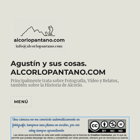
Agustín y sus cosas.
ALCORLOPANTANO.COM
Principalmente trata sobre Fotografía, Vídeo y Relatos,
también sobre la Historia de Alcorlo.
MENÚ