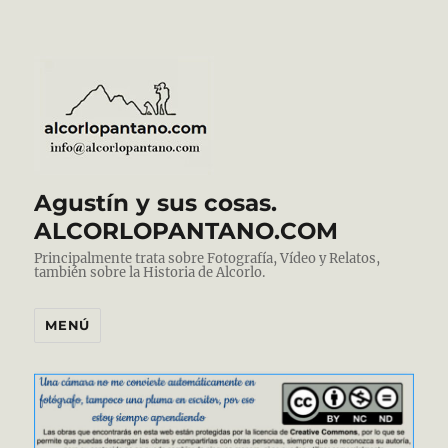
Agustín y sus cosas.
ALCORLOPANTANO.COM
Principalmente trata sobre Fotografía, Vídeo y Relatos,
también sobre la Historia de Alcorlo.
MENÚ