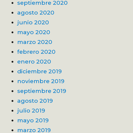
septiembre 2020
agosto 2020
junio 2020
mayo 2020
marzo 2020
febrero 2020
enero 2020
diciembre 2019
noviembre 2019
septiembre 2019
agosto 2019
julio 2019
mayo 2019
marzo 2019