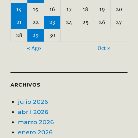
14
15
16
17
18
19
20
21
22
23
24
25
26
27
28
29
30
« Ago
Oct »
ARCHIVOS
julio 2026
abril 2026
marzo 2026
enero 2026