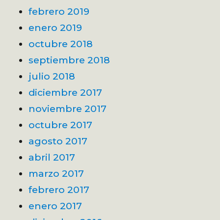
febrero 2019
enero 2019
octubre 2018
septiembre 2018
julio 2018
diciembre 2017
noviembre 2017
octubre 2017
agosto 2017
abril 2017
marzo 2017
febrero 2017
enero 2017