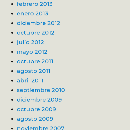
febrero 2013
enero 2013
diciembre 2012
octubre 2012
julio 2012
mayo 2012
octubre 2011
agosto 2011
abril 2011
septiembre 2010
diciembre 2009
octubre 2009
agosto 2009
noviembre 2007