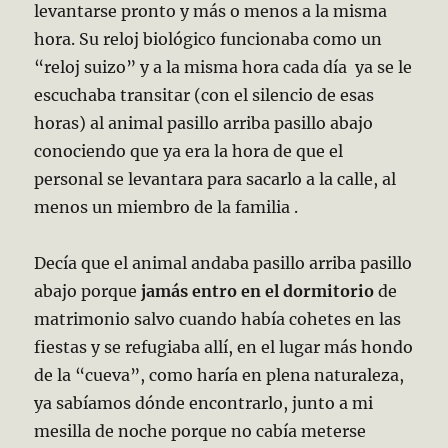
levantarse pronto y más o menos a la misma
hora. Su reloj biológico funcionaba como un
“reloj suizo” y a la misma hora cada día ya se le
escuchaba transitar (con el silencio de esas
horas) al animal pasillo arriba pasillo abajo
conociendo que ya era la hora de que el
personal se levantara para sacarlo a la calle, al
menos un miembro de la familia .
Decía que el animal andaba pasillo arriba pasillo
abajo porque
jamás entro en el dormitorio
de
matrimonio salvo cuando había cohetes en las
fiestas y se refugiaba allí, en el lugar más hondo
de la “cueva”, como haría en plena naturaleza,
ya sabíamos dónde encontrarlo, junto a mi
mesilla de noche porque no cabía meterse