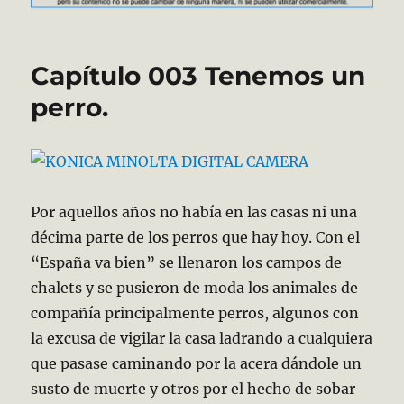
Capítulo 003 Tenemos un
perro.
Por aquellos años no había en las casas ni una
décima parte de los perros que hay hoy. Con el
“España va bien” se llenaron los campos de
chalets y se pusieron de moda los animales de
compañía principalmente perros, algunos con
la excusa de vigilar la casa ladrando a cualquiera
que pasase caminando por la acera dándole un
susto de muerte y otros por el hecho de sobar