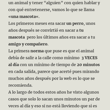
un animal y tener “alguien” con quien hablar y
con qué entretenerse, vamos lo que se llama
«
una mascota
«.
Los primeros meses era sacar
un perro
, unos
años después se convirtió en sacar a
tu
mascota
pero los últimos años era sacar a tu
amigo y compañero
.
La primera
norma
que puse es que el animal
debía de salir a la calle como mínimo
3 VECES
al día
con un mínimo de tiempo de
20 minutos
en cada salida, parece que acerté pues mirando
muchos años después por la web es lo que se
recomienda.
A lo largo de todos estos años he visto algunos
casos que solo lo sacan unos minutos un par de
veces al día y eso si no está lloviendo que si es