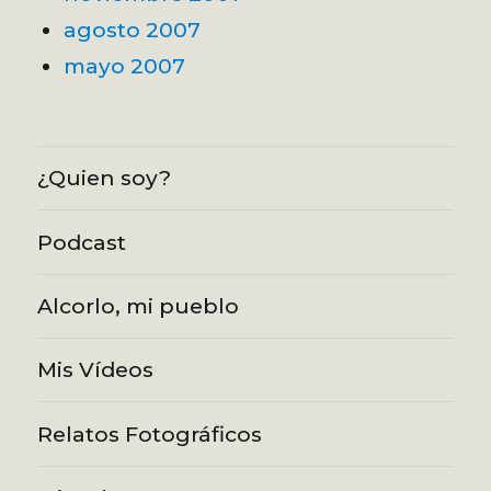
agosto 2007
mayo 2007
¿Quien soy?
Podcast
Alcorlo, mi pueblo
Mis Vídeos
Relatos Fotográficos