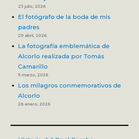
23 julio, 2026
El fotógrafo de la boda de mis
padres
29 abril, 2026
La fotografía emblemática de
Alcorlo realizada por Tomás
Camarillo
11 marzo, 2026
Los milagros conmemorativos de
Alcorlo
26 enero, 2026