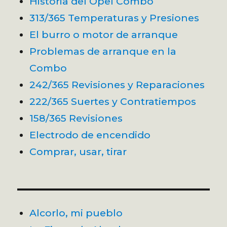
Historia del Opel Combo
313/365 Temperaturas y Presiones
El burro o motor de arranque
Problemas de arranque en la
Combo
242/365 Revisiones y Reparaciones
222/365 Suertes y Contratiempos
158/365 Revisiones
Electrodo de encendido
Comprar, usar, tirar
Alcorlo, mi pueblo