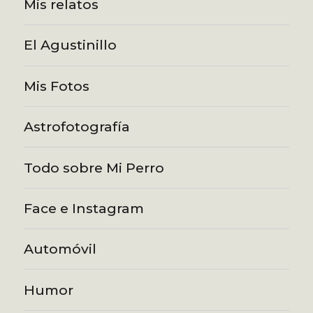
Mis relatos
El Agustinillo
Mis Fotos
Astrofotografía
Todo sobre Mi Perro
Face e Instagram
Automóvil
Humor