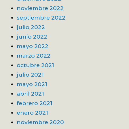
noviembre 2022
septiembre 2022
julio 2022
junio 2022
mayo 2022
marzo 2022
octubre 2021
julio 2021
mayo 2021
abril 2021
febrero 2021
enero 2021
noviembre 2020