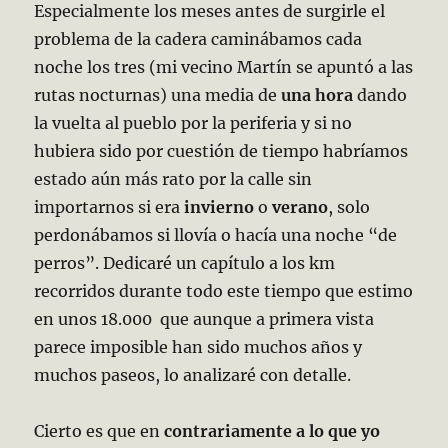
Especialmente los meses antes de surgirle el
problema de la cadera caminábamos cada
noche los tres (mi vecino Martín se apuntó a las
rutas nocturnas) una media de
una hora
dando
la vuelta al pueblo por la periferia y si no
hubiera sido por cuestión de tiempo habríamos
estado aún más rato por la calle sin
importarnos si era
invierno
o
verano
, solo
perdonábamos si llovía o hacía una noche “de
perros”. Dedicaré un capítulo a los km
recorridos durante todo este tiempo que estimo
en unos 18.000 que aunque a primera vista
parece imposible han sido muchos años y
muchos paseos, lo analizaré con detalle.
Cierto es que en
contrariamente a lo que yo