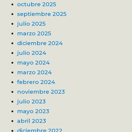
octubre 2025
septiembre 2025
julio 2025
marzo 2025
diciembre 2024
julio 2024
mayo 2024
marzo 2024
febrero 2024
noviembre 2023
julio 2023
mayo 2023
abril 2023
diciembre 2022