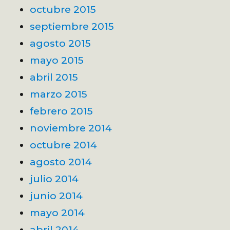
octubre 2015
septiembre 2015
agosto 2015
mayo 2015
abril 2015
marzo 2015
febrero 2015
noviembre 2014
octubre 2014
agosto 2014
julio 2014
junio 2014
mayo 2014
abril 2014