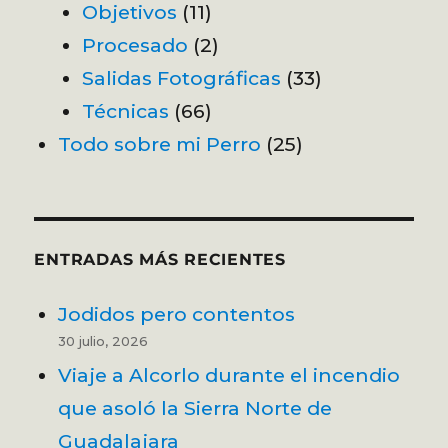
Objetivos
(11)
Procesado
(2)
Salidas Fotográficas
(33)
Técnicas
(66)
Todo sobre mi Perro
(25)
ENTRADAS MÁS RECIENTES
Jodidos pero contentos
30 julio, 2026
Viaje a Alcorlo durante el incendio
que asoló la Sierra Norte de
Guadalajara