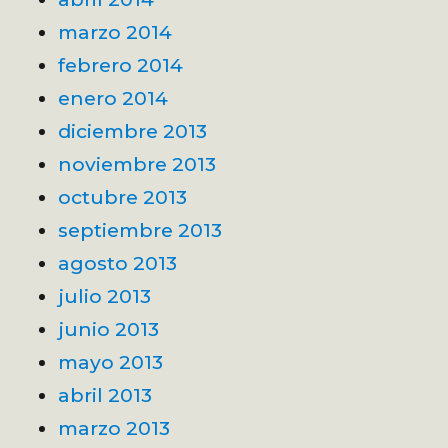
marzo 2014
febrero 2014
enero 2014
diciembre 2013
noviembre 2013
octubre 2013
septiembre 2013
agosto 2013
julio 2013
junio 2013
mayo 2013
abril 2013
marzo 2013