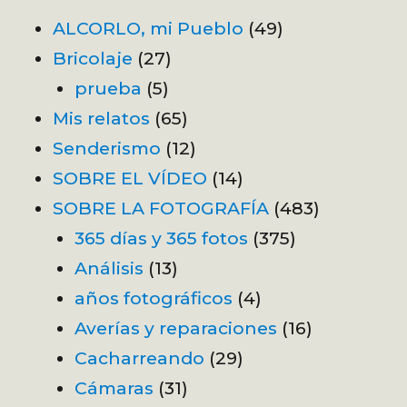
ALCORLO, mi Pueblo
(49)
Bricolaje
(27)
prueba
(5)
Mis relatos
(65)
Senderismo
(12)
SOBRE EL VÍDEO
(14)
SOBRE LA FOTOGRAFÍA
(483)
365 días y 365 fotos
(375)
Análisis
(13)
años fotográficos
(4)
Averías y reparaciones
(16)
Cacharreando
(29)
Cámaras
(31)