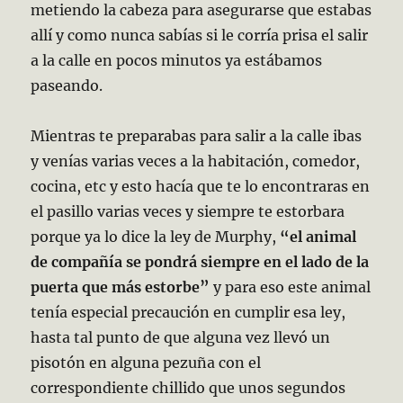
metiendo la cabeza para asegurarse que estabas
allí y como nunca sabías si le corría prisa el salir
a la calle en pocos minutos ya estábamos
paseando.
Mientras te preparabas para salir a la calle ibas
y venías varias veces a la habitación, comedor,
cocina, etc y esto hacía que te lo encontraras en
el pasillo varias veces y siempre te estorbara
porque ya lo dice la ley de Murphy,
“el animal
de compañía se pondrá siempre en el lado de la
puerta que más estorbe”
y para eso este animal
tenía especial precaución en cumplir esa ley,
hasta tal punto de que alguna vez llevó un
pisotón en alguna pezuña con el
correspondiente chillido que unos segundos