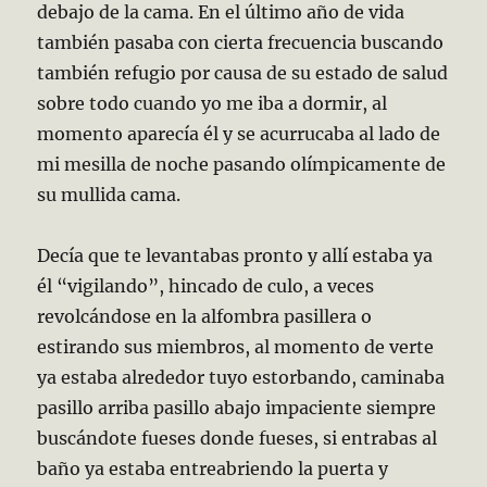
debajo de la cama. En el último año de vida
también pasaba con cierta frecuencia buscando
también refugio por causa de su estado de salud
sobre todo cuando yo me iba a dormir, al
momento aparecía él y se acurrucaba al lado de
mi mesilla de noche pasando olímpicamente de
su mullida cama.
Decía que te levantabas pronto y allí estaba ya
él “vigilando”, hincado de culo, a veces
revolcándose en la alfombra pasillera o
estirando sus miembros, al momento de verte
ya estaba alrededor tuyo estorbando, caminaba
pasillo arriba pasillo abajo impaciente siempre
buscándote fueses donde fueses, si entrabas al
baño ya estaba entreabriendo la puerta y