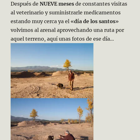
Después de
NUEVE meses
de constantes visitas
al veterinario y suministrarle medicamentos
estando muy cerca ya el «
día de los santos
»
volvimos al arenal aprovechando una ruta por
aquel terreno, aquí unas fotos de ese día…