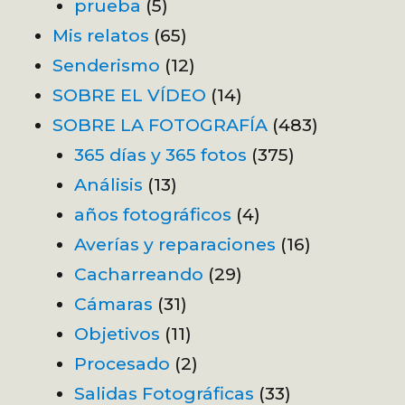
prueba
(5)
Mis relatos
(65)
Senderismo
(12)
SOBRE EL VÍDEO
(14)
SOBRE LA FOTOGRAFÍA
(483)
365 días y 365 fotos
(375)
Análisis
(13)
años fotográficos
(4)
Averías y reparaciones
(16)
Cacharreando
(29)
Cámaras
(31)
Objetivos
(11)
Procesado
(2)
Salidas Fotográficas
(33)