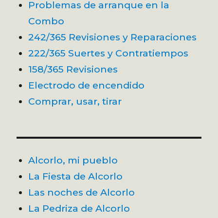
Problemas de arranque en la
Combo
242/365 Revisiones y Reparaciones
222/365 Suertes y Contratiempos
158/365 Revisiones
Electrodo de encendido
Comprar, usar, tirar
Alcorlo, mi pueblo
La Fiesta de Alcorlo
Las noches de Alcorlo
La Pedriza de Alcorlo