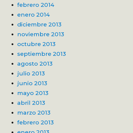
febrero 2014
enero 2014
diciembre 2013
noviembre 2013
octubre 2013
septiembre 2013
agosto 2013
julio 2013
junio 2013
mayo 2013
abril 2013
marzo 2013
febrero 2013
enero 2013