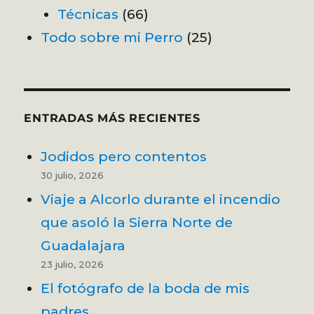
Técnicas
(66)
Todo sobre mi Perro
(25)
ENTRADAS MÁS RECIENTES
Jodidos pero contentos
30 julio, 2026
Viaje a Alcorlo durante el incendio
que asoló la Sierra Norte de
Guadalajara
23 julio, 2026
El fotógrafo de la boda de mis
padres