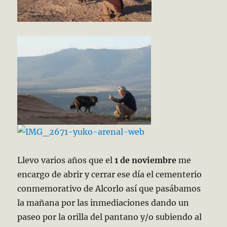
Llevo varios años que el
1 de noviembre
me
encargo de abrir y cerrar ese día el cementerio
conmemorativo de Alcorlo así que pasábamos
la mañana por las inmediaciones dando un
paseo por la orilla del pantano y/o subiendo al