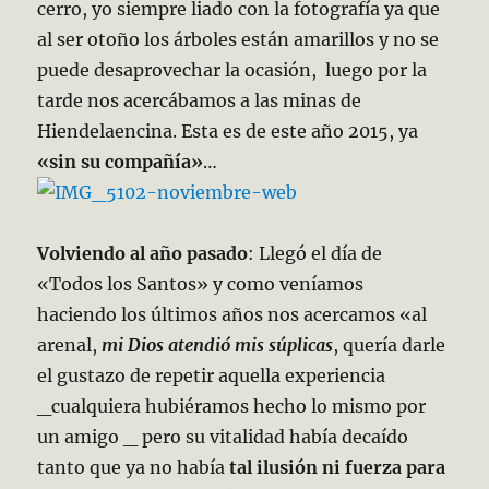
cerro, yo siempre liado con la fotografía ya que
al ser otoño los árboles están amarillos y no se
puede desaprovechar la ocasión, luego por la
tarde nos acercábamos a las minas de
Hiendelaencina. Esta es de este año 2015, ya
«sin su compañía»
…
Volviendo al año pasado
: Llegó el día de
«Todos los Santos» y como veníamos
haciendo los últimos años nos acercamos «al
arenal,
mi Dios atendió mis súplicas
, quería darle
el gustazo de repetir aquella experiencia
_cualquiera hubiéramos hecho lo mismo por
un amigo _ pero su vitalidad había decaído
tanto que ya no había
tal ilusión ni fuerza para