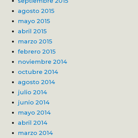
septiembre 2015
agosto 2015
mayo 2015
abril 2015
marzo 2015
febrero 2015
noviembre 2014
octubre 2014
agosto 2014
julio 2014
junio 2014
mayo 2014
abril 2014
marzo 2014