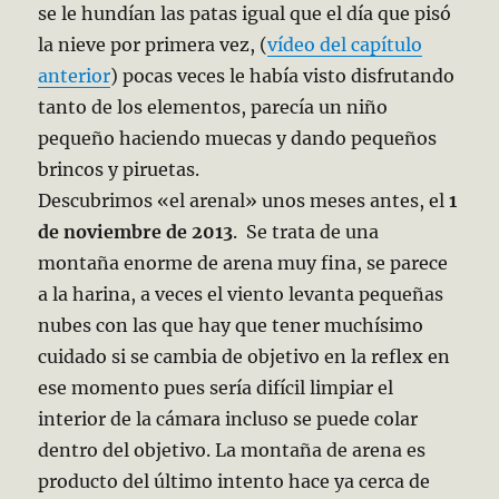
se le hundían las patas igual que el día que pisó
la nieve por primera vez, (
vídeo del capítulo
anterior
) pocas veces le había visto disfrutando
tanto de los elementos, parecía un niño
pequeño haciendo muecas y dando pequeños
brincos y piruetas.
Descubrimos «el arenal» unos meses antes, el
1
de noviembre de 2013
. Se trata de una
montaña enorme de arena muy fina, se parece
a la harina, a veces el viento
levanta pequeñas
nubes con las que hay que tener muchísimo
cuidado si se cambia de objetivo en la reflex en
ese momento pues sería difícil limpiar el
interior de la cámara incluso se puede colar
dentro del objetivo. La montaña de arena es
producto del último intento hace ya cerca de