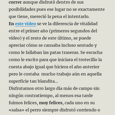
correr
aunque disfrutó dentro de sus
posibilidades pues ese lugar no se exactamente
que tiene, mereció la pena el intentarlo.
En
este vídeo
se ve la diferencia de vitalidad
entre el primer año (primeros segundos del
vídeo) y el resto de este último, se puede
apreciar cómo se cansaba incluso sentado y
como le fallaban las patas traseras. Se escucha
como le excito para que iniciara el trotecillo la
cuesta abajo igual que hiciera el año anterior
pero le costaba mucho trabajo aún en aquella
superficie tan blandita…
Disfrutamos otro largo día más de campo sin
ningún contratiempo, al menos esa tarde
fuimos felices,
muy felices
, cada uno en su
«salsa» el perro siempre disfrutó corriendo o