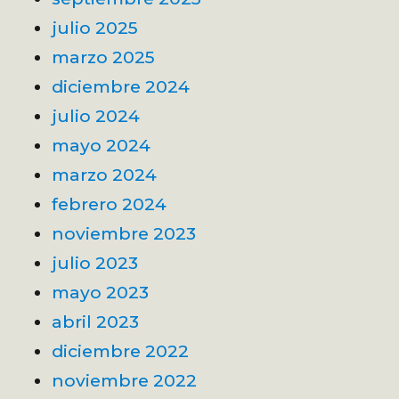
julio 2025
marzo 2025
diciembre 2024
julio 2024
mayo 2024
marzo 2024
febrero 2024
noviembre 2023
julio 2023
mayo 2023
abril 2023
diciembre 2022
noviembre 2022