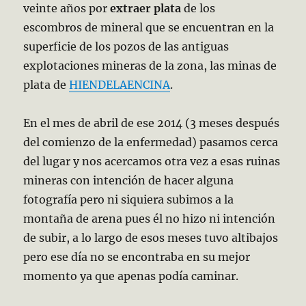
veinte años por
extraer plata
de los
escombros de mineral que se encuentran en la
superficie de los pozos de las antiguas
explotaciones mineras de la zona, las minas de
plata de
HIENDELAENCINA
.
En el mes de abril de ese 2014 (3 meses después
del comienzo de la enfermedad) pasamos cerca
del lugar y nos acercamos otra vez a esas ruinas
mineras con intención de hacer alguna
fotografía pero ni siquiera subimos a la
montaña de arena pues él no hizo ni intención
de subir, a lo largo de esos meses tuvo altibajos
pero ese día no se encontraba en su mejor
momento ya que apenas podía caminar.