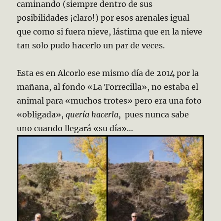
caminando (siempre dentro de sus
posibilidades ¡claro!) por esos arenales igual
que como si fuera nieve, lástima que en la nieve
tan solo pudo hacerlo un par de veces.
Esta es en Alcorlo ese mismo día de 2014 por la
mañana, al fondo «La Torrecilla», no estaba el
animal para «muchos trotes» pero era una foto
«obligada»,
quería hacerla
, pues nunca sabe
uno cuando llegará «su día»…