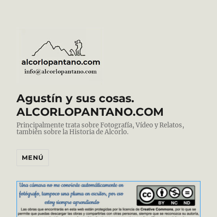
Agustín y sus cosas.
ALCORLOPANTANO.COM
Principalmente trata sobre Fotografía, Vídeo y Relatos,
también sobre la Historia de Alcorlo.
MENÚ