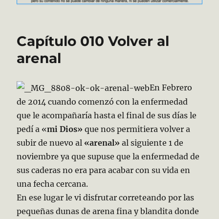
Capítulo 010 Volver al
arenal
En Febrero
de 2014 cuando comenzó con la enfermedad
que le acompañaría hasta el final de sus días le
pedí a «
mi Dios»
que nos permitiera volver a
subir de nuevo al
«arenal»
al siguiente 1 de
noviembre ya que supuse que la enfermedad de
sus caderas no era para acabar con su vida en
una fecha cercana.
En ese lugar le vi disfrutar correteando por las
pequeñas dunas de arena fina y blandita donde