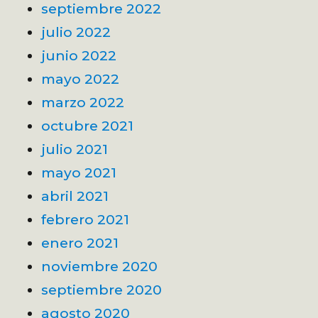
septiembre 2022
julio 2022
junio 2022
mayo 2022
marzo 2022
octubre 2021
julio 2021
mayo 2021
abril 2021
febrero 2021
enero 2021
noviembre 2020
septiembre 2020
agosto 2020