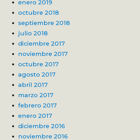
enero 2019
octubre 2018
septiembre 2018
julio 2018
diciembre 2017
noviembre 2017
octubre 2017
agosto 2017
abril 2017
marzo 2017
febrero 2017
enero 2017
diciembre 2016
noviembre 2016