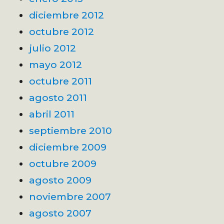
diciembre 2012
octubre 2012
julio 2012
mayo 2012
octubre 2011
agosto 2011
abril 2011
septiembre 2010
diciembre 2009
octubre 2009
agosto 2009
noviembre 2007
agosto 2007