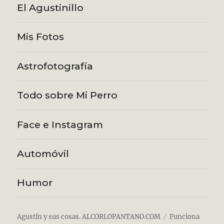
El Agustinillo
Mis Fotos
Astrofotografía
Todo sobre Mi Perro
Face e Instagram
Automóvil
Humor
Agustín y sus cosas. ALCORLOPANTANO.COM
Funciona