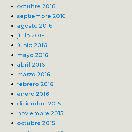
octubre 2016
septiembre 2016
agosto 2016
julio 2016
junio 2016
mayo 2016
abril 2016
marzo 2016
febrero 2016
enero 2016
diciembre 2015
noviembre 2015
octubre 2015