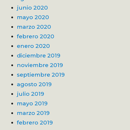
junio 2020
mayo 2020
marzo 2020
febrero 2020
enero 2020
diciembre 2019
noviembre 2019
septiembre 2019
agosto 2019
julio 2019
mayo 2019
marzo 2019
febrero 2019