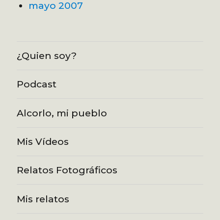
mayo 2007
¿Quien soy?
Podcast
Alcorlo, mi pueblo
Mis Vídeos
Relatos Fotográficos
Mis relatos