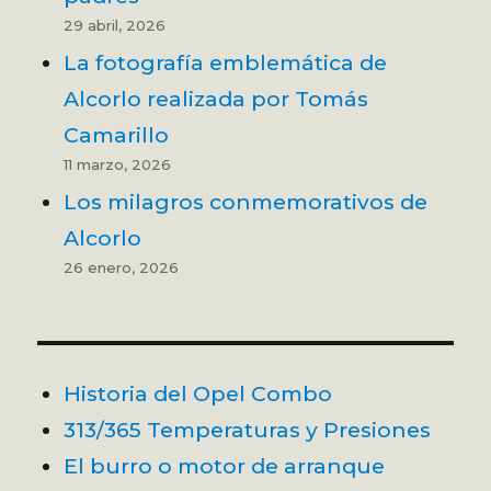
29 abril, 2026
La fotografía emblemática de
Alcorlo realizada por Tomás
Camarillo
11 marzo, 2026
Los milagros conmemorativos de
Alcorlo
26 enero, 2026
Historia del Opel Combo
313/365 Temperaturas y Presiones
El burro o motor de arranque