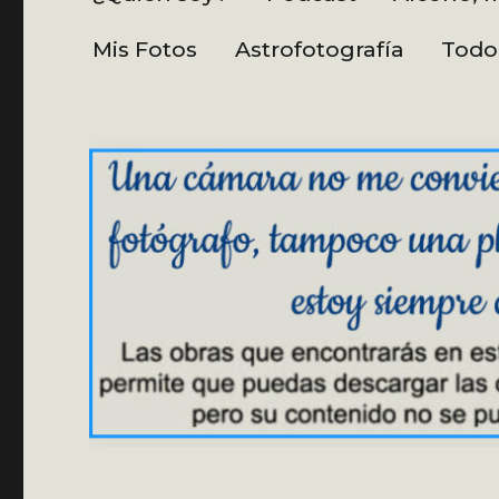
Mis Fotos
Astrofotografía
Todo