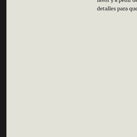
detalles para qu