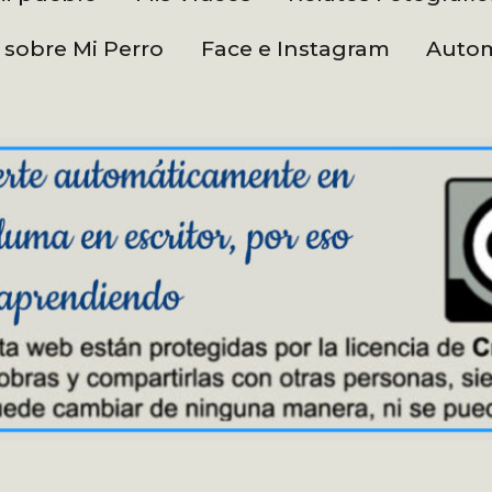
 sobre Mi Perro
Face e Instagram
Autom