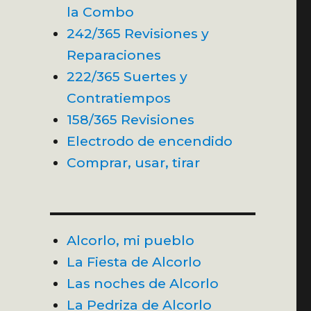
la Combo
ncio»»
242/365 Revisiones y
Reparaciones
222/365 Suertes y
Contratiempos
158/365 Revisiones
Electrodo de encendido
Comprar, usar, tirar
Alcorlo, mi pueblo
La Fiesta de Alcorlo
Las noches de Alcorlo
La Pedriza de Alcorlo