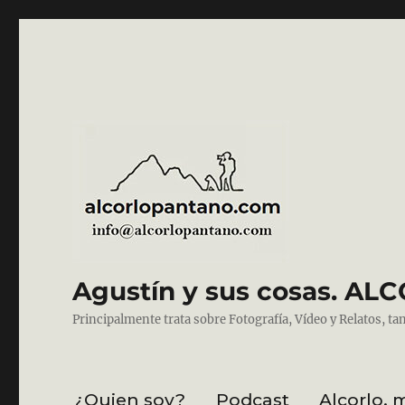
Agustín y sus cosas. 
Principalmente trata sobre Fotografía, Vídeo y Relatos, ta
¿Quien soy?
Podcast
Alcorlo, 