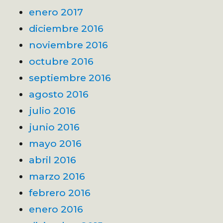
enero 2017
diciembre 2016
noviembre 2016
octubre 2016
septiembre 2016
agosto 2016
julio 2016
junio 2016
mayo 2016
abril 2016
marzo 2016
febrero 2016
enero 2016