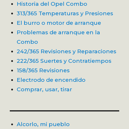
Historia del Opel Combo
313/365 Temperaturas y Presiones
El burro o motor de arranque
Problemas de arranque en la
Combo
242/365 Revisiones y Reparaciones
222/365 Suertes y Contratiempos
158/365 Revisiones
Electrodo de encendido
Comprar, usar, tirar
Alcorlo, mi pueblo