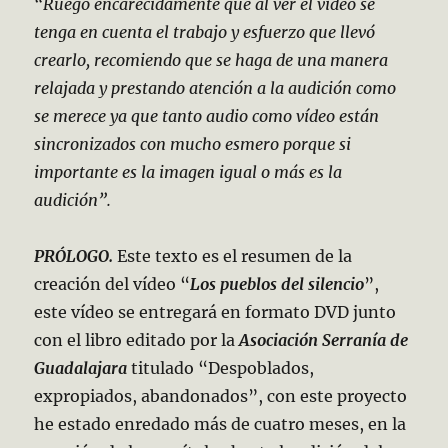
“Ruego encarecidamente que al ver el vídeo se
tenga en cuenta el trabajo y esfuerzo que llevó
crearlo, recomiendo que se haga de una manera
relajada y prestando atención a la audición como
se merece ya que tanto audio como vídeo están
sincronizados con mucho esmero porque si
importante es la imagen igual o más es la
audición”.
PRÓLOGO.
Este texto es el resumen de la
creación del vídeo “
Los pueblos del silencio
”,
este vídeo se entregará en formato DVD junto
con el libro editado por la
Asociación Serranía de
Guadalajara
titulado “Despoblados,
expropiados, abandonados”, con este proyecto
he estado enredado más de cuatro meses, en la