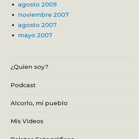
agosto 2009
noviembre 2007
agosto 2007
mayo 2007
¿Quien soy?
Podcast
Alcorlo, mi pueblo
Mis Vídeos