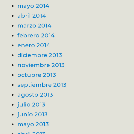
mayo 2014
abril 2014
marzo 2014
febrero 2014
enero 2014
diciembre 2013
noviembre 2013
octubre 2013
septiembre 2013
agosto 2013
julio 2013
junio 2013
mayo 2013