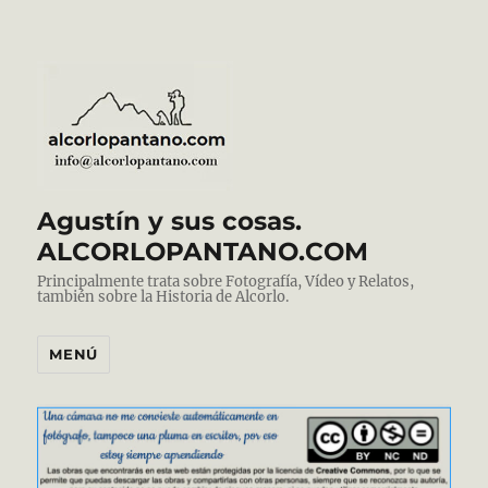
Agustín y sus cosas.
ALCORLOPANTANO.COM
Principalmente trata sobre Fotografía, Vídeo y Relatos,
también sobre la Historia de Alcorlo.
MENÚ