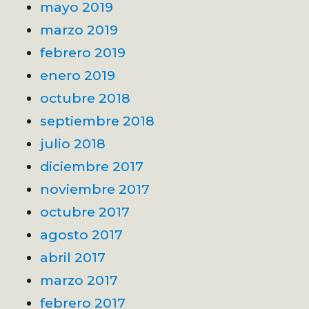
mayo 2019
marzo 2019
febrero 2019
enero 2019
octubre 2018
septiembre 2018
julio 2018
diciembre 2017
noviembre 2017
octubre 2017
agosto 2017
abril 2017
marzo 2017
febrero 2017