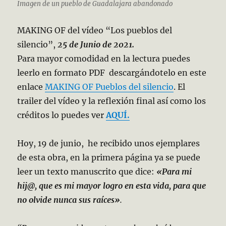
Imagen de un pueblo de Guadalajara abandonado
MAKING OF del vídeo “Los pueblos del
silencio”,
25 de Junio de 2021.
Para mayor comodidad en la lectura puedes
leerlo en formato PDF descargándotelo en este
enlace
MAKING OF Pueblos del silencio
. El
trailer del vídeo y la reflexión final así como los
créditos lo puedes ver
AQUÍ.
Hoy, 19 de junio, he recibido unos ejemplares
de esta obra, en la primera página ya se puede
leer un texto manuscrito que dice:
«Para mi
hij@, que es mi mayor logro en esta vida, para que
no olvide nunca sus raíces»
.