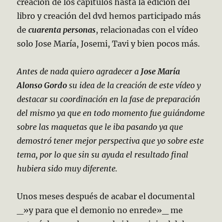
creación de los capítulos hasta la edición del
libro y creación del dvd hemos participado más
de
cuarenta personas
, relacionadas con el vídeo
solo Jose María, Josemi, Tavi y bien pocos más.
Antes de nada quiero agradecer a
Jose María
Alonso Gordo
su idea de la creación de este vídeo y
destacar su coordinación en la fase de preparación
del mismo ya que en todo momento fue guiándome
sobre las maquetas que le iba pasando ya que
demostró tener mejor perspectiva que yo sobre este
tema, por lo que sin su ayuda el resultado final
hubiera sido muy diferente.
Unos meses después de acabar el documental
_»y para que el demonio no enrede»_ me