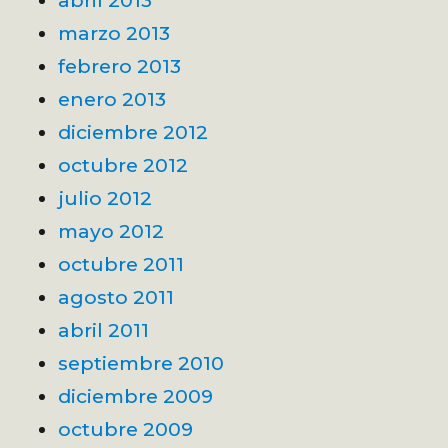
abril 2013
marzo 2013
febrero 2013
enero 2013
diciembre 2012
octubre 2012
julio 2012
mayo 2012
octubre 2011
agosto 2011
abril 2011
septiembre 2010
diciembre 2009
octubre 2009