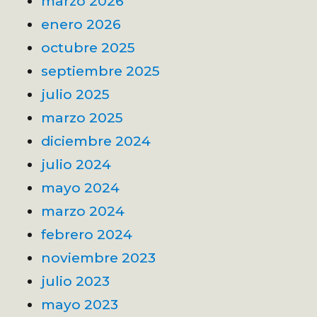
marzo 2026
enero 2026
octubre 2025
septiembre 2025
julio 2025
marzo 2025
diciembre 2024
julio 2024
mayo 2024
marzo 2024
febrero 2024
noviembre 2023
julio 2023
mayo 2023