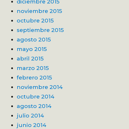
diciembre 2015
noviembre 2015
octubre 2015
septiembre 2015
agosto 2015
mayo 2015
abril 2015
marzo 2015
febrero 2015
noviembre 2014
octubre 2014
agosto 2014
julio 2014
junio 2014