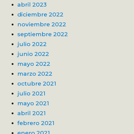
abril 2023
diciembre 2022
noviembre 2022
septiembre 2022
julio 2022
junio 2022
mayo 2022
marzo 2022
octubre 2021
julio 2021
mayo 2021
abril 2021
febrero 2021
enero 2021