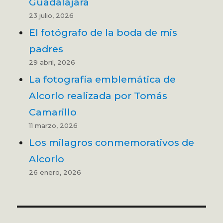
Guadalajara
23 julio, 2026
El fotógrafo de la boda de mis
padres
29 abril, 2026
La fotografía emblemática de
Alcorlo realizada por Tomás
Camarillo
11 marzo, 2026
Los milagros conmemorativos de
Alcorlo
26 enero, 2026