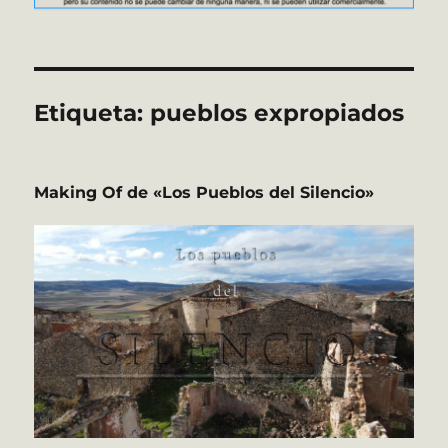
Etiqueta:
pueblos expropiados
Making Of de «Los Pueblos del Silencio»