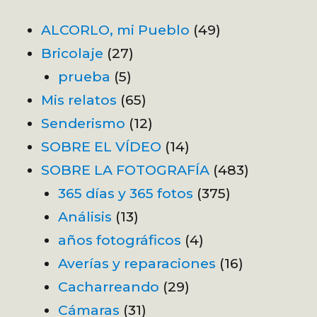
ALCORLO, mi Pueblo
(49)
Bricolaje
(27)
prueba
(5)
Mis relatos
(65)
Senderismo
(12)
SOBRE EL VÍDEO
(14)
SOBRE LA FOTOGRAFÍA
(483)
365 días y 365 fotos
(375)
Análisis
(13)
años fotográficos
(4)
Averías y reparaciones
(16)
Cacharreando
(29)
Cámaras
(31)