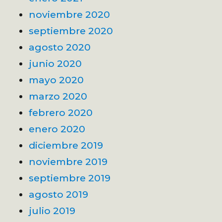
noviembre 2020
septiembre 2020
agosto 2020
junio 2020
mayo 2020
marzo 2020
febrero 2020
enero 2020
diciembre 2019
noviembre 2019
septiembre 2019
agosto 2019
julio 2019