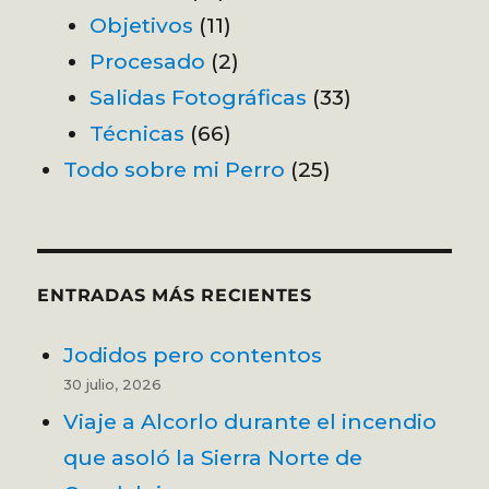
Objetivos
(11)
Procesado
(2)
Salidas Fotográficas
(33)
Técnicas
(66)
Todo sobre mi Perro
(25)
ENTRADAS MÁS RECIENTES
Jodidos pero contentos
30 julio, 2026
Viaje a Alcorlo durante el incendio
que asoló la Sierra Norte de