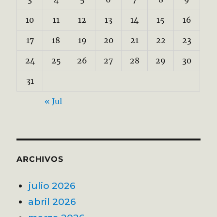
10
11
12
13
14
15
16
17
18
19
20
21
22
23
24
25
26
27
28
29
30
31
« Jul
ARCHIVOS
julio 2026
abril 2026