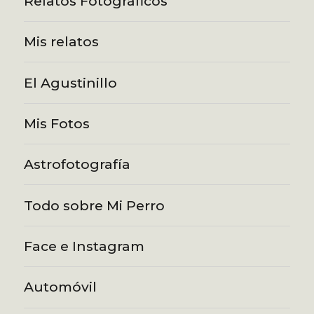
Relatos Fotográficos
Mis relatos
El Agustinillo
Mis Fotos
Astrofotografía
Todo sobre Mi Perro
Face e Instagram
Automóvil