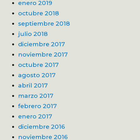
enero 2019
octubre 2018
septiembre 2018
julio 2018
diciembre 2017
noviembre 2017
octubre 2017
agosto 2017
abril 2017
marzo 2017
febrero 2017
enero 2017
diciembre 2016
noviembre 2016