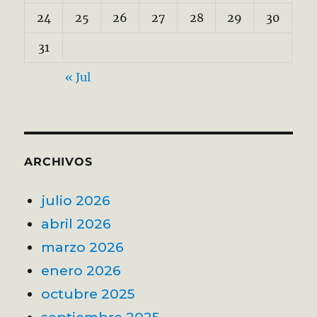
24
25
26
27
28
29
30
31
« Jul
ARCHIVOS
julio 2026
abril 2026
marzo 2026
enero 2026
octubre 2025