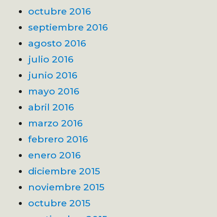
octubre 2016
septiembre 2016
agosto 2016
julio 2016
junio 2016
mayo 2016
abril 2016
marzo 2016
febrero 2016
enero 2016
diciembre 2015
noviembre 2015
octubre 2015