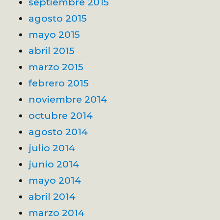
septiembre 2015
agosto 2015
mayo 2015
abril 2015
marzo 2015
febrero 2015
noviembre 2014
octubre 2014
agosto 2014
julio 2014
junio 2014
mayo 2014
abril 2014
marzo 2014