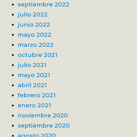
septiembre 2022
julio 2022
junio 2022
mayo 2022
marzo 2022
octubre 2021
julio 2021
mayo 2021
abril 2021
febrero 2021
enero 2021
noviembre 2020
septiembre 2020
agosto 2020