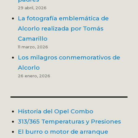
29 abril, 2026
La fotografía emblemática de
Alcorlo realizada por Tomás
Camarillo
11 marzo, 2026
Los milagros conmemorativos de
Alcorlo
26 enero, 2026
Historia del Opel Combo
313/365 Temperaturas y Presiones
El burro o motor de arranque