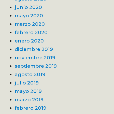
junio 2020
mayo 2020
marzo 2020
febrero 2020
enero 2020
diciembre 2019
noviembre 2019
septiembre 2019
agosto 2019
julio 2019
mayo 2019
marzo 2019
febrero 2019