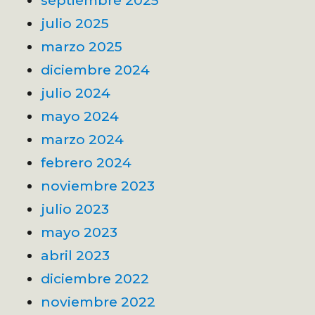
septiembre 2025
julio 2025
marzo 2025
diciembre 2024
julio 2024
mayo 2024
marzo 2024
febrero 2024
noviembre 2023
julio 2023
mayo 2023
abril 2023
diciembre 2022
noviembre 2022