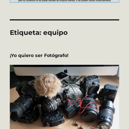
Etiqueta:
equipo
¡Yo quiero ser Fotógrafo!