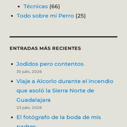
Técnicas
(66)
Todo sobre mi Perro
(25)
ENTRADAS MÁS RECIENTES
Jodidos pero contentos
30 julio, 2026
Viaje a Alcorlo durante el incendio
que asoló la Sierra Norte de
Guadalajara
23 julio, 2026
El fotógrafo de la boda de mis
padres