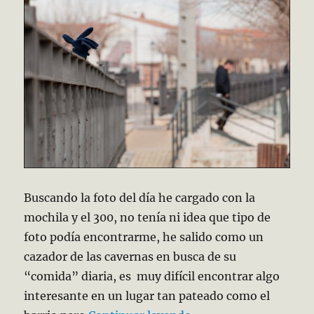
Buscando la foto del día he cargado con la
mochila y el 300, no tenía ni idea que tipo de
foto podía encontrarme, he salido como un
cazador de las cavernas en busca de su
“comida” diaria, es muy difícil encontrar algo
interesante en un lugar tan pateado como el