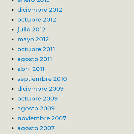
diciembre 2012
octubre 2012
julio 2012
mayo 2012
octubre 2011
agosto 2011
abril 2011
septiembre 2010
diciembre 2009
octubre 2009
agosto 2009
noviembre 2007
agosto 2007