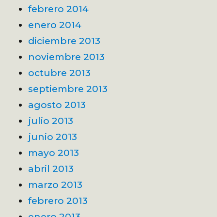
febrero 2014
enero 2014
diciembre 2013
noviembre 2013
octubre 2013
septiembre 2013
agosto 2013
julio 2013
junio 2013
mayo 2013
abril 2013
marzo 2013
febrero 2013
enero 2013