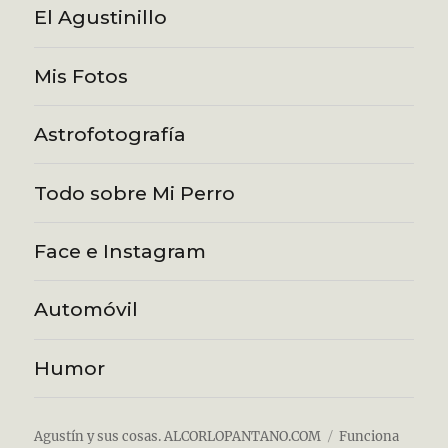
El Agustinillo
Mis Fotos
Astrofotografía
Todo sobre Mi Perro
Face e Instagram
Automóvil
Humor
Agustín y sus cosas. ALCORLOPANTANO.COM
Funciona