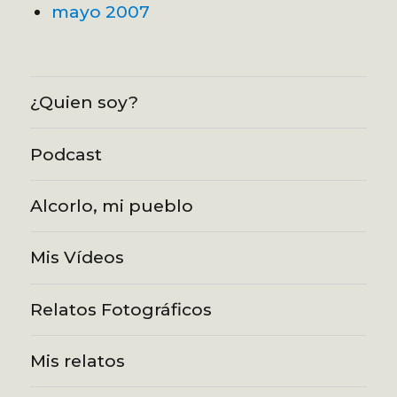
mayo 2007
¿Quien soy?
Podcast
Alcorlo, mi pueblo
Mis Vídeos
Relatos Fotográficos
Mis relatos