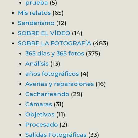
prueba
(5)
Mis relatos
(65)
Senderismo
(12)
SOBRE EL VÍDEO
(14)
SOBRE LA FOTOGRAFÍA
(483)
365 días y 365 fotos
(375)
Análisis
(13)
años fotográficos
(4)
Averías y reparaciones
(16)
Cacharreando
(29)
Cámaras
(31)
Objetivos
(11)
Procesado
(2)
Salidas Fotográficas
(33)