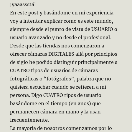
¡yaaassstá!
En este post y basándome en mi experiencia
voy a intentar explicar como es este mundo,
siempre desde el punto de vista de USUARIO o
usuario avanzado y no desde el profesional.
Desde que las tiendas nos comenzaron a
ofrecer cámaras DIGITALES allá por principios
de siglo he podido distinguir principalmente a
CUATRO tipos de usuarios de cámaras
fotográficas o “fotógrafos”, palabra que no
quisiera escuchar cuando se refieren a mi
persona. Digo CUATRO tipos de usuario
basándome en el tiempo (en años) que
permanecen cámara en mano y la usan
frecuentemente.
La mayoría de nosotros comenzamos por lo