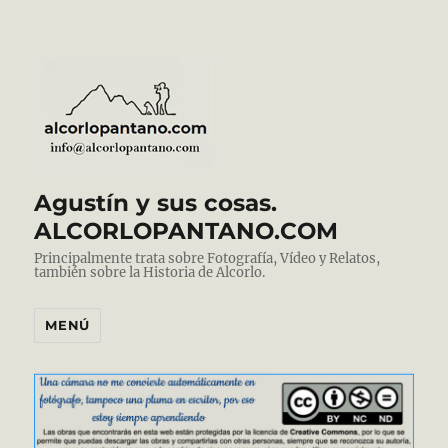
Agustín y sus cosas.
ALCORLOPANTANO.COM
Principalmente trata sobre Fotografía, Vídeo y Relatos,
también sobre la Historia de Alcorlo.
MENÚ