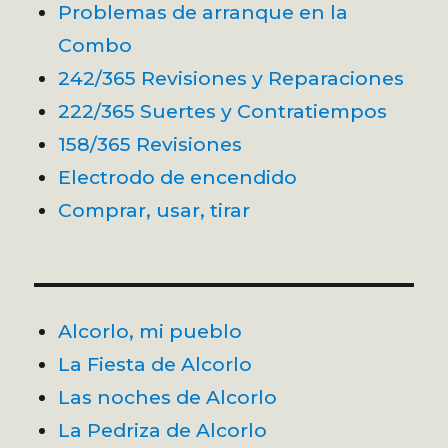
Problemas de arranque en la
Combo
242/365 Revisiones y Reparaciones
222/365 Suertes y Contratiempos
158/365 Revisiones
Electrodo de encendido
Comprar, usar, tirar
Alcorlo, mi pueblo
La Fiesta de Alcorlo
Las noches de Alcorlo
La Pedriza de Alcorlo