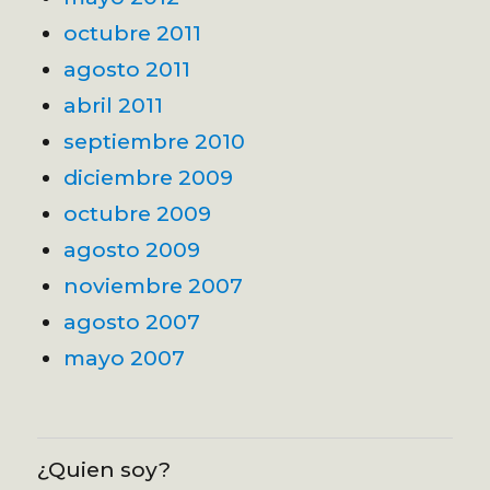
octubre 2011
agosto 2011
abril 2011
septiembre 2010
diciembre 2009
octubre 2009
agosto 2009
noviembre 2007
agosto 2007
mayo 2007
¿Quien soy?