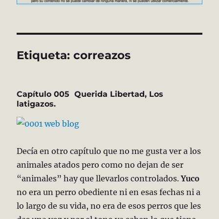
Etiqueta:
correazos
Capítulo 005 Querida Libertad, Los
latigazos.
Decía en otro capítulo que no me gusta ver a los
animales atados pero como no dejan de ser
“animales” hay que llevarlos controlados.
Yuco
no era un perro obediente ni en esas fechas ni a
lo largo de su vida, no era de esos perros que les