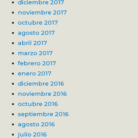
diciembre 2017
noviembre 2017
octubre 2017
agosto 2017
abril 2017
marzo 2017
febrero 2017
enero 2017
diciembre 2016
noviembre 2016
octubre 2016
septiembre 2016
agosto 2016
julio 2016