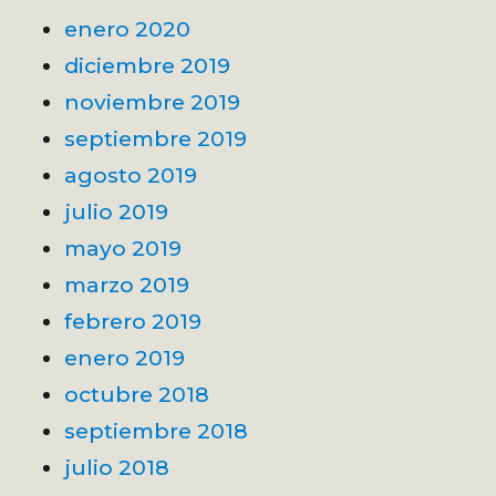
enero 2020
diciembre 2019
noviembre 2019
septiembre 2019
agosto 2019
julio 2019
mayo 2019
marzo 2019
febrero 2019
enero 2019
octubre 2018
septiembre 2018
julio 2018