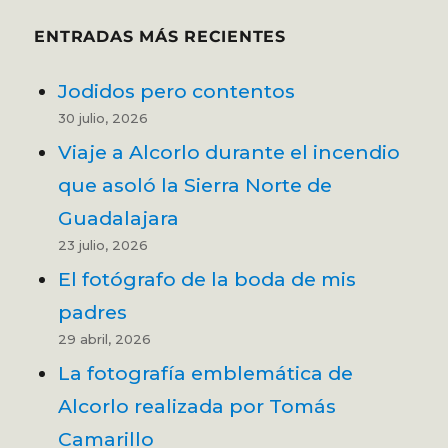
ENTRADAS MÁS RECIENTES
Jodidos pero contentos
30 julio, 2026
Viaje a Alcorlo durante el incendio
que asoló la Sierra Norte de
Guadalajara
23 julio, 2026
El fotógrafo de la boda de mis
padres
29 abril, 2026
La fotografía emblemática de
Alcorlo realizada por Tomás
Camarillo