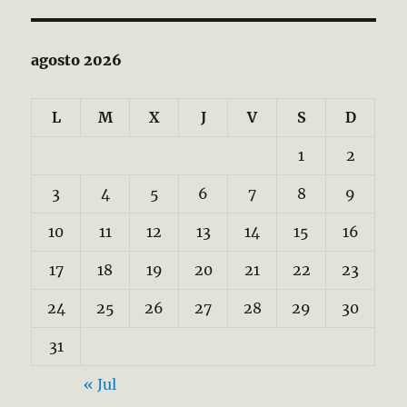
agosto 2026
L
M
X
J
V
S
D
1
2
3
4
5
6
7
8
9
10
11
12
13
14
15
16
17
18
19
20
21
22
23
24
25
26
27
28
29
30
31
« Jul