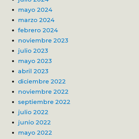
mayo 2024
marzo 2024
febrero 2024
noviembre 2023
julio 2023
mayo 2023
abril 2023
diciembre 2022
noviembre 2022
septiembre 2022
julio 2022
junio 2022
mayo 2022