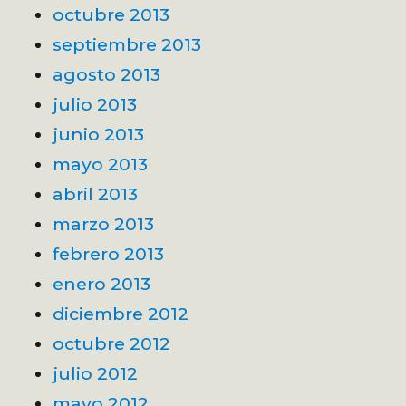
octubre 2013
septiembre 2013
agosto 2013
julio 2013
junio 2013
mayo 2013
abril 2013
marzo 2013
febrero 2013
enero 2013
diciembre 2012
octubre 2012
julio 2012
mayo 2012