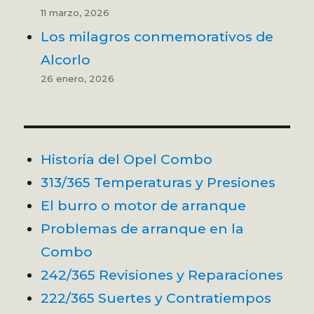
11 marzo, 2026
Los milagros conmemorativos de
Alcorlo
26 enero, 2026
Historia del Opel Combo
313/365 Temperaturas y Presiones
El burro o motor de arranque
Problemas de arranque en la
Combo
242/365 Revisiones y Reparaciones
222/365 Suertes y Contratiempos