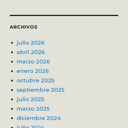
ARCHIVOS
julio 2026
abril 2026
marzo 2026
enero 2026
octubre 2025
septiembre 2025
julio 2025
marzo 2025
diciembre 2024
julio 2024