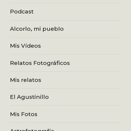
Podcast
Alcorlo, mi pueblo
Mis Vídeos
Relatos Fotográficos
Mis relatos
El Agustinillo
Mis Fotos