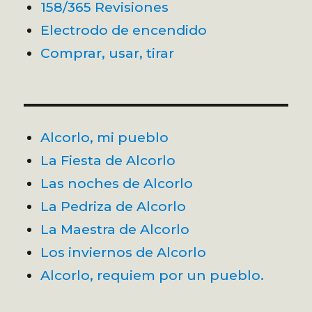
158/365 Revisiones
Electrodo de encendido
Comprar, usar, tirar
Alcorlo, mi pueblo
La Fiesta de Alcorlo
Las noches de Alcorlo
La Pedriza de Alcorlo
La Maestra de Alcorlo
Los inviernos de Alcorlo
Alcorlo, requiem por un pueblo.