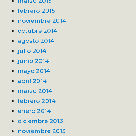
marzo 2015
febrero 2015
noviembre 2014
octubre 2014
agosto 2014
julio 2014
junio 2014
mayo 2014
abril 2014
marzo 2014
febrero 2014
enero 2014
diciembre 2013
noviembre 2013