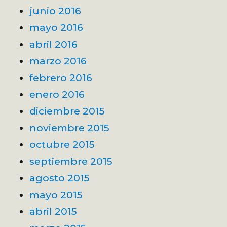
junio 2016
mayo 2016
abril 2016
marzo 2016
febrero 2016
enero 2016
diciembre 2015
noviembre 2015
octubre 2015
septiembre 2015
agosto 2015
mayo 2015
abril 2015