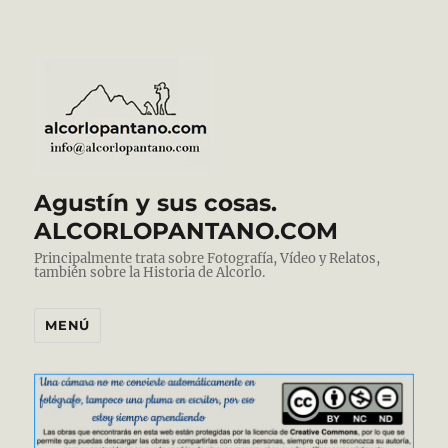
Agustín y sus cosas.
ALCORLOPANTANO.COM
Principalmente trata sobre Fotografía, Vídeo y Relatos,
también sobre la Historia de Alcorlo.
MENÚ