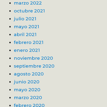
marzo 2022
octubre 2021
julio 2021
mayo 2021
abril 2021
febrero 2021
enero 2021
noviembre 2020
septiembre 2020
agosto 2020
junio 2020
mayo 2020
marzo 2020
febrero 2020